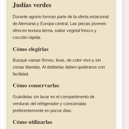
Judías verdes
Durante agosto forman parte de la oferta estacional
de Alemania y Europa central. Las piezas jóvenes
ofrecen textura tierna, sabor vegetal fresco y
cocción rápida.
Cómo elegirlas
Busque vainas firmes, lisas, de color vivo y sin
zonas blandas. Al doblarlas deben quebrarse con
facilidad.
Cómo conservarlas
Guárdelas sin lavar en el compartimento de
verduras del refrigerador y consúmalas
preferentemente en pocos días.
Cómo utilizarlas