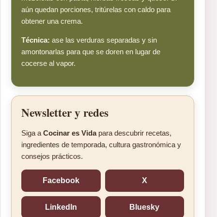
aún quedan porciones, tritúrelas con caldo para
obtener una crema.
Técnica:
ase las verduras separadas y sin
amontonarlas para que se doren en lugar de
cocerse al vapor.
Newsletter y redes
Siga a
Cocinar es Vida
para descubrir recetas,
ingredientes de temporada, cultura gastronómica y
consejos prácticos.
Facebook
X
LinkedIn
Bluesky