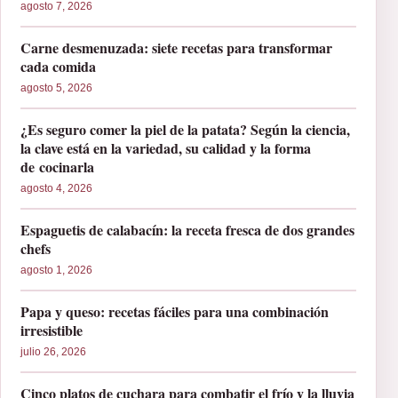
agosto 7, 2026
Carne desmenuzada: siete recetas para transformar
cada comida
agosto 5, 2026
¿Es seguro comer la piel de la patata? Según la ciencia,
la clave está en la variedad, su calidad y la forma
de cocinarla
agosto 4, 2026
Espaguetis de calabacín: la receta fresca de dos grandes
chefs
agosto 1, 2026
Papa y queso: recetas fáciles para una combinación
irresistible
julio 26, 2026
Cinco platos de cuchara para combatir el frío y la lluvia