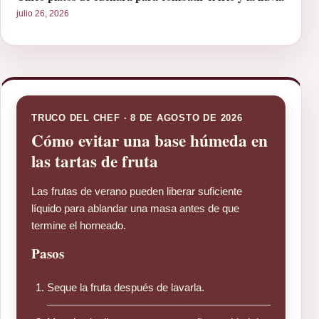
julio 26, 2026
TRUCO DEL CHEF · 8 DE AGOSTO DE 2026
Cómo evitar una base húmeda en
las tartas de fruta
Las frutas de verano pueden liberar suficiente
líquido para ablandar una masa antes de que
termine el horneado.
Pasos
Seque la fruta después de lavarla.