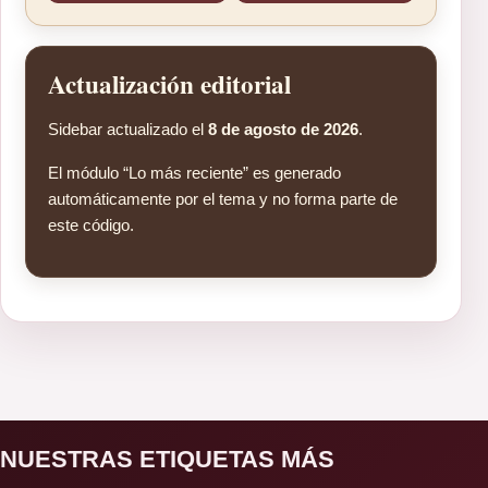
Actualización editorial
Sidebar actualizado el
8 de agosto de 2026
.
El módulo “Lo más reciente” es generado
automáticamente por el tema y no forma parte de
este código.
NUESTRAS ETIQUETAS MÁS