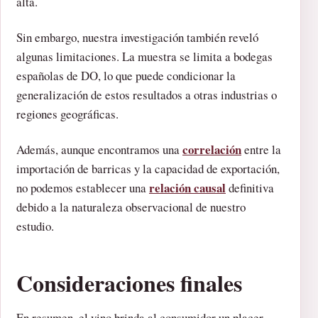
alta.
Sin embargo, nuestra investigación también reveló
algunas limitaciones. La muestra se limita a bodegas
españolas de DO, lo que puede condicionar la
generalización de estos resultados a otras industrias o
regiones geográficas.
correlación
Además, aunque encontramos una
entre la
importación de barricas y la capacidad de exportación,
relación causal
no podemos establecer una
definitiva
debido a la naturaleza observacional de nuestro
estudio.
Consideraciones finales
En resumen, el vino brinda al consumidor un placer