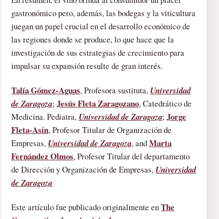
gastronómico pero, además, las bodegas y la viticultura
juegan un papel crucial en el desarrollo económico de
las regiones donde se produce, lo que hace que la
investigación de sus estrategias de crecimiento para
impulsar su expansión resulte de gran interés.
Talía Gómez-Aguas
, Profesora sustituta,
Universidad
Jesús Fleta Zaragozano
de Zaragoza
;
, Catedrático de
Jorge
Medicina. Pediatra,
Universidad de Zaragoza
;
Fleta-Asín
, Profesor Titular de Organización de
Marta
Empresas,
Universidad de Zaragoza
, and
Fernández Olmos
, Profesor Titular del departamento
de Dirección y Organización de Empresas,
Universidad
de Zaragoza
The
Este artículo fue publicado originalmente en