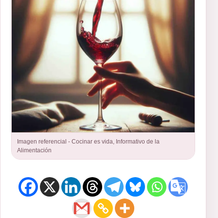
Imagen referencial - Cocinar es vida, Informativo de la
Alimentación