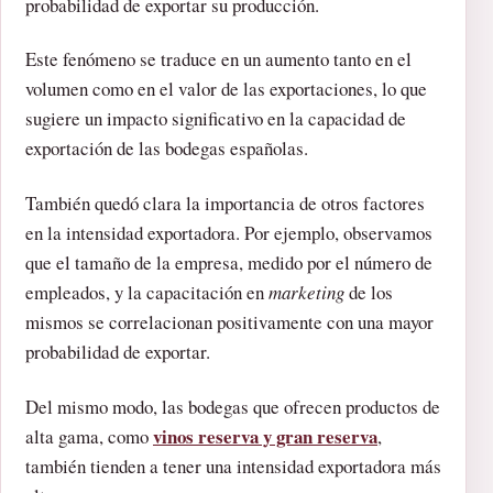
probabilidad de exportar su producción.
Este fenómeno se traduce en un aumento tanto en el
volumen como en el valor de las exportaciones, lo que
sugiere un impacto significativo en la capacidad de
exportación de las bodegas españolas.
También quedó clara la importancia de otros factores
en la intensidad exportadora. Por ejemplo, observamos
que el tamaño de la empresa, medido por el número de
empleados, y la capacitación en
marketing
de los
mismos se correlacionan positivamente con una mayor
probabilidad de exportar.
Del mismo modo, las bodegas que ofrecen productos de
vinos reserva y gran reserva
alta gama, como
,
también tienden a tener una intensidad exportadora más