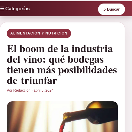
☰ Categorías
⌕
Buscar
ALIMENTACIÓN Y NUTRICIÓN
El boom de la industria
del vino: qué bodegas
tienen más posibilidades
de triunfar
Por Redaccion · abril 5, 2024