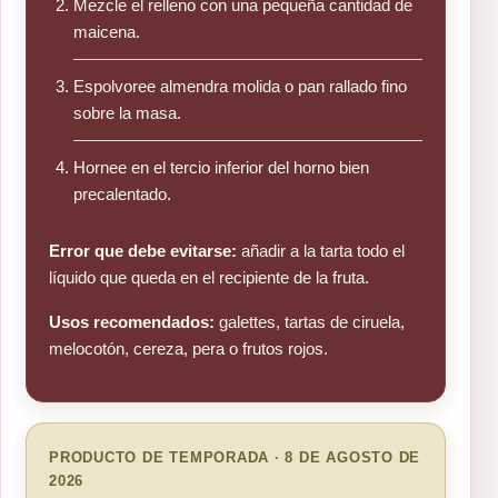
Mezcle el relleno con una pequeña cantidad de
maicena.
Espolvoree almendra molida o pan rallado fino
sobre la masa.
Hornee en el tercio inferior del horno bien
precalentado.
Error que debe evitarse:
añadir a la tarta todo el
líquido que queda en el recipiente de la fruta.
Usos recomendados:
galettes, tartas de ciruela,
melocotón, cereza, pera o frutos rojos.
PRODUCTO DE TEMPORADA · 8 DE AGOSTO DE
2026