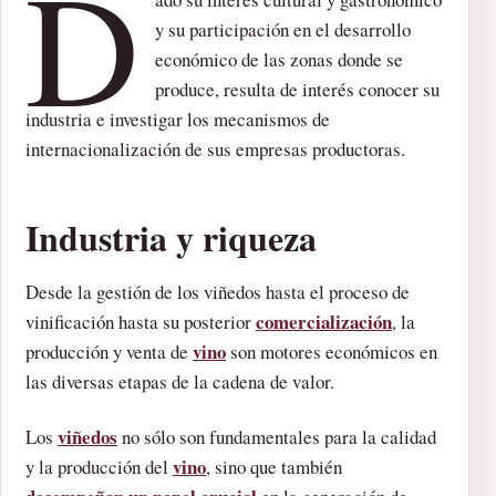
D
y su participación en el desarrollo
económico de las zonas donde se
produce, resulta de interés conocer su
industria e investigar los mecanismos de
internacionalización de sus empresas productoras.
Industria y riqueza
Desde la gestión de los viñedos hasta el proceso de
comercialización
vinificación hasta su posterior
, la
vino
producción y venta de
son motores económicos en
las diversas etapas de la cadena de valor.
viñedos
Los
no sólo son fundamentales para la calidad
vino
y la producción del
, sino que también