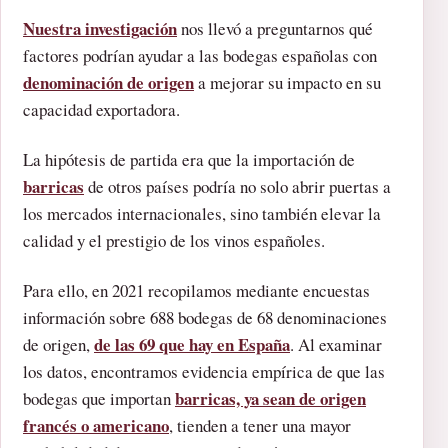
Nuestra investigación
nos llevó a preguntarnos qué
factores podrían ayudar a las bodegas españolas con
denominación de origen
a mejorar su impacto en su
capacidad exportadora.
La hipótesis de partida era que la importación de
barricas
de otros países podría no solo abrir puertas a
los mercados internacionales, sino también elevar la
calidad y el prestigio de los vinos españoles.
Para ello, en 2021 recopilamos mediante encuestas
información sobre 688 bodegas de 68 denominaciones
de las 69 que hay en España
de origen,
. Al examinar
los datos, encontramos evidencia empírica de que las
barricas, ya sean de origen
bodegas que importan
francés o americano
, tienden a tener una mayor