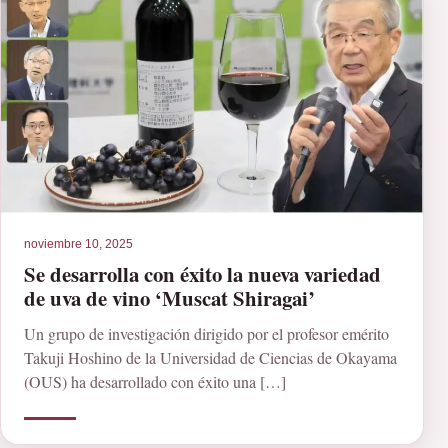
noviembre 10, 2025
Se desarrolla con éxito la nueva variedad
de uva de vino ‘Muscat Shiragai’
Un grupo de investigación dirigido por el profesor emérito
Takuji Hoshino de la Universidad de Ciencias de Okayama
(OUS) ha desarrollado con éxito una […]