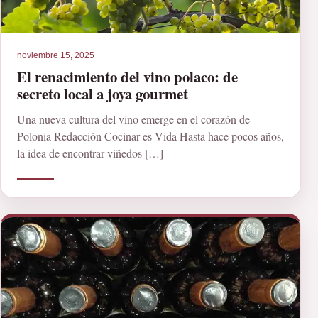
noviembre 15, 2025
El renacimiento del vino polaco: de
secreto local a joya gourmet
Una nueva cultura del vino emerge en el corazón de
Polonia Redacción Cocinar es Vida Hasta hace pocos años,
la idea de encontrar viñedos […]