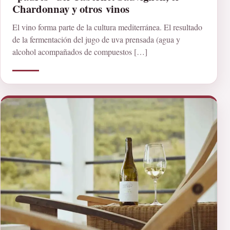
Chardonnay y otros vinos
El vino forma parte de la cultura mediterránea. El resultado
de la fermentación del jugo de uva prensada (agua y
alcohol acompañados de compuestos […]