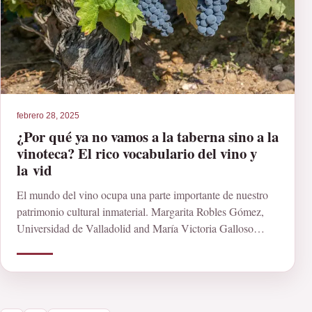
febrero 28, 2025
¿Por qué ya no vamos a la taberna sino a la
vinoteca? El rico vocabulario del vino y
la vid
El mundo del vino ocupa una parte importante de nuestro
patrimonio cultural inmaterial. Margarita Robles Gómez,
Universidad de Valladolid and María Victoria Galloso
Camacho, […]
Paginación de entradas