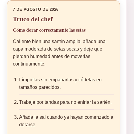
7 DE AGOSTO DE 2026
Truco del chef
Cómo dorar correctamente las setas
Caliente bien una sartén amplia, añada una
capa moderada de setas secas y deje que
pierdan humedad antes de moverlas
continuamente.
Límpielas sin empaparlas y córtelas en
tamaños parecidos.
Trabaje por tandas para no enfriar la sartén.
Añada la sal cuando ya hayan comenzado a
dorarse.