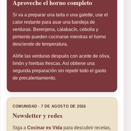
Aproveche el horno completo
Si va a preparar una tarta o una galette, use el
calor restante para asar una bandeja de
verduras. Berenjena, calabacín, cebolla y
pimiento pueden cocinarse mientras el horno
desciende de temperatura.
Aliñe las verduras después con aceite de oliva,
limón y hierbas frescas. Así obtiene una
segunda preparación sin repetir todo el gasto
de precalentamiento.
COMUNIDAD · 7 DE AGOSTO DE 2026
Newsletter y redes
Siga a
Cocinar es Vida
para descubrir recetas,