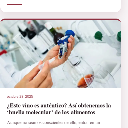
octubre 28, 2025
¿Este vino es auténtico? Así obtenemos la
‘huella molecular’ de los alimentos
Aunque no seamos conscientes de ello, entrar en un