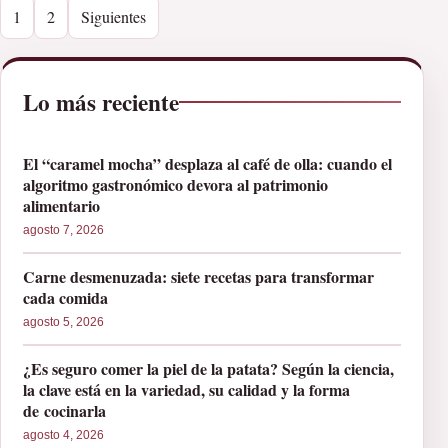
1
2
Siguientes
Lo más reciente
El “caramel mocha” desplaza al café de olla: cuando el
algoritmo gastronómico devora al patrimonio
alimentario
agosto 7, 2026
Carne desmenuzada: siete recetas para transformar
cada comida
agosto 5, 2026
¿Es seguro comer la piel de la patata? Según la ciencia,
la clave está en la variedad, su calidad y la forma
de cocinarla
agosto 4, 2026