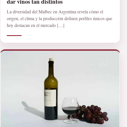
dar vinos tan distintos
La diversidad del Malbec en Argentina revela cómo el
origen, el clima y la producción definen perfiles únicos que
hoy destacan en el mercado […]