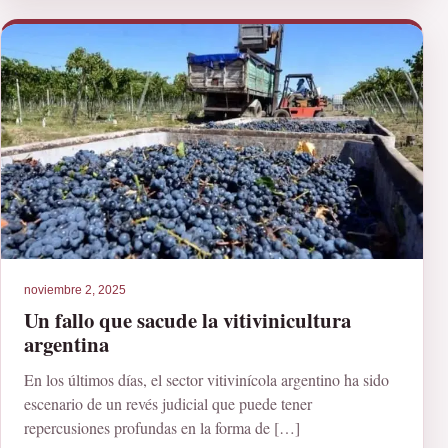
noviembre 2, 2025
Un fallo que sacude la vitivinicultura
argentina
En los últimos días, el sector vitivinícola argentino ha sido
escenario de un revés judicial que puede tener
repercusiones profundas en la forma de […]