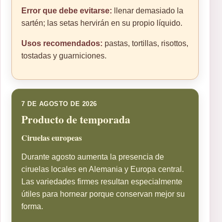
Error que debe evitarse:
llenar demasiado la
sartén; las setas hervirán en su propio líquido.
Usos recomendados:
pastas, tortillas, risottos,
tostadas y guarniciones.
7 DE AGOSTO DE 2026
Producto de temporada
Ciruelas europeas
Durante agosto aumenta la presencia de
ciruelas locales en Alemania y Europa central.
Las variedades firmes resultan especialmente
útiles para hornear porque conservan mejor su
forma.