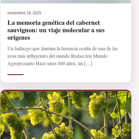
noviembre 19, 2025
La memoria genética del cabernet
sauvignon: un viaje molecular a sus
orígenes
Un hallazgo que ilumina la herencia oculta de una de las
uvas más influyentes del mundo Redacción Mundo
Agropecuario Hace unos 400 años, un […]