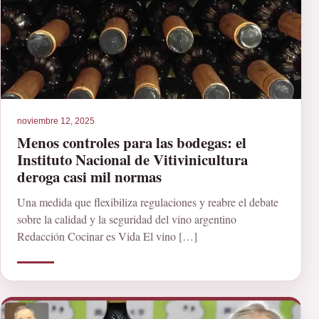
noviembre 12, 2025
Menos controles para las bodegas: el
Instituto Nacional de Vitivinicultura
deroga casi mil normas
Una medida que flexibiliza regulaciones y reabre el debate
sobre la calidad y la seguridad del vino argentino
Redacción Cocinar es Vida El vino […]