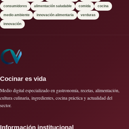
consumidores
alimentación saludable
comida
cocina
medio ambiente
innovación alimentaria
verduras
innovación
Cocinar es vida
Medio digital especializado en gastronomía, recetas, alimentación,
cultura culinaria, ingredientes, cocina práctica y actualidad del
sector.
Información institucional