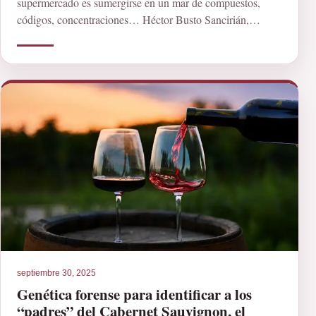
supermercado es sumergirse en un mar de compuestos,
códigos, concentraciones… Héctor Busto Sancirián,
Universidad de […]
septiembre 30, 2025
Genética forense para identificar a los
“padres” del Cabernet Sauvignon, el