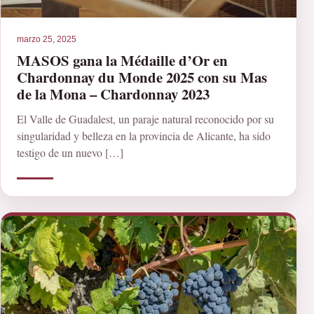
marzo 25, 2025
MASOS gana la Médaille d’Or en
Chardonnay du Monde 2025 con su Mas
de la Mona – Chardonnay 2023
El Valle de Guadalest, un paraje natural reconocido por su
singularidad y belleza en la provincia de Alicante, ha sido
testigo de un nuevo […]