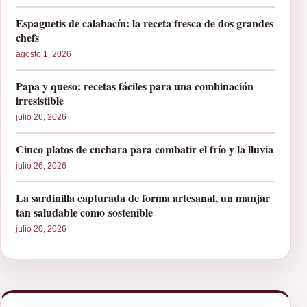
Espaguetis de calabacín: la receta fresca de dos grandes
chefs
agosto 1, 2026
Papa y queso: recetas fáciles para una combinación
irresistible
julio 26, 2026
Cinco platos de cuchara para combatir el frío y la lluvia
julio 26, 2026
La sardinilla capturada de forma artesanal, un manjar
tan saludable como sostenible
julio 20, 2026