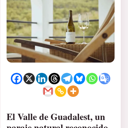
El Valle de Guadalest, un
paraje natural reconocido