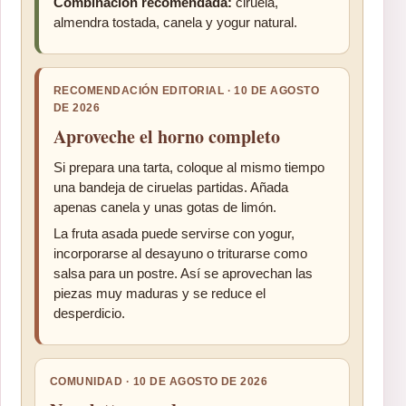
Combinación recomendada:
ciruela,
almendra tostada, canela y yogur natural.
RECOMENDACIÓN EDITORIAL · 10 DE AGOSTO
DE 2026
Aproveche el horno completo
Si prepara una tarta, coloque al mismo tiempo
una bandeja de ciruelas partidas. Añada
apenas canela y unas gotas de limón.
La fruta asada puede servirse con yogur,
incorporarse al desayuno o triturarse como
salsa para un postre. Así se aprovechan las
piezas muy maduras y se reduce el
desperdicio.
COMUNIDAD · 10 DE AGOSTO DE 2026