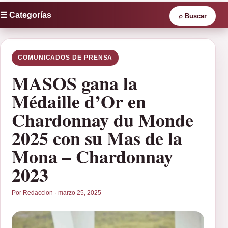
☰ Categorías
⌕
Buscar
COMUNICADOS DE PRENSA
MASOS gana la
Médaille d’Or en
Chardonnay du Monde
2025 con su Mas de la
Mona – Chardonnay
2023
Por Redaccion · marzo 25, 2025