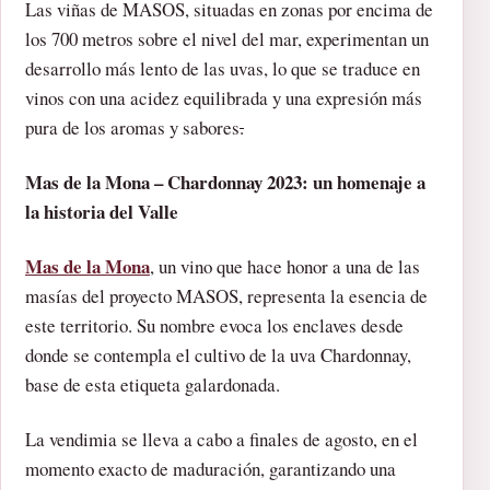
Las viñas de MASOS, situadas en zonas por encima de
los 700 metros sobre el nivel del mar, experimentan un
desarrollo más lento de las uvas, lo que se traduce en
vinos con una acidez equilibrada y una expresión más
pura de los aromas y sabores
.
Mas de la Mona – Chardonnay 2023: un homenaje a
la historia del Valle
Mas de la Mona
, un vino que hace honor a una de las
masías del proyecto MASOS, representa la esencia de
este territorio. Su nombre evoca los enclaves desde
donde se contempla el cultivo de la uva Chardonnay,
base de esta etiqueta galardonada.
La vendimia se lleva a cabo a finales de agosto, en el
momento exacto de maduración, garantizando una