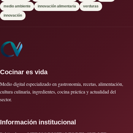
medio ambiente
innovación alimentaria
verduras
innovación
Cocinar es vida
Medio digital especializado en gastronomía, recetas, alimentación,
cultura culinaria, ingredientes, cocina práctica y actualidad del
sector.
Información institucional