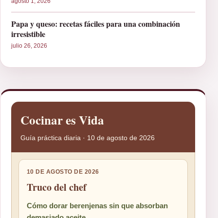
agosto 1, 2026
Papa y queso: recetas fáciles para una combinación
irresistible
julio 26, 2026
Cocinar es Vida
Guía práctica diaria · 10 de agosto de 2026
10 DE AGOSTO DE 2026
Truco del chef
Cómo dorar berenjenas sin que absorban
demasiado aceite