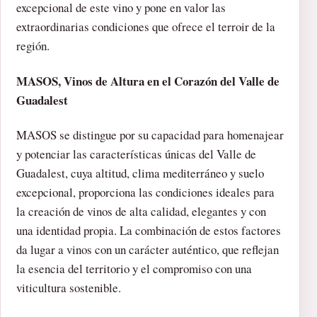
excepcional de este vino y pone en valor las
extraordinarias condiciones que ofrece el terroir de la
región.
MASOS, Vinos de Altura en el Corazón del Valle de
Guadalest
MASOS se distingue por su capacidad para homenajear
y potenciar las características únicas del Valle de
Guadalest, cuya altitud, clima mediterráneo y suelo
excepcional, proporciona las condiciones ideales para
la creación de vinos de alta calidad, elegantes y con
una identidad propia. La combinación de estos factores
da lugar a vinos con un carácter auténtico, que reflejan
la esencia del territorio y el compromiso con una
viticultura sostenible.