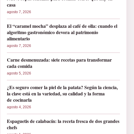
casa
agosto 7, 2026
El “caramel mocha” desplaza al café de olla: cuando el
algoritmo gastronómico devora al patrimonio
alimentario
agosto 7, 2026
Carne desmenuzada: siete recetas para transformar
cada comida
agosto 5, 2026
¿Es seguro comer la piel de la patata? Según la ciencia,
la clave está en la variedad, su calidad y la forma
de cocinarla
agosto 4, 2026
Espaguetis de calabacín: la receta fresca de dos grandes
chefs