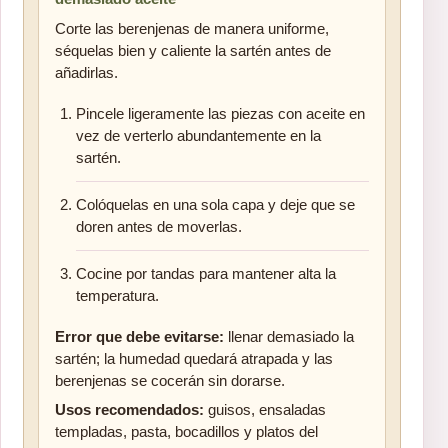
Corte las berenjenas de manera uniforme,
séquelas bien y caliente la sartén antes de
añadirlas.
Pincele ligeramente las piezas con aceite en
vez de verterlo abundantemente en la
sartén.
Colóquelas en una sola capa y deje que se
doren antes de moverlas.
Cocine por tandas para mantener alta la
temperatura.
Error que debe evitarse:
llenar demasiado la
sartén; la humedad quedará atrapada y las
berenjenas se cocerán sin dorarse.
Usos recomendados:
guisos, ensaladas
templadas, pasta, bocadillos y platos del