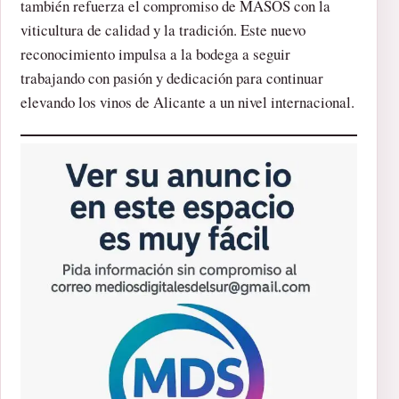
también refuerza el compromiso de MASOS con la
viticultura de calidad y la tradición. Este nuevo
reconocimiento impulsa a la bodega a seguir
trabajando con pasión y dedicación para continuar
elevando los vinos de Alicante a un nivel internacional.