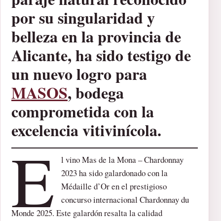
por su singularidad y
belleza en la provincia de
Alicante, ha sido testigo de
un nuevo logro para
MASOS
, bodega
comprometida con la
excelencia vitivinícola.
E
l vino Mas de la Mona – Chardonnay
2023 ha sido galardonado con la
Médaille d’Or en el prestigioso
concurso internacional Chardonnay du
Monde 2025. Este galardón resalta la calidad