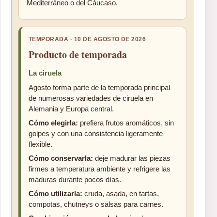
Mediterráneo o del Cáucaso.
TEMPORADA · 10 DE AGOSTO DE 2026
Producto de temporada
La ciruela
Agosto forma parte de la temporada principal
de numerosas variedades de ciruela en
Alemania y Europa central.
Cómo elegirla:
prefiera frutos aromáticos, sin
golpes y con una consistencia ligeramente
flexible.
Cómo conservarla:
deje madurar las piezas
firmes a temperatura ambiente y refrigere las
maduras durante pocos días.
Cómo utilizarla:
cruda, asada, en tartas,
compotas, chutneys o salsas para carnes.