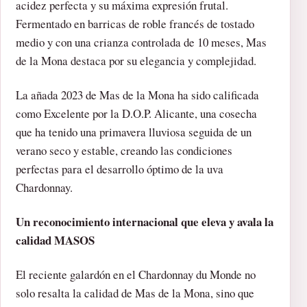
acidez perfecta y su máxima expresión frutal.
Fermentado en barricas de roble francés de tostado
medio y con una crianza controlada de 10 meses, Mas
de la Mona destaca por su elegancia y complejidad.
La añada 2023 de Mas de la Mona ha sido calificada
como Excelente por la D.O.P. Alicante, una cosecha
que ha tenido una primavera lluviosa seguida de un
verano seco y estable, creando las condiciones
perfectas para el desarrollo óptimo de la uva
Chardonnay.
Un reconocimiento internacional que eleva y avala la
calidad MASOS
El reciente galardón en el Chardonnay du Monde no
solo resalta la calidad de Mas de la Mona, sino que