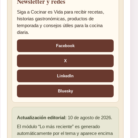
Newsletter y redes
Siga a Cocinar es Vida para recibir recetas,
historias gastronómicas, productos de
temporada y consejos útiles para la cocina
diaria.
Facebook
X
LinkedIn
Bluesky
Actualización editorial:
10 de agosto de 2026.
El módulo “Lo más reciente” es generado
automáticamente por el tema y aparece encima