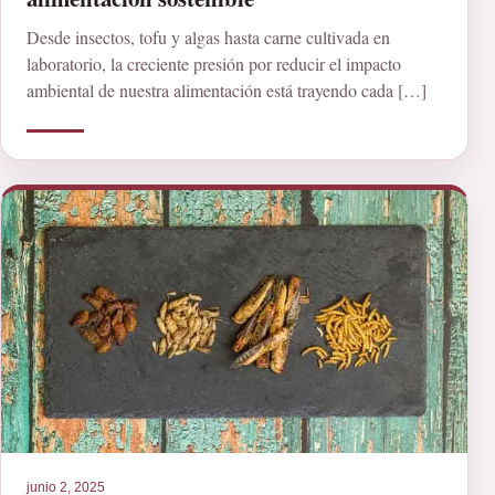
Desde insectos, tofu y algas hasta carne cultivada en
laboratorio, la creciente presión por reducir el impacto
ambiental de nuestra alimentación está trayendo cada […]
junio 2, 2025