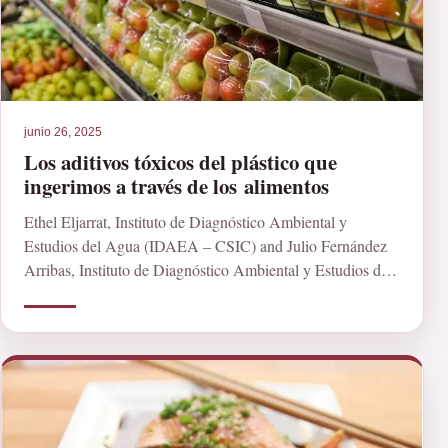
junio 26, 2025
Los aditivos tóxicos del plástico que
ingerimos a través de los alimentos
Ethel Eljarrat, Instituto de Diagnóstico Ambiental y
Estudios del Agua (IDAEA – CSIC) and Julio Fernández
Arribas, Instituto de Diagnóstico Ambiental y Estudios del
[…]