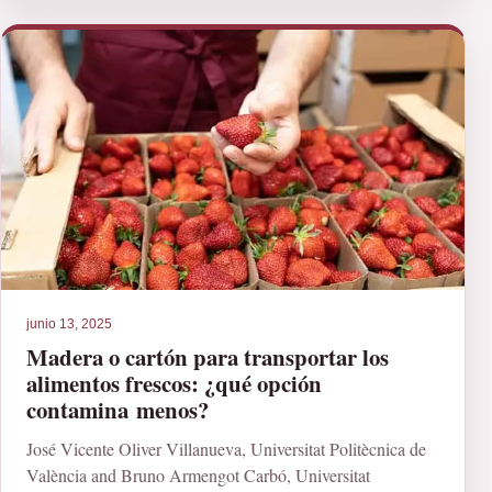
junio 13, 2025
Madera o cartón para transportar los
alimentos frescos: ¿qué opción
contamina menos?
José Vicente Oliver Villanueva, Universitat Politècnica de
València and Bruno Armengot Carbó, Universitat