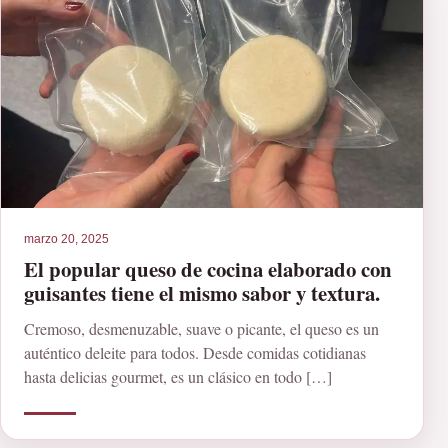
marzo 20, 2025
El popular queso de cocina elaborado con
guisantes tiene el mismo sabor y textura.
Cremoso, desmenuzable, suave o picante, el queso es un
auténtico deleite para todos. Desde comidas cotidianas
hasta delicias gourmet, es un clásico en todo […]