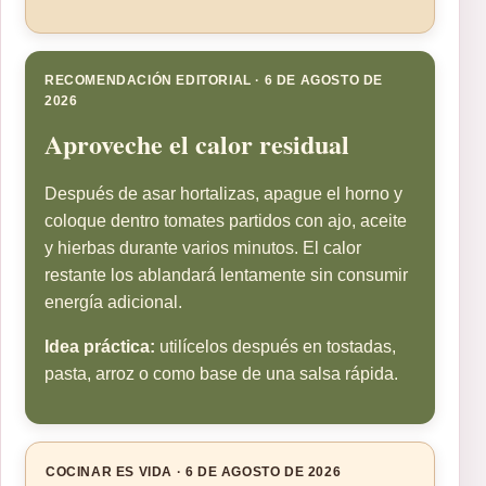
RECOMENDACIÓN EDITORIAL · 6 DE AGOSTO DE
2026
Aproveche el calor residual
Después de asar hortalizas, apague el horno y
coloque dentro tomates partidos con ajo, aceite
y hierbas durante varios minutos. El calor
restante los ablandará lentamente sin consumir
energía adicional.
Idea práctica:
utilícelos después en tostadas,
pasta, arroz o como base de una salsa rápida.
COCINAR ES VIDA · 6 DE AGOSTO DE 2026