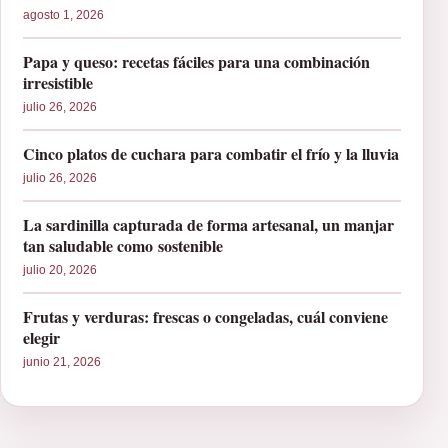
agosto 1, 2026
Papa y queso: recetas fáciles para una combinación
irresistible
julio 26, 2026
Cinco platos de cuchara para combatir el frío y la lluvia
julio 26, 2026
La sardinilla capturada de forma artesanal, un manjar
tan saludable como sostenible
julio 20, 2026
Frutas y verduras: frescas o congeladas, cuál conviene
elegir
junio 21, 2026