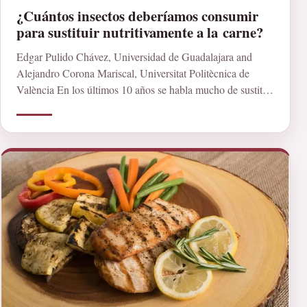
¿Cuántos insectos deberíamos consumir
para sustituir nutritivamente a la carne?
Edgar Pulido Chávez, Universidad de Guadalajara and
Alejandro Corona Mariscal, Universitat Politècnica de
València En los últimos 10 años se habla mucho de sustituir
[…]