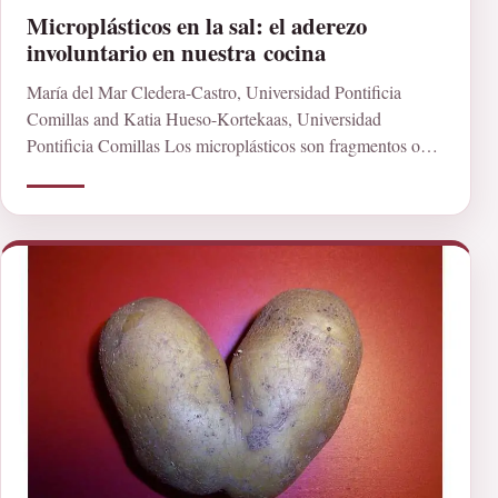
Microplásticos en la sal: el aderezo
involuntario en nuestra cocina
María del Mar Cledera-Castro, Universidad Pontificia
Comillas and Katia Hueso-Kortekaas, Universidad
Pontificia Comillas Los microplásticos son fragmentos o
partículas de plástico con un tamaño […]