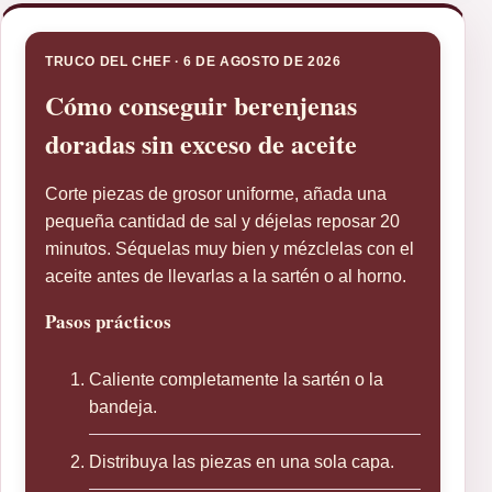
TRUCO DEL CHEF · 6 DE AGOSTO DE 2026
Cómo conseguir berenjenas
doradas sin exceso de aceite
Corte piezas de grosor uniforme, añada una
pequeña cantidad de sal y déjelas reposar 20
minutos. Séquelas muy bien y mézclelas con el
aceite antes de llevarlas a la sartén o al horno.
Pasos prácticos
Caliente completamente la sartén o la
bandeja.
Distribuya las piezas en una sola capa.