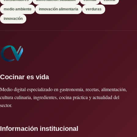
medio ambiente
innovación alimentaria
verduras
innovación
Cocinar es vida
Medio digital especializado en gastronomía, recetas, alimentación,
cultura culinaria, ingredientes, cocina práctica y actualidad del
sector.
Información institucional