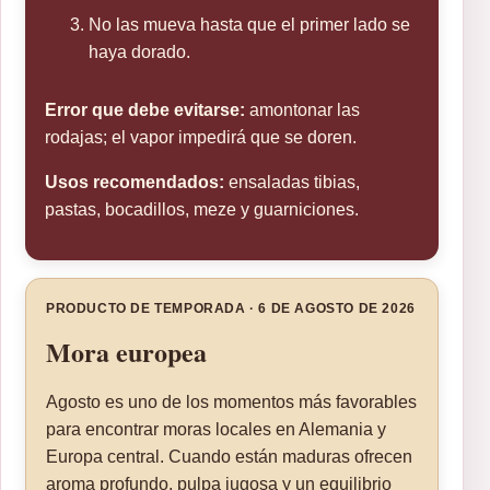
No las mueva hasta que el primer lado se
haya dorado.
Error que debe evitarse:
amontonar las
rodajas; el vapor impedirá que se doren.
Usos recomendados:
ensaladas tibias,
pastas, bocadillos, meze y guarniciones.
PRODUCTO DE TEMPORADA · 6 DE AGOSTO DE 2026
Mora europea
Agosto es uno de los momentos más favorables
para encontrar moras locales en Alemania y
Europa central. Cuando están maduras ofrecen
aroma profundo, pulpa jugosa y un equilibrio