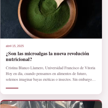
abril 15, 2025
¿Son las microalgas la nueva revolución
nutricional?
Cristina Blanco Llamero, Universidad Francisco de Vitoria
Hoy en día, cuando pensamos en alimentos de futuro,
solemos imaginar bayas exóticas o insectos. Sin embargo,
[…]