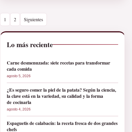
Paginación de entradas
1
2
Siguientes
Lo más reciente
Carne desmenuzada: siete recetas para transformar
cada comida
agosto 5, 2026
¿Es seguro comer la piel de la patata? Según la ciencia,
la clave está en la variedad, su calidad y la forma
de cocinarla
agosto 4, 2026
Espaguetis de calabacín: la receta fresca de dos grandes
chefs