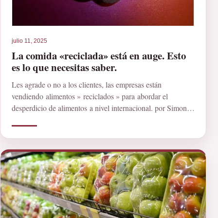
julio 11, 2025
La comida «reciclada» está en auge. Esto
es lo que necesitas saber.
Les agrade o no a los clientes, las empresas están
vendiendo alimentos » reciclados » para abordar el
desperdicio de alimentos a nivel internacional. por Simona
Grasso Se […]