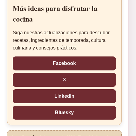
Más ideas para disfrutar la
cocina
Siga nuestras actualizaciones para descubrir
recetas, ingredientes de temporada, cultura
culinaria y consejos prácticos.
Facebook
X
LinkedIn
Bluesky