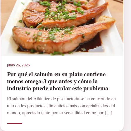
junio 26, 2025
Por qué el salmón en su plato contiene
menos omega-3 que antes y cómo la
industria puede abordar este problema
El salmón del Atlántico de piscifactoría se ha convertido en
uno de los productos alimenticios más comercializados del
mundo, apreciado tanto por su versatilidad como por […]