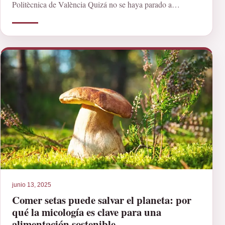
Politècnica de València Quizá no se haya parado a
pensarlo, pero […]
junio 13, 2025
Comer setas puede salvar el planeta: por
qué la micología es clave para una
alimentación sostenible