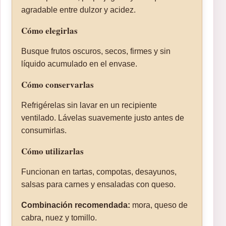
agradable entre dulzor y acidez.
Cómo elegirlas
Busque frutos oscuros, secos, firmes y sin
líquido acumulado en el envase.
Cómo conservarlas
Refrigérelas sin lavar en un recipiente
ventilado. Lávelas suavemente justo antes de
consumirlas.
Cómo utilizarlas
Funcionan en tartas, compotas, desayunos,
salsas para carnes y ensaladas con queso.
Combinación recomendada:
mora, queso de
cabra, nuez y tomillo.