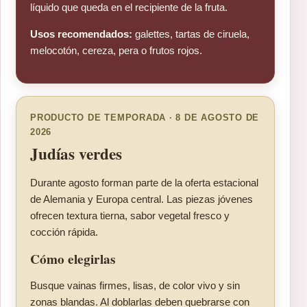
líquido que queda en el recipiente de la fruta.
Usos recomendados:
galettes, tartas de ciruela,
melocotón, cereza, pera o frutos rojos.
PRODUCTO DE TEMPORADA · 8 DE AGOSTO DE
2026
Judías verdes
Durante agosto forman parte de la oferta estacional
de Alemania y Europa central. Las piezas jóvenes
ofrecen textura tierna, sabor vegetal fresco y
cocción rápida.
Cómo elegirlas
Busque vainas firmes, lisas, de color vivo y sin
zonas blandas. Al doblarlas deben quebrarse con