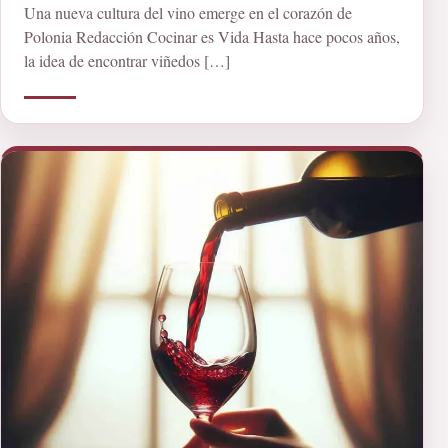
Una nueva cultura del vino emerge en el corazón de
Polonia Redacción Cocinar es Vida Hasta hace pocos años,
la idea de encontrar viñedos […]