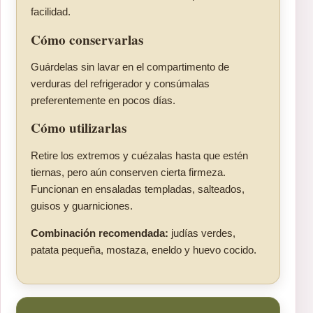
facilidad.
Cómo conservarlas
Guárdelas sin lavar en el compartimento de
verduras del refrigerador y consúmalas
preferentemente en pocos días.
Cómo utilizarlas
Retire los extremos y cuézalas hasta que estén
tiernas, pero aún conserven cierta firmeza.
Funcionan en ensaladas templadas, salteados,
guisos y guarniciones.
Combinación recomendada:
judías verdes,
patata pequeña, mostaza, eneldo y huevo cocido.