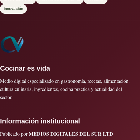
innovación
Cocinar es vida
Medio digital especializado en gastronomía, recetas, alimentación,
cultura culinaria, ingredientes, cocina práctica y actualidad del
sector.
Información institucional
MEDIOS DIGITALES DEL SUR LTD
Publicado por