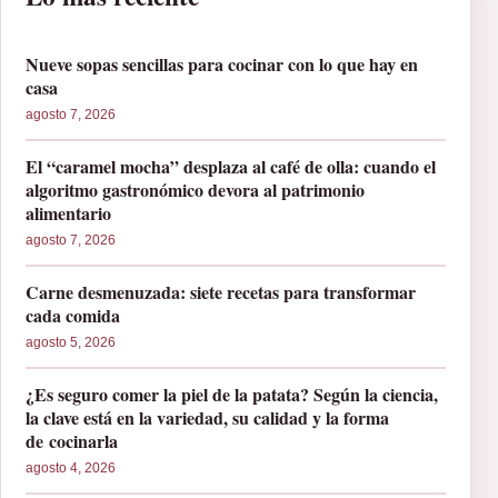
Nueve sopas sencillas para cocinar con lo que hay en
casa
agosto 7, 2026
El “caramel mocha” desplaza al café de olla: cuando el
algoritmo gastronómico devora al patrimonio
alimentario
agosto 7, 2026
Carne desmenuzada: siete recetas para transformar
cada comida
agosto 5, 2026
¿Es seguro comer la piel de la patata? Según la ciencia,
la clave está en la variedad, su calidad y la forma
de cocinarla
agosto 4, 2026