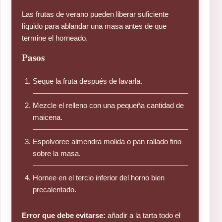
Las frutas de verano pueden liberar suficiente
líquido para ablandar una masa antes de que
termine el horneado.
Pasos
Seque la fruta después de lavarla.
Mezcle el relleno con una pequeña cantidad de
maicena.
Espolvoree almendra molida o pan rallado fino
sobre la masa.
Hornee en el tercio inferior del horno bien
precalentado.
Error que debe evitarse:
añadir a la tarta todo el