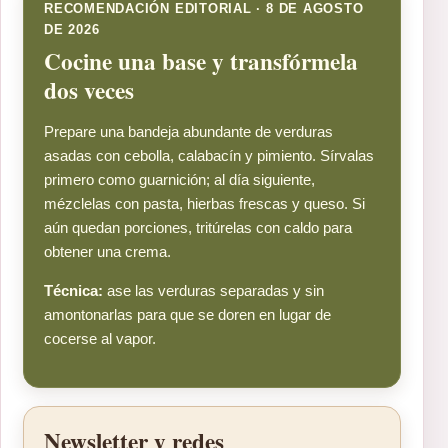
RECOMENDACIÓN EDITORIAL · 8 DE AGOSTO
DE 2026
Cocine una base y transfórmela
dos veces
Prepare una bandeja abundante de verduras
asadas con cebolla, calabacín y pimiento. Sírvalas
primero como guarnición; al día siguiente,
mézclelas con pasta, hierbas frescas y queso. Si
aún quedan porciones, tritúrelas con caldo para
obtener una crema.
Técnica:
ase las verduras separadas y sin
amontonarlas para que se doren en lugar de
cocerse al vapor.
Newsletter y redes