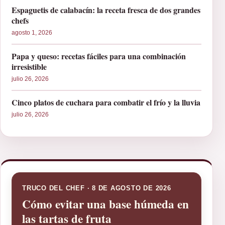
Espaguetis de calabacín: la receta fresca de dos grandes
chefs
agosto 1, 2026
Papa y queso: recetas fáciles para una combinación
irresistible
julio 26, 2026
Cinco platos de cuchara para combatir el frío y la lluvia
julio 26, 2026
TRUCO DEL CHEF · 8 DE AGOSTO DE 2026
Cómo evitar una base húmeda en
las tartas de fruta