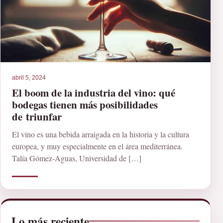
abril 5, 2024
El boom de la industria del vino: qué
bodegas tienen más posibilidades
de triunfar
El vino es una bebida arraigada en la historia y la cultura
europea, y muy especialmente en el área mediterránea.
Talía Gómez-Aguas, Universidad de […]
Lo más reciente