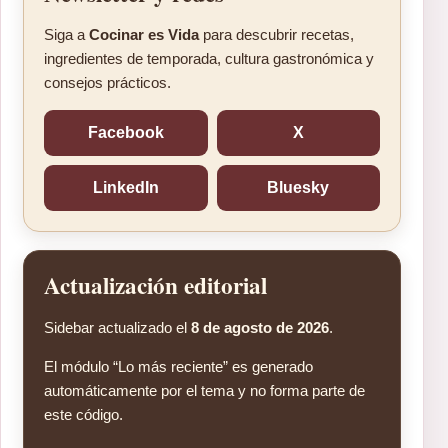
Siga a
Cocinar es Vida
para descubrir recetas,
ingredientes de temporada, cultura gastronómica y
consejos prácticos.
Facebook
X
LinkedIn
Bluesky
Actualización editorial
Sidebar actualizado el
8 de agosto de 2026
.
El módulo “Lo más reciente” es generado
automáticamente por el tema y no forma parte de
este código.