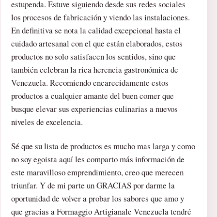
estupenda. Estuve siguiendo desde sus redes sociales
los procesos de fabricación y viendo las instalaciones.
En definitiva se nota la calidad excepcional hasta el
cuidado artesanal con el que están elaborados, estos
productos no solo satisfacen los sentidos, sino que
también celebran la rica herencia gastronómica de
Venezuela. Recomiendo encarecidamente estos
productos a cualquier amante del buen comer que
busque elevar sus experiencias culinarias a nuevos
niveles de excelencia.
Sé que su lista de productos es mucho mas larga y como
no soy egoista aquí les comparto más información de
este maravilloso emprendimiento, creo que merecen
triunfar. Y de mi parte un GRACIAS por darme la
oportunidad de volver a probar los sabores que amo y
que gracias a Formaggio Artigianale Venezuela tendré