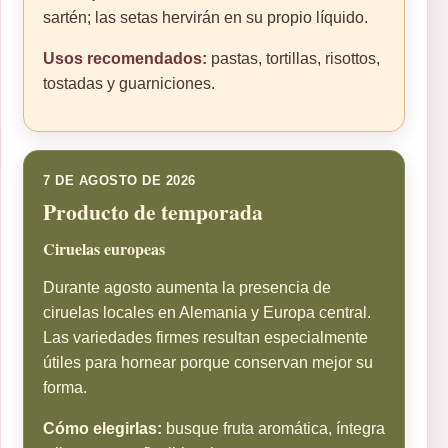
sartén; las setas hervirán en su propio líquido.
Usos recomendados:
pastas, tortillas, risottos,
tostadas y guarniciones.
7 DE AGOSTO DE 2026
Producto de temporada
Ciruelas europeas
Durante agosto aumenta la presencia de
ciruelas locales en Alemania y Europa central.
Las variedades firmes resultan especialmente
útiles para hornear porque conservan mejor su
forma.
Cómo elegirlas:
busque fruta aromática, íntegra