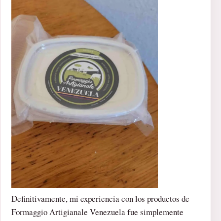
Definitivamente, mi experiencia con los productos de
Formaggio Artigianale Venezuela fue simplemente