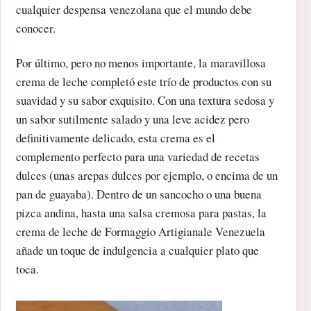
cualquier despensa venezolana que el mundo debe
conocer.
Por último, pero no menos importante, la maravillosa
crema de leche completó este trío de productos con su
suavidad y su sabor exquisito. Con una textura sedosa y
un sabor sutilmente salado y una leve acidez pero
definitivamente delicado, esta crema es el
complemento perfecto para una variedad de recetas
dulces (unas arepas dulces por ejemplo, o encima de un
pan de guayaba). Dentro de un sancocho o una buena
pizca andina, hasta una salsa cremosa para pastas, la
crema de leche de Formaggio Artigianale Venezuela
añade un toque de indulgencia a cualquier plato que
toca.