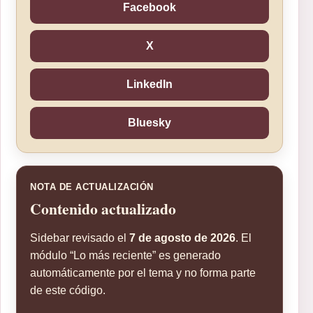
Facebook
X
LinkedIn
Bluesky
NOTA DE ACTUALIZACIÓN
Contenido actualizado
Sidebar revisado el
7 de agosto de 2026
. El
módulo “Lo más reciente” es generado
automáticamente por el tema y no forma parte
de este código.