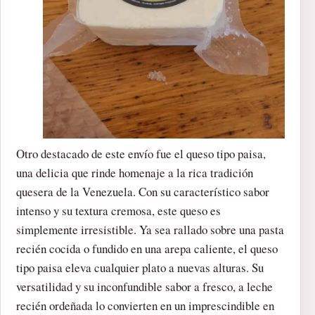
Otro destacado de este envío fue el queso tipo paisa,
una delicia que rinde homenaje a la rica tradición
quesera de la Venezuela. Con su característico sabor
intenso y su textura cremosa, este queso es
simplemente irresistible. Ya sea rallado sobre una pasta
recién cocida o fundido en una arepa caliente, el queso
tipo paisa eleva cualquier plato a nuevas alturas. Su
versatilidad y su inconfundible sabor a fresco, a leche
recién ordeñada lo convierten en un imprescindible en