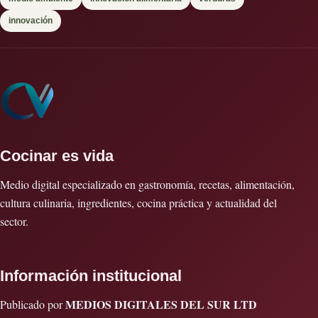
innovación
Cocinar es vida
Medio digital especializado en gastronomía, recetas, alimentación,
cultura culinaria, ingredientes, cocina práctica y actualidad del
sector.
Información institucional
MEDIOS DIGITALES DEL SUR LTD
Publicado por