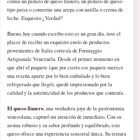
comia un pedazo de queso llanero, un pedazo de queso
tipo paisa o comerme una arepa con natilla o crema de
leche. Exquisito ¿Verdad?
Bueno, hoy cuando escribo esto es un gran día, tuve el
placer de recibir un exquisito envío de productos
provenientes de Italia cortesía de Formaggio
Artigianale Venezuela. Desde el primer momento en
que abrí el paquete (que por cierto ese paquete merece
una reseña aparte por lo bien embalado y lo bien
refrigerado que llegó), quedé impresionado por la
calidad y la autenticidad de los productos que contenía.
El queso llanero
, una verdadera joya de la gastronomía
venezolana, capturó mi atención de inmediato. Con su
aroma robusto y su sabor profundo y equilibrado, este
queso ofrece una experiencia sensorial única. Su textura