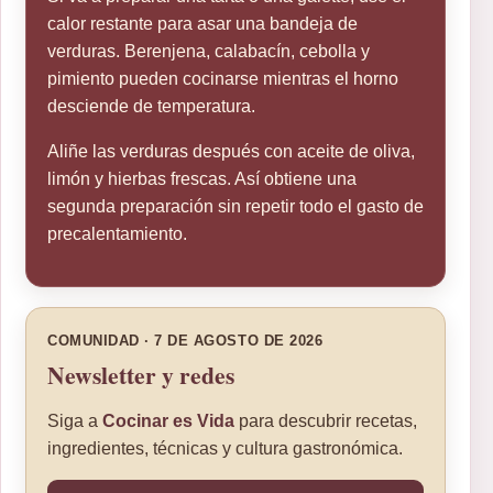
calor restante para asar una bandeja de
verduras. Berenjena, calabacín, cebolla y
pimiento pueden cocinarse mientras el horno
desciende de temperatura.
Aliñe las verduras después con aceite de oliva,
limón y hierbas frescas. Así obtiene una
segunda preparación sin repetir todo el gasto de
precalentamiento.
COMUNIDAD · 7 DE AGOSTO DE 2026
Newsletter y redes
Siga a
Cocinar es Vida
para descubrir recetas,
ingredientes, técnicas y cultura gastronómica.