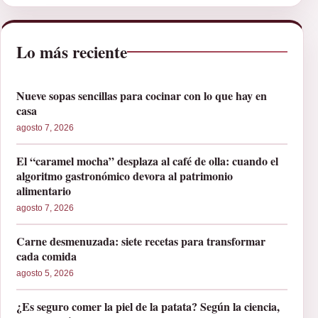
Lo más reciente
Nueve sopas sencillas para cocinar con lo que hay en
casa
agosto 7, 2026
El “caramel mocha” desplaza al café de olla: cuando el
algoritmo gastronómico devora al patrimonio
alimentario
agosto 7, 2026
Carne desmenuzada: siete recetas para transformar
cada comida
agosto 5, 2026
¿Es seguro comer la piel de la patata? Según la ciencia,