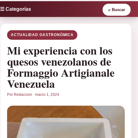
☰ Categorías
⌕
Buscar
ACTUALIDAD GASTRONÓMICA
Mi experiencia con los
quesos venezolanos de
Formaggio Artigianale
Venezuela
Por Redaccion · marzo 1, 2024