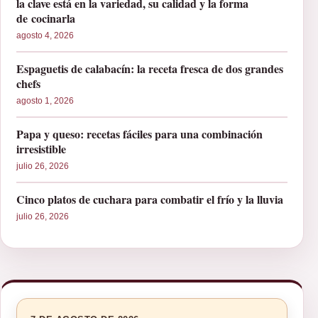
la clave está en la variedad, su calidad y la forma
de cocinarla
agosto 4, 2026
Espaguetis de calabacín: la receta fresca de dos grandes
chefs
agosto 1, 2026
Papa y queso: recetas fáciles para una combinación
irresistible
julio 26, 2026
Cinco platos de cuchara para combatir el frío y la lluvia
julio 26, 2026