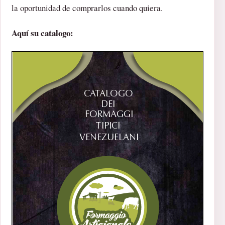
la oportunidad de comprarlos cuando quiera.
Aquí su catalogo: