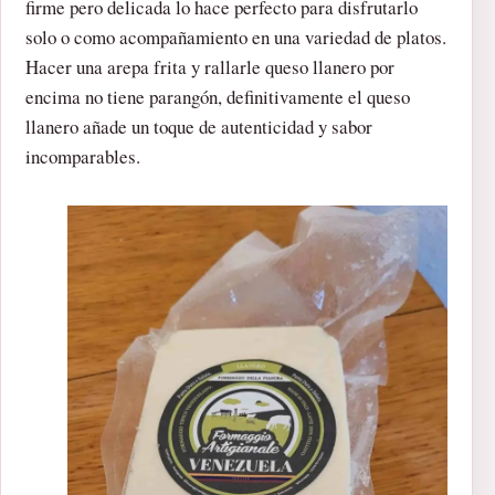
firme pero delicada lo hace perfecto para disfrutarlo
solo o como acompañamiento en una variedad de platos.
Hacer una arepa frita y rallarle queso llanero por
encima no tiene parangón, definitivamente el queso
llanero añade un toque de autenticidad y sabor
incomparables.