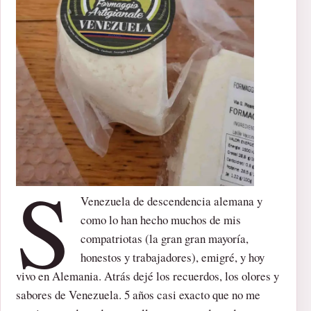
S
Venezuela de descendencia alemana y
como lo han hecho muchos de mis
compatriotas (la gran gran mayoría,
honestos y trabajadores), emigré, y hoy
vivo en Alemania. Atrás dejé los recuerdos, los olores y
sabores de Venezuela. 5 años casi exacto que no me