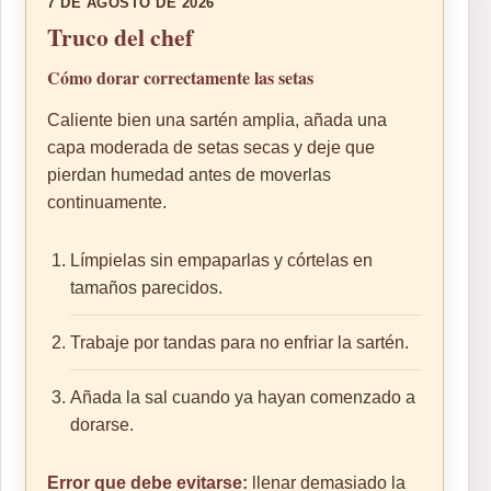
7 DE AGOSTO DE 2026
Truco del chef
Cómo dorar correctamente las setas
Caliente bien una sartén amplia, añada una
capa moderada de setas secas y deje que
pierdan humedad antes de moverlas
continuamente.
Límpielas sin empaparlas y córtelas en
tamaños parecidos.
Trabaje por tandas para no enfriar la sartén.
Añada la sal cuando ya hayan comenzado a
dorarse.
Error que debe evitarse:
llenar demasiado la