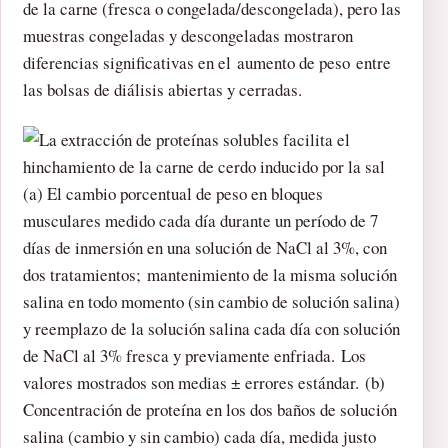
de la carne (fresca o congelada/descongelada), pero las
muestras congeladas y descongeladas mostraron
diferencias significativas en el aumento de peso entre
las bolsas de diálisis abiertas y cerradas.
(a) El cambio porcentual de peso en bloques
musculares medido cada día durante un período de 7
días de inmersión en una solución de NaCl al 3%, con
dos tratamientos; mantenimiento de la misma solución
salina en todo momento (sin cambio de solución salina)
y reemplazo de la solución salina cada día con solución
de NaCl al 3% fresca y previamente enfriada. Los
valores mostrados son medias ± errores estándar. (b)
Concentración de proteína en los dos baños de solución
salina (cambio y sin cambio) cada día, medida justo