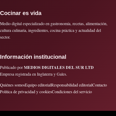
Cocinar es vida
Medio digital especializado en gastronomía, recetas, alimentación,
cultura culinaria, ingredientes, cocina práctica y actualidad del
sector.
Información institucional
MEDIOS DIGITALES DEL SUR LTD
Publicado por
Empresa registrada en Inglaterra y Gales.
Quiénes somos
Equipo editorial
Responsabilidad editorial
Contacto
Política de privacidad y cookies
Condiciones del servicio