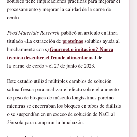
solubles tiene implicaciones prácticas para mejorar el
procesamiento y mejorar la calidad de la carne de
cerdo.
Food Materials Research
publicó un artículo en línea
proteínas
titulado «La extracción de
solubles ayuda al
¿Gourmet o imitación? Nueva
hinchamiento con s
técnica descubre el fraude alimentario
al de
la carne de cerdo » el 27 de junio de 2023.
Este estudio utilizó múltiples cambios de solución
salina fresca para analizar el efecto sobre el aumento
de peso de bloques de músculo longissimus porcino
mientras se encerraban los bloques en tubos de diálisis
o se suspendían en un exceso de solución de NaCl al
3% sola para comparar la hinchazón.