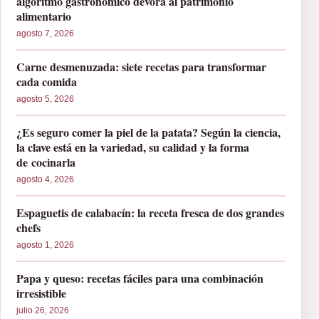
algoritmo gastronómico devora al patrimonio
alimentario
agosto 7, 2026
Carne desmenuzada: siete recetas para transformar
cada comida
agosto 5, 2026
¿Es seguro comer la piel de la patata? Según la ciencia,
la clave está en la variedad, su calidad y la forma
de cocinarla
agosto 4, 2026
Espaguetis de calabacín: la receta fresca de dos grandes
chefs
agosto 1, 2026
Papa y queso: recetas fáciles para una combinación
irresistible
julio 26, 2026