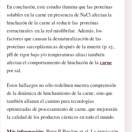
En conclusión, este estudio ilumina que las proteínas
solubles en la carne en presencia de NaCl afectan la
hinchazón de la carne al reducir las proteínas
estructurales en la red miofibrilar. Además, los
factores que causan la desnaturalización de las
proteínas sarcoplásmicas después de la muerte (p. ej.,
pH de rigor bajo y/o temperaturas altas) también
carne
afectan el comportamiento de hinchazón de la
por sal.
Estos hallazgos no sólo redefinen nuestra comprensión
de la dinámica de hinchamiento de la carne, sino que
también allanan el camino para tecnologías
optimizadas de procesamiento de carne, que mejorarán
la calidad de los productos cárnicos en todo el mundo.
Más información:
Peter P. Purslow et al, La extracción