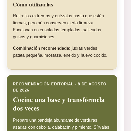
Cómo utilizarlas
Retire los extremos y cuézalas hasta que estén
tiernas, pero aún conserven cierta firmeza.
Funcionan en ensaladas templadas, salteados,
guisos y guarniciones.
Combinación recomendada:
judías verdes,
patata pequeña, mostaza, eneldo y huevo cocido.
RECOMENDACIÓN EDITORIAL · 8 DE AGOSTO
DE 2026
Cocine una base y transfórmela
dos veces
Prepare una bandeja abundante de verduras
asadas con cebolla, calabacín y pimiento. Sírvalas