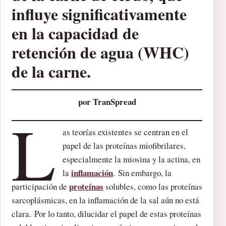
influye significativamente
en la capacidad de
retención de agua (WHC)
de la carne.
por TranSpread
L
as teorías existentes se centran en el
papel de las proteínas miofibrilares,
especialmente la miosina y la actina, en
inflamación
la
. Sin embargo, la
proteínas
participación de
solubles, como las proteínas
sarcoplásmicas, en la inflamación de la sal aún no está
clara. Por lo tanto, dilucidar el papel de estas proteínas