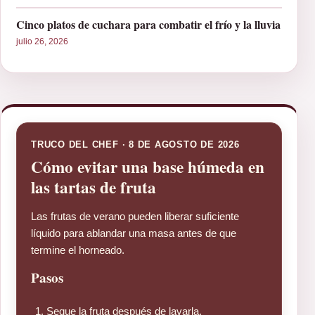
Cinco platos de cuchara para combatir el frío y la lluvia
julio 26, 2026
TRUCO DEL CHEF · 8 DE AGOSTO DE 2026
Cómo evitar una base húmeda en
las tartas de fruta
Las frutas de verano pueden liberar suficiente
líquido para ablandar una masa antes de que
termine el horneado.
Pasos
Seque la fruta después de lavarla.