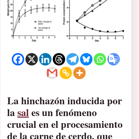
La hinchazón inducida por
la
sal
es un fenómeno
crucial en el procesamiento
de la carne de cerdo, que