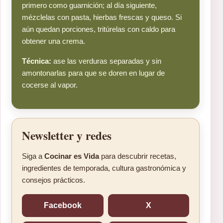
primero como guarnición; al día siguiente,
mézclelas con pasta, hierbas frescas y queso. Si
aún quedan porciones, tritúrelas con caldo para
obtener una crema.
Técnica:
ase las verduras separadas y sin
amontonarlas para que se doren en lugar de
cocerse al vapor.
Newsletter y redes
Siga a
Cocinar es Vida
para descubrir recetas,
ingredientes de temporada, cultura gastronómica y
consejos prácticos.
Facebook
X