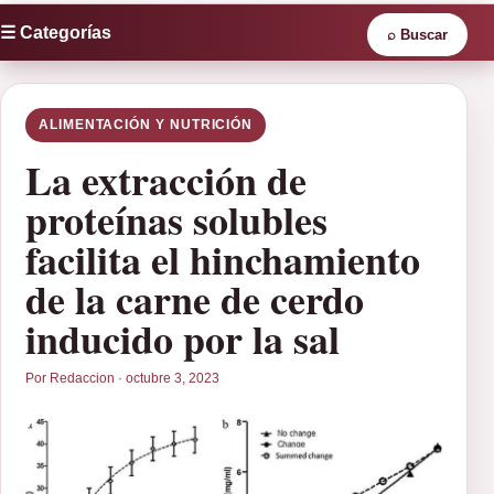
☰ Categorías
⌕
Buscar
ALIMENTACIÓN Y NUTRICIÓN
La extracción de
proteínas solubles
facilita el hinchamiento
de la carne de cerdo
inducido por la sal
Por Redaccion · octubre 3, 2023