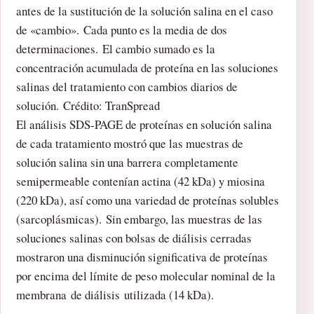
antes de la sustitución de la solución salina en el caso
de «cambio». Cada punto es la media de dos
determinaciones. El cambio sumado es la
concentración acumulada de proteína en las soluciones
salinas del tratamiento con cambios diarios de
solución. Crédito: TranSpread
El análisis SDS-PAGE de proteínas en solución salina
de cada tratamiento mostró que las muestras de
solución salina sin una barrera completamente
semipermeable contenían actina (42 kDa) y miosina
(220 kDa), así como una variedad de proteínas solubles
(sarcoplásmicas). Sin embargo, las muestras de las
soluciones salinas con bolsas de diálisis cerradas
mostraron una disminución significativa de proteínas
por encima del límite de peso molecular nominal de la
membrana de diálisis utilizada (14 kDa).