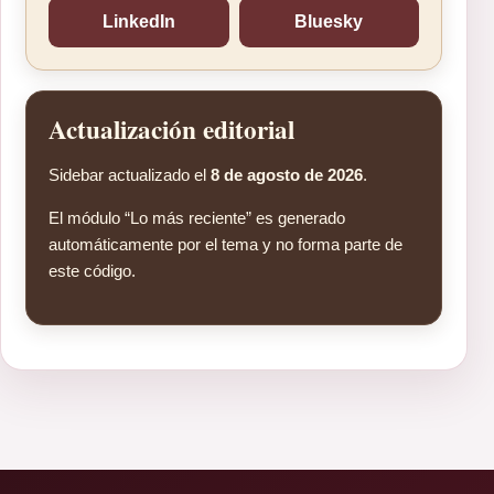
LinkedIn
Bluesky
Actualización editorial
Sidebar actualizado el
8 de agosto de 2026
.
El módulo “Lo más reciente” es generado
automáticamente por el tema y no forma parte de
este código.