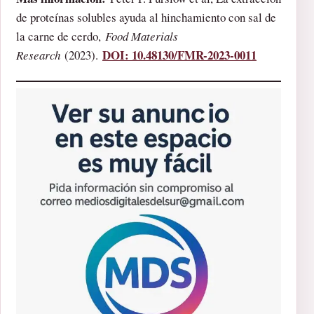
de proteínas solubles ayuda al hinchamiento con sal de
la carne de cerdo,
Food Materials
DOI: 10.48130/FMR-2023-0011
Research
(2023).