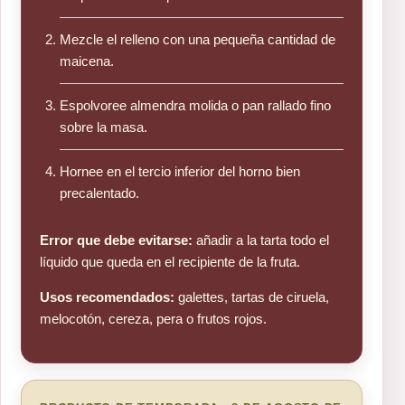
Mezcle el relleno con una pequeña cantidad de
maicena.
Espolvoree almendra molida o pan rallado fino
sobre la masa.
Hornee en el tercio inferior del horno bien
precalentado.
Error que debe evitarse:
añadir a la tarta todo el
líquido que queda en el recipiente de la fruta.
Usos recomendados:
galettes, tartas de ciruela,
melocotón, cereza, pera o frutos rojos.