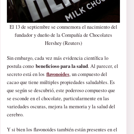
El 13 de septiembre se conmemora el nacimiento del
fundador y dueño de la Compañía de Chocolates
Hershey (Reuters)
Sin embargo, cada vez más evidencia científica lo
beneficioso para la salud
postula como
. Al parecer, el
flavonoides
secreto está en los
, un compuesto del
cacao que tiene múltiples propiedades saludables. Es
que según se descubrió, este poderoso compuesto que
se esconde en el chocolate, particularmente en las
variedades oscuras, mejora la memoria y la salud del
cerebro.
Y si bien los flavonoides también están presentes en el