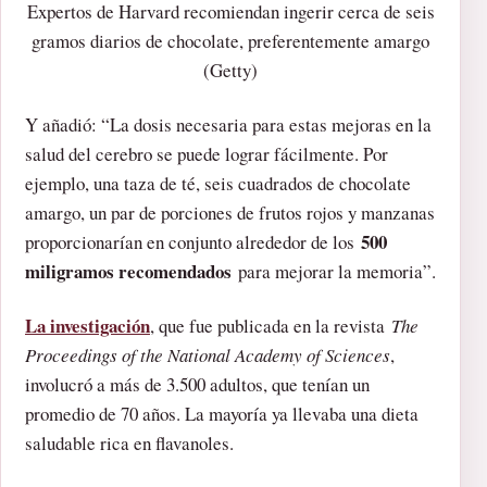
Expertos de Harvard recomiendan ingerir cerca de seis
gramos diarios de chocolate, preferentemente amargo
(Getty)
Y añadió: “La dosis necesaria para estas mejoras en la
salud del cerebro se puede lograr fácilmente. Por
ejemplo, una taza de té, seis cuadrados de chocolate
amargo, un par de porciones de frutos rojos y manzanas
500
proporcionarían en conjunto alrededor de los
miligramos recomendados
para mejorar la memoria”.
La investigación
, que fue publicada en la revista
The
Proceedings of the National Academy of Sciences
,
involucró a más de 3.500 adultos, que tenían un
promedio de 70 años. La mayoría ya llevaba una dieta
saludable rica en flavanoles.