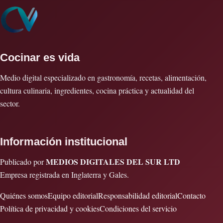
Cocinar es vida
Medio digital especializado en gastronomía, recetas, alimentación,
cultura culinaria, ingredientes, cocina práctica y actualidad del
sector.
Información institucional
MEDIOS DIGITALES DEL SUR LTD
Publicado por
Empresa registrada en Inglaterra y Gales.
Quiénes somos
Equipo editorial
Responsabilidad editorial
Contacto
Política de privacidad y cookies
Condiciones del servicio