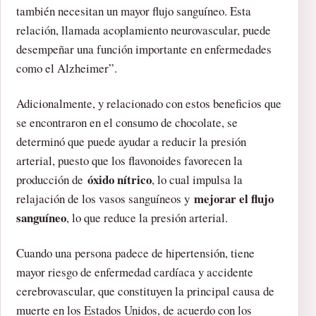
también necesitan un mayor flujo sanguíneo. Esta
relación, llamada acoplamiento neurovascular, puede
desempeñar una función importante en enfermedades
como el Alzheimer”.
Adicionalmente, y relacionado con estos beneficios que
se encontraron en el consumo de chocolate, se
determinó que puede ayudar a reducir la presión
arterial, puesto que los flavonoides favorecen la
óxido nítrico
producción de
, lo cual impulsa la
mejorar el flujo
relajación de los vasos sanguíneos y
sanguíneo
, lo que reduce la presión arterial.
Cuando una persona padece de hipertensión, tiene
mayor riesgo de enfermedad cardíaca y accidente
cerebrovascular, que constituyen la principal causa de
muerte en los Estados Unidos, de acuerdo con los