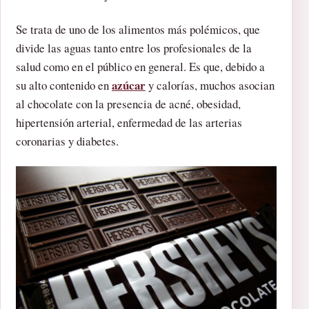
Se trata de uno de los alimentos más polémicos, que
divide las aguas tanto entre los profesionales de la
salud como en el público en general. Es que, debido a
azúcar
su alto contenido en
y calorías, muchos asocian
al chocolate con la presencia de acné, obesidad,
hipertensión arterial, enfermedad de las arterias
coronarias y diabetes.