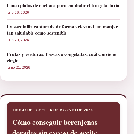
Cinco platos de cuchara para combatir el frío y la lluvia
julio 26, 2026
La sardinilla capturada de forma artesanal, un manjar
tan saludable como sostenible
julio 20, 2026
Frutas y verduras: frescas o congeladas, cuál conviene
elegir
junio 21, 2026
TRUCO DEL CHEF · 6 DE AGOSTO DE 2026
Cómo conseguir berenjenas
doradas sin exceso de aceite