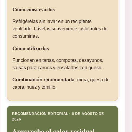
Cómo conservarlas
Refrigérelas sin lavar en un recipiente
ventilado. Lávelas suavemente justo antes de
consumirlas.
Cómo utilizarlas
Funcionan en tartas, compotas, desayunos,
salsas para carnes y ensaladas con queso.
Combinación recomendada:
mora, queso de
cabra, nuez y tomillo.
RECOMENDACIÓN EDITORIAL · 6 DE AGOSTO DE
2026
Aproveche el calor residual