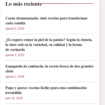
Lo más reciente
Carne desmenuzada: siete recetas para transformar
cada comida
agosto 5, 2026
¿Es seguro comer la piel de la patata? Según la ciencia,
la clave está en la variedad, su calidad y la forma
de cocinarla
agosto 4, 2026
Espaguetis de calabacín: la receta fresca de dos grandes
chefs
agosto 1, 2026
Papa y queso: recetas fáciles para una combinación
irresistible
julio 26, 2026