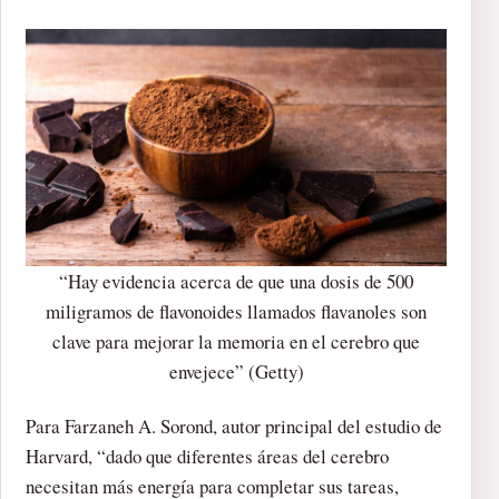
“Hay evidencia acerca de que una dosis de 500
miligramos de flavonoides llamados flavanoles son
clave para mejorar la memoria en el cerebro que
envejece” (Getty)
Para Farzaneh A. Sorond, autor principal del estudio de
Harvard, “dado que diferentes áreas del cerebro
necesitan más energía para completar sus tareas,