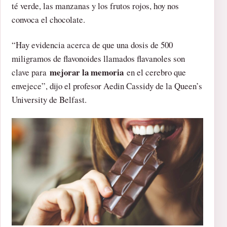
té verde, las manzanas y los frutos rojos, hoy nos
convoca el chocolate.
“Hay evidencia acerca de que una dosis de 500
miligramos de flavonoides llamados flavanoles son
mejorar la memoria
clave para
en el cerebro que
envejece”, dijo el profesor Aedin Cassidy de la Queen’s
University de Belfast.