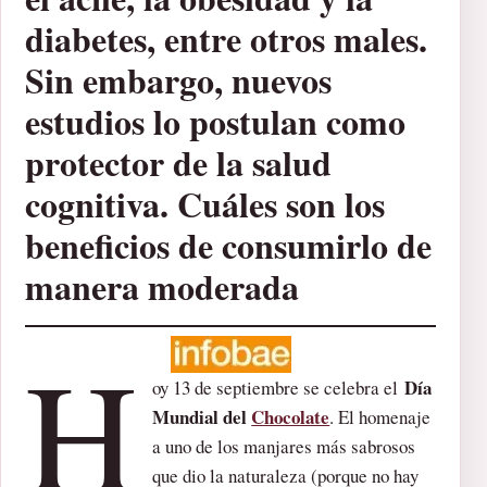
diabetes, entre otros males.
Sin embargo, nuevos
estudios lo postulan como
protector de la salud
cognitiva. Cuáles son los
beneficios de consumirlo de
manera moderada
H
Día
oy 13 de septiembre se celebra el
Mundial del
Chocolate
. El homenaje
a uno de los manjares más sabrosos
que dio la naturaleza (porque no hay