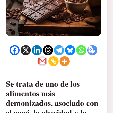
Se trata de uno de los
alimentos más
demonizados, asociado con
el acné, la obesidad y la