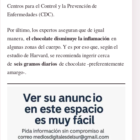
Centros para el Control y la Prevención de
Enfermedades (CDC).
Por último, los expertos aseguran que de igual
el chocolate disminuye la inflamación
manera,
en
algunas zonas del cuerpo. Y es por eso que, según el
estudio de Harvard, se recomienda ingerir cerca
seis gramos diarios
de
de chocolate -preferentemente
amargo-.