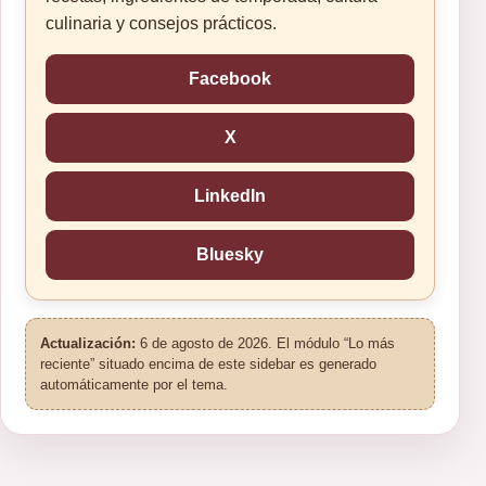
culinaria y consejos prácticos.
Facebook
X
LinkedIn
Bluesky
Actualización:
6 de agosto de 2026. El módulo “Lo más
reciente” situado encima de este sidebar es generado
automáticamente por el tema.