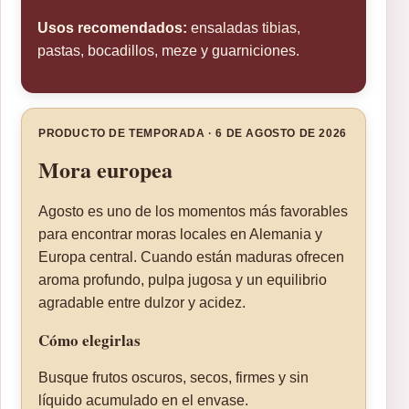
Usos recomendados:
ensaladas tibias,
pastas, bocadillos, meze y guarniciones.
PRODUCTO DE TEMPORADA · 6 DE AGOSTO DE 2026
Mora europea
Agosto es uno de los momentos más favorables
para encontrar moras locales en Alemania y
Europa central. Cuando están maduras ofrecen
aroma profundo, pulpa jugosa y un equilibrio
agradable entre dulzor y acidez.
Cómo elegirlas
Busque frutos oscuros, secos, firmes y sin
líquido acumulado en el envase.