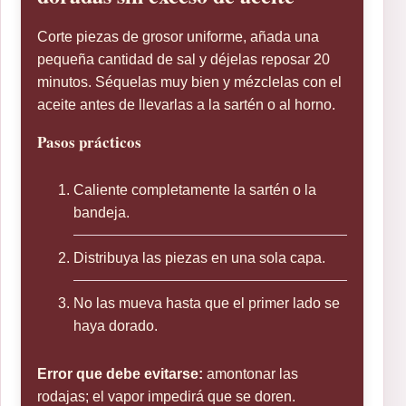
Corte piezas de grosor uniforme, añada una
pequeña cantidad de sal y déjelas reposar 20
minutos. Séquelas muy bien y mézclelas con el
aceite antes de llevarlas a la sartén o al horno.
Pasos prácticos
Caliente completamente la sartén o la
bandeja.
Distribuya las piezas en una sola capa.
No las mueva hasta que el primer lado se
haya dorado.
Error que debe evitarse:
amontonar las
rodajas; el vapor impedirá que se doren.