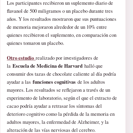
Los participantes recibieron un suplemento diario de
flavanol de 500 miligramos o un placebo durante tres
años. Y los resultados mostraron que sus puntuaciones
de memoria mejoraron alrededor de un 10% entre
quienes recibieron el suplemento, en comparación con
quienes tomaron un placebo.
Otro estudio
realizado por investigadores de
Escuela de Medicina de Harvard
la
halló que
consumir dos tazas de chocolate caliente al día podría
funciones cognitivas
ayudar a las
de los adultos
mayores. Los resultados se reflejaron a través de un
experimento de laboratorio, según el que el extracto de
cacao podría ayudar a retrasar los síntomas del
deterioro cognitivo como la pérdida de la memoria en
adultos mayores, la enfermedad de Alzheimer, y la
alteración de las vías nerviosas del cerebro.