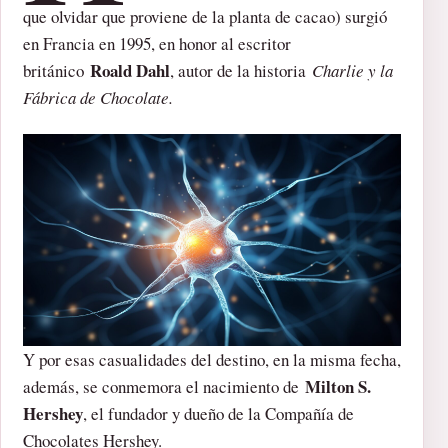
que olvidar que proviene de la planta de cacao) surgió
en Francia en 1995, en honor al escritor
Roald Dahl
británico
, autor de la historia
Charlie y la
Fábrica de Chocolate.
Y por esas casualidades del destino, en la misma fecha,
Milton S.
además, se conmemora el nacimiento de
Hershey
, el fundador y dueño de la Compañía de
Chocolates Hershey.