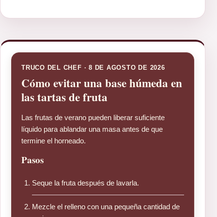
TRUCO DEL CHEF · 8 DE AGOSTO DE 2026
Cómo evitar una base húmeda en
las tartas de fruta
Las frutas de verano pueden liberar suficiente
líquido para ablandar una masa antes de que
termine el horneado.
Pasos
Seque la fruta después de lavarla.
Mezcle el relleno con una pequeña cantidad de