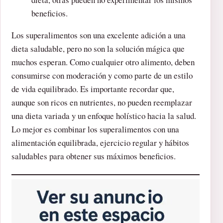
beneficios.
Los superalimentos son una excelente adición a una
dieta saludable, pero no son la solución mágica que
muchos esperan. Como cualquier otro alimento, deben
consumirse con moderación y como parte de un estilo
de vida equilibrado. Es importante recordar que,
aunque son ricos en nutrientes, no pueden reemplazar
una dieta variada y un enfoque holístico hacia la salud.
Lo mejor es combinar los superalimentos con una
alimentación equilibrada, ejercicio regular y hábitos
saludables para obtener sus máximos beneficios.