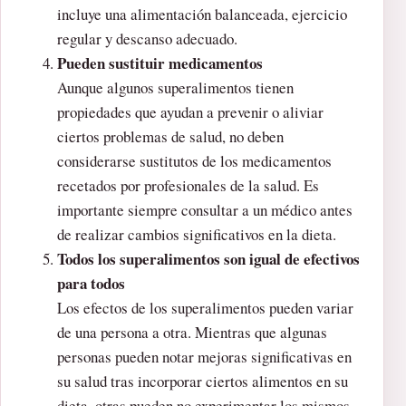
incluye una alimentación balanceada, ejercicio
regular y descanso adecuado.
Pueden sustituir medicamentos
Aunque algunos superalimentos tienen
propiedades que ayudan a prevenir o aliviar
ciertos problemas de salud, no deben
considerarse sustitutos de los medicamentos
recetados por profesionales de la salud. Es
importante siempre consultar a un médico antes
de realizar cambios significativos en la dieta.
Todos los superalimentos son igual de efectivos
para todos
Los efectos de los superalimentos pueden variar
de una persona a otra. Mientras que algunas
personas pueden notar mejoras significativas en
su salud tras incorporar ciertos alimentos en su
dieta, otras pueden no experimentar los mismos