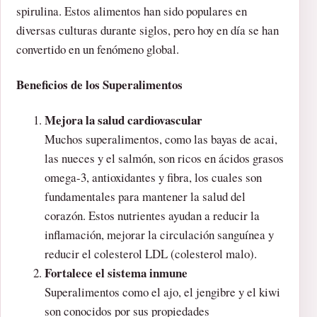
spirulina. Estos alimentos han sido populares en
diversas culturas durante siglos, pero hoy en día se han
convertido en un fenómeno global.
Beneficios de los Superalimentos
Mejora la salud cardiovascular
Muchos superalimentos, como las bayas de acai,
las nueces y el salmón, son ricos en ácidos grasos
omega-3, antioxidantes y fibra, los cuales son
fundamentales para mantener la salud del
corazón. Estos nutrientes ayudan a reducir la
inflamación, mejorar la circulación sanguínea y
reducir el colesterol LDL (colesterol malo).
Fortalece el sistema inmune
Superalimentos como el ajo, el jengibre y el kiwi
son conocidos por sus propiedades