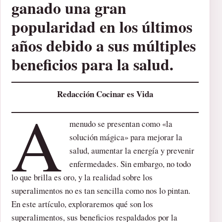
ganado una gran
popularidad en los últimos
años debido a sus múltiples
beneficios para la salud.
Redacción Cocinar es Vida
A
menudo se presentan como «la
solución mágica» para mejorar la
salud, aumentar la energía y prevenir
enfermedades. Sin embargo, no todo
lo que brilla es oro, y la realidad sobre los
superalimentos no es tan sencilla como nos lo pintan.
En este artículo, exploraremos qué son los
superalimentos, sus beneficios respaldados por la