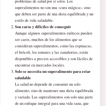
problemas de salud por sí solos. Los
superalimentos no son una «cura mágica», sino
que deben ser parte de una dieta equilibrada y un
estilo de vida saludable.
Son caros y difíciles de conseguir
Aunque algunos superalimentos exóticos pueden
ser caros, muchos de los alimentos que se
consideran superalimentos, como las espinacas,
el brócoli, los tomates y las zanahorias, están
disponibles a precios accesibles y son fáciles de
encontrar en mercados locales.
Solo se necesita un superalimento para estar
saludable
La salud no depende de consumir un solo
alimento, sino de mantener una dieta equilibrada
y variada. Los superalimentos son solo una parte
de un enfoque integral para una vida sana, que