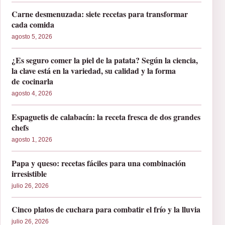
Carne desmenuzada: siete recetas para transformar
cada comida
agosto 5, 2026
¿Es seguro comer la piel de la patata? Según la ciencia,
la clave está en la variedad, su calidad y la forma
de cocinarla
agosto 4, 2026
Espaguetis de calabacín: la receta fresca de dos grandes
chefs
agosto 1, 2026
Papa y queso: recetas fáciles para una combinación
irresistible
julio 26, 2026
Cinco platos de cuchara para combatir el frío y la lluvia
julio 26, 2026