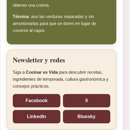
obtener una crema.
Técnica:
ase las verduras separadas y sin
amontonarlas para que se doren en lugar de
cocerse al vapor.
Newsletter y redes
Siga a
Cocinar es Vida
para descubrir recetas,
ingredientes de temporada, cultura gastronómica y
consejos prácticos.
Facebook
X
LinkedIn
Bluesky