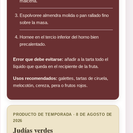
maicena.
Espolvoree almendra molida o pan rallado fino
sobre la masa.
Hornee en el tercio inferior del horno bien
precalentado.
Error que debe evitarse:
añadir a la tarta todo el
líquido que queda en el recipiente de la fruta.
Usos recomendados:
galettes, tartas de ciruela,
melocotón, cereza, pera o frutos rojos.
PRODUCTO DE TEMPORADA · 8 DE AGOSTO DE
2026
Judías verdes