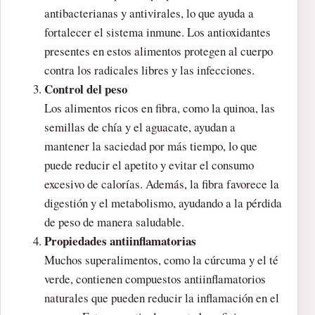
antibacterianas y antivirales, lo que ayuda a
fortalecer el sistema inmune. Los antioxidantes
presentes en estos alimentos protegen al cuerpo
contra los radicales libres y las infecciones.
Control del peso
Los alimentos ricos en fibra, como la quinoa, las
semillas de chía y el aguacate, ayudan a
mantener la saciedad por más tiempo, lo que
puede reducir el apetito y evitar el consumo
excesivo de calorías. Además, la fibra favorece la
digestión y el metabolismo, ayudando a la pérdida
de peso de manera saludable.
Propiedades antiinflamatorias
Muchos superalimentos, como la cúrcuma y el té
verde, contienen compuestos antiinflamatorios
naturales que pueden reducir la inflamación en el