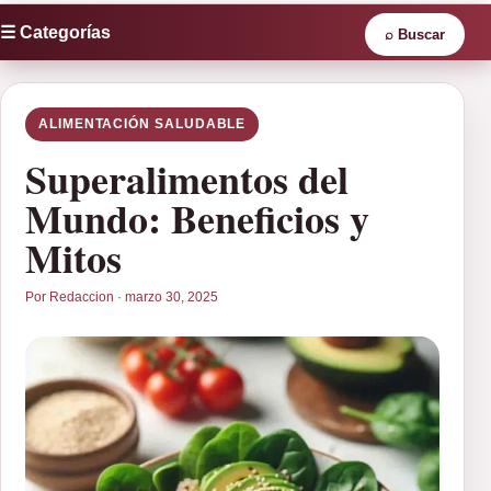
☰ Categorías
⌕
Buscar
ALIMENTACIÓN SALUDABLE
Superalimentos del
Mundo: Beneficios y
Mitos
Por Redaccion · marzo 30, 2025