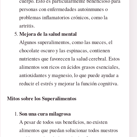
cuerpo. Esto es particularmente beneficioso para
personas con enfermedades autoinmunes o
problemas inflamatorios crónicos, como la
artritis.
Mejora de la salud mental
Algunos superalimentos, como las nueces, el
chocolate oscuro y las espinacas, contienen
nutrientes que favorecen la salud cerebral. Estos
alimentos son ricos en ácidos grasos esenciales,
antioxidantes y magnesio, lo que puede ayudar a
reducir el estrés y mejorar la función cognitiva.
Mitos sobre los Superalimentos
Son una cura milagrosa
A pesar de todos sus beneficios, no existen
alimentos que puedan solucionar todos nuestros