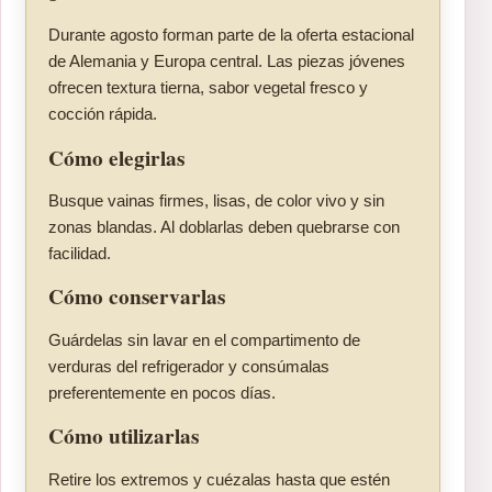
Durante agosto forman parte de la oferta estacional
de Alemania y Europa central. Las piezas jóvenes
ofrecen textura tierna, sabor vegetal fresco y
cocción rápida.
Cómo elegirlas
Busque vainas firmes, lisas, de color vivo y sin
zonas blandas. Al doblarlas deben quebrarse con
facilidad.
Cómo conservarlas
Guárdelas sin lavar en el compartimento de
verduras del refrigerador y consúmalas
preferentemente en pocos días.
Cómo utilizarlas
Retire los extremos y cuézalas hasta que estén