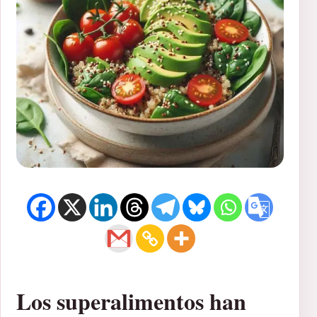
Los superalimentos han