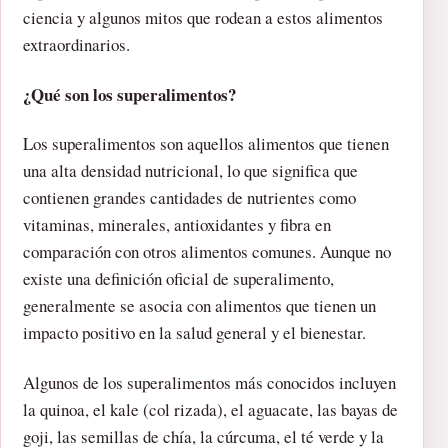
ciencia y algunos mitos que rodean a estos alimentos
extraordinarios.
¿Qué son los superalimentos?
Los superalimentos son aquellos alimentos que tienen
una alta densidad nutricional, lo que significa que
contienen grandes cantidades de nutrientes como
vitaminas, minerales, antioxidantes y fibra en
comparación con otros alimentos comunes. Aunque no
existe una definición oficial de superalimento,
generalmente se asocia con alimentos que tienen un
impacto positivo en la salud general y el bienestar.
Algunos de los superalimentos más conocidos incluyen
la quinoa, el kale (col rizada), el aguacate, las bayas de
goji, las semillas de chía, la cúrcuma, el té verde y la