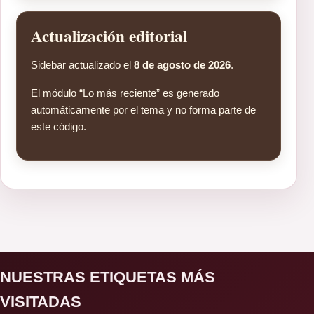
Actualización editorial
Sidebar actualizado el
8 de agosto de 2026
.
El módulo “Lo más reciente” es generado
automáticamente por el tema y no forma parte de
este código.
NUESTRAS ETIQUETAS MÁS
VISITADAS