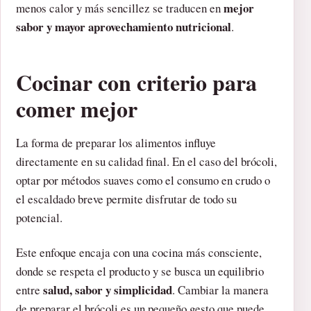
mejor
menos calor y más sencillez se traducen en
sabor y mayor aprovechamiento nutricional
.
Cocinar con criterio para
comer mejor
La forma de preparar los alimentos influye
directamente en su calidad final. En el caso del brócoli,
optar por métodos suaves como el consumo en crudo o
el escaldado breve permite disfrutar de todo su
potencial.
Este enfoque encaja con una cocina más consciente,
donde se respeta el producto y se busca un equilibrio
salud, sabor y simplicidad
entre
. Cambiar la manera
de preparar el brócoli es un pequeño gesto que puede