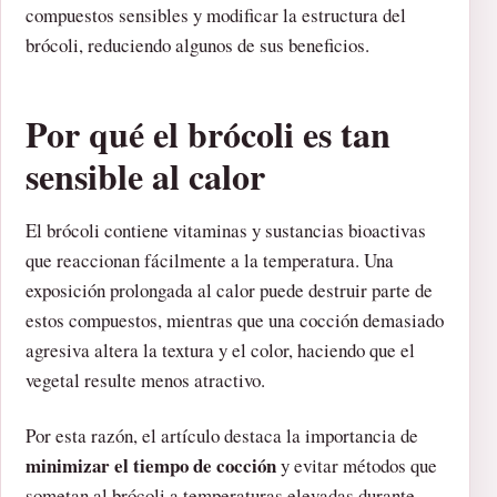
compuestos sensibles y modificar la estructura del
brócoli, reduciendo algunos de sus beneficios.
Por qué el brócoli es tan
sensible al calor
El brócoli contiene vitaminas y sustancias bioactivas
que reaccionan fácilmente a la temperatura. Una
exposición prolongada al calor puede destruir parte de
estos compuestos, mientras que una cocción demasiado
agresiva altera la textura y el color, haciendo que el
vegetal resulte menos atractivo.
Por esta razón, el artículo destaca la importancia de
minimizar el tiempo de cocción
y evitar métodos que
sometan al brócoli a temperaturas elevadas durante