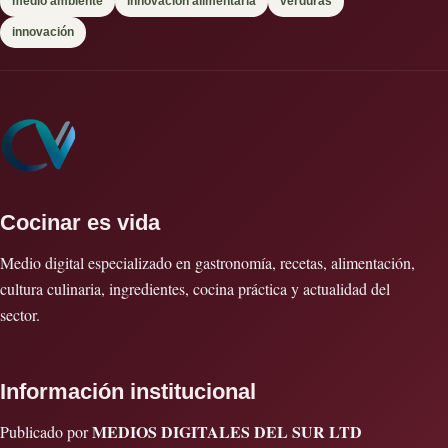
medio ambiente
innovación alimentaria
verduras
innovación
Cocinar es vida
Medio digital especializado en gastronomía, recetas, alimentación,
cultura culinaria, ingredientes, cocina práctica y actualidad del
sector.
Información institucional
MEDIOS DIGITALES DEL SUR LTD
Publicado por