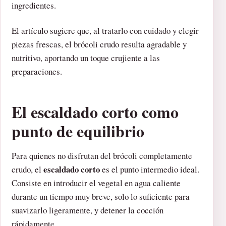
ingredientes.
El artículo sugiere que, al tratarlo con cuidado y elegir
piezas frescas, el brócoli crudo resulta agradable y
nutritivo, aportando un toque crujiente a las
preparaciones.
El escaldado corto como
punto de equilibrio
Para quienes no disfrutan del brócoli completamente
escaldado corto
crudo, el
es el punto intermedio ideal.
Consiste en introducir el vegetal en agua caliente
durante un tiempo muy breve, solo lo suficiente para
suavizarlo ligeramente, y detener la cocción
rápidamente.