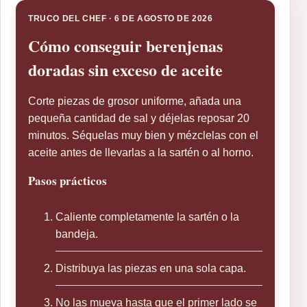
TRUCO DEL CHEF · 6 DE AGOSTO DE 2026
Cómo conseguir berenjenas
doradas sin exceso de aceite
Corte piezas de grosor uniforme, añada una
pequeña cantidad de sal y déjelas reposar 20
minutos. Séquelas muy bien y mézclelas con el
aceite antes de llevarlas a la sartén o al horno.
Pasos prácticos
Caliente completamente la sartén o la
bandeja.
Distribuya las piezas en una sola capa.
No las mueva hasta que el primer lado se