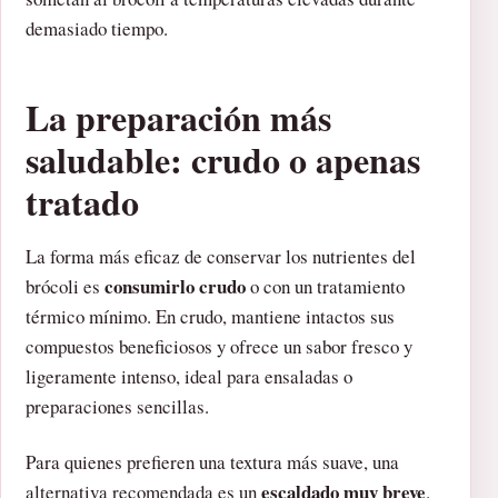
demasiado tiempo.
La preparación más
saludable: crudo o apenas
tratado
La forma más eficaz de conservar los nutrientes del
consumirlo crudo
brócoli es
o con un tratamiento
térmico mínimo. En crudo, mantiene intactos sus
compuestos beneficiosos y ofrece un sabor fresco y
ligeramente intenso, ideal para ensaladas o
preparaciones sencillas.
Para quienes prefieren una textura más suave, una
escaldado muy breve
alternativa recomendada es un
.