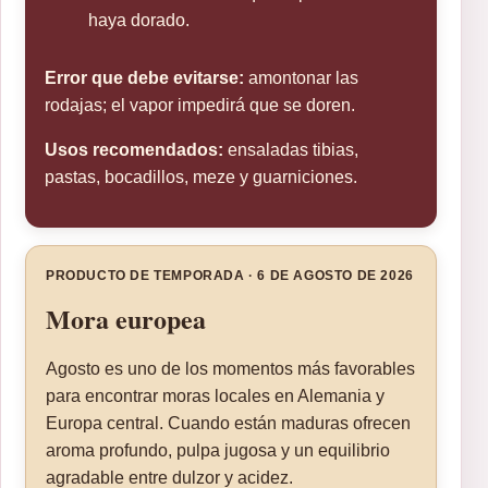
haya dorado.
Error que debe evitarse:
amontonar las
rodajas; el vapor impedirá que se doren.
Usos recomendados:
ensaladas tibias,
pastas, bocadillos, meze y guarniciones.
PRODUCTO DE TEMPORADA · 6 DE AGOSTO DE 2026
Mora europea
Agosto es uno de los momentos más favorables
para encontrar moras locales en Alemania y
Europa central. Cuando están maduras ofrecen
aroma profundo, pulpa jugosa y un equilibrio
agradable entre dulzor y acidez.