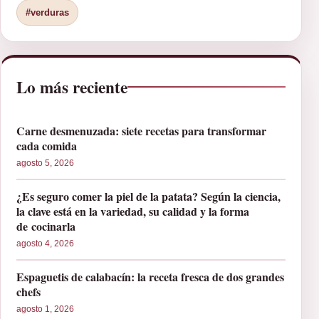
#verduras
Lo más reciente
Carne desmenuzada: siete recetas para transformar
cada comida
agosto 5, 2026
¿Es seguro comer la piel de la patata? Según la ciencia,
la clave está en la variedad, su calidad y la forma
de cocinarla
agosto 4, 2026
Espaguetis de calabacín: la receta fresca de dos grandes
chefs
agosto 1, 2026