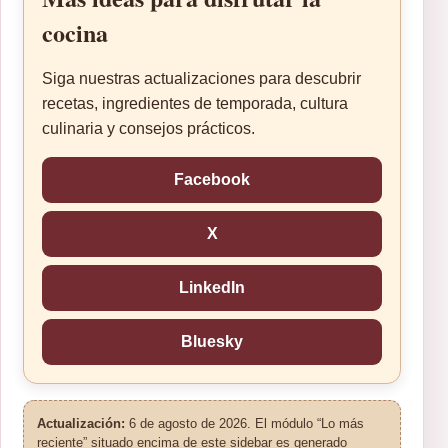
cocina
Siga nuestras actualizaciones para descubrir
recetas, ingredientes de temporada, cultura
culinaria y consejos prácticos.
Facebook
X
LinkedIn
Bluesky
Actualización:
6 de agosto de 2026. El módulo “Lo más
reciente” situado encima de este sidebar es generado