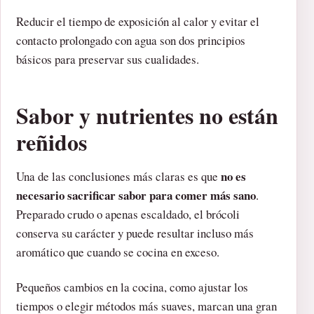
Reducir el tiempo de exposición al calor y evitar el
contacto prolongado con agua son dos principios
básicos para preservar sus cualidades.
Sabor y nutrientes no están
reñidos
no es
Una de las conclusiones más claras es que
necesario sacrificar sabor para comer más sano
.
Preparado crudo o apenas escaldado, el brócoli
conserva su carácter y puede resultar incluso más
aromático que cuando se cocina en exceso.
Pequeños cambios en la cocina, como ajustar los
tiempos o elegir métodos más suaves, marcan una gran