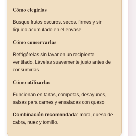
Cómo elegirlas
Busque frutos oscuros, secos, firmes y sin
líquido acumulado en el envase.
Cómo conservarlas
Refrigérelas sin lavar en un recipiente
ventilado. Lávelas suavemente justo antes de
consumirlas.
Cómo utilizarlas
Funcionan en tartas, compotas, desayunos,
salsas para carnes y ensaladas con queso.
Combinación recomendada:
mora, queso de
cabra, nuez y tomillo.