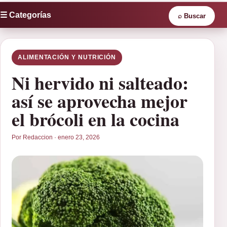
☰ Categorías
⌕
Buscar
ALIMENTACIÓN Y NUTRICIÓN
Ni hervido ni salteado:
así se aprovecha mejor
el brócoli en la cocina
Por Redaccion · enero 23, 2026