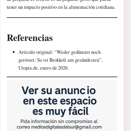
tener un impacto positivo en la alimentación cotidiana.
Referencias
Artículo original: “Weder gedünstet noch
geröstet: So ist Brokkoli am gesündesten”,
Utopia.de, enero de 2026.