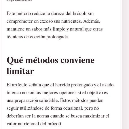
Este método reduce la dureza del brócoli sin
comprometer en exceso sus nutrientes. Además,
mantiene un sabor más limpio y natural que otras
técnicas de cocción prolongada.
Qué métodos conviene
limitar
El artículo señala que el hervido prolongado y el asado
intenso no son las mejores opciones si el objetivo es
una preparación saludable. Estos métodos pueden
seguir utilizándose de forma ocasional, pero no
deberían ser la norma cuando se busca maximizar el
valor nutricional del brócoli.