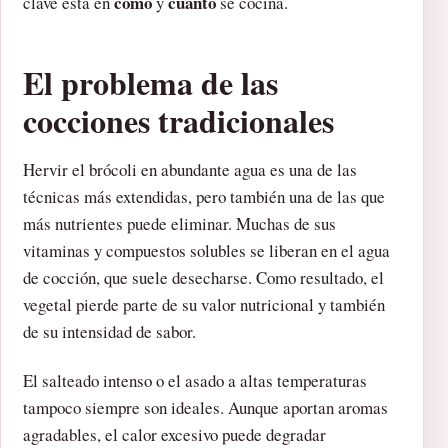
cómo
cuánto
clave está en
y
se cocina.
El problema de las
cocciones tradicionales
Hervir el brócoli en abundante agua es una de las
técnicas más extendidas, pero también una de las que
más nutrientes puede eliminar. Muchas de sus
vitaminas y compuestos solubles se liberan en el agua
de cocción, que suele desecharse. Como resultado, el
vegetal pierde parte de su valor nutricional y también
de su intensidad de sabor.
El salteado intenso o el asado a altas temperaturas
tampoco siempre son ideales. Aunque aportan aromas
agradables, el calor excesivo puede degradar