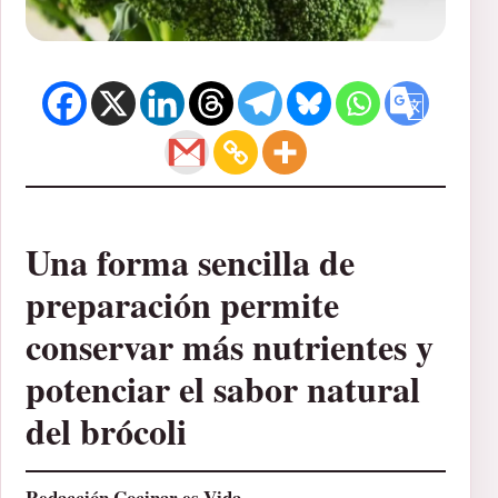
Una forma sencilla de
preparación permite
conservar más nutrientes y
potenciar el sabor natural
del brócoli
Redacción Cocinar es Vida