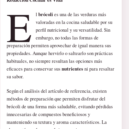
E
brócoli
l
es una de las verduras más
valoradas en la cocina saludable por su
perfil nutricional y su versatilidad. Sin
embargo, no todas las formas de
preparación permiten aprovechar de igual manera sus
propiedades. Aunque hervirlo o saltearlo son prácticas
habituales, no siempre resultan las opciones más
nutrientes
eficaces para conservar sus
ni para resaltar
su sabor.
Según el análisis del artículo de referencia, existen
métodos de preparación que permiten disfrutar del
brócoli de una forma más saludable, evitando pérdidas
innecesarias de compuestos beneficiosos y
manteniendo su textura y aroma característicos. La