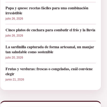
Papa y queso: recetas fáciles para una combinación
irresistible
julio 26, 2026
Cinco platos de cuchara para combatir el frío y la lluvia
julio 26, 2026
La sardinilla capturada de forma artesanal, un manjar
tan saludable como sostenible
julio 20, 2026
Frutas y verduras: frescas o congeladas, cuál conviene
elegir
junio 21, 2026