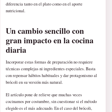
diferencia tanto en el plato como en el aporte
nutricional.
Un cambio sencillo con
gran impacto en la cocina
diaria
Incorporar estas formas de preparación no requiere
técnicas complejas ni ingredientes especiales. Basta
con repensar hábitos habituales y dar protagonismo al
brócoli en su versión más natural.
El artículo pone de relieve que muchas veces
cocinamos por costumbre, sin cuestionar si el método
elegido es el más adecuado. En el caso del brócoli,