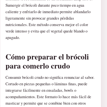
Sumergir el brócoli durante poco tiempo en agua
caliente y enfriarlo de inmediato permite ablandarlo
ligeramente sin provocar grandes pérdidas
nutricionales. Este método conserva mejor el color
verde intenso y evita que el vegetal quede blando o
apagado.
Cómo preparar el brócoli
para comerlo crudo
Consumir brócoli crudo no significa renunciar al sabor.
Cortado en piezas pequeñas o láminas finas, puede
integrarse fácilmente en ensaladas, bowls o
acompañamientos. Este formato lo hace más fácil de
masticar y permite que se combine bien con otros