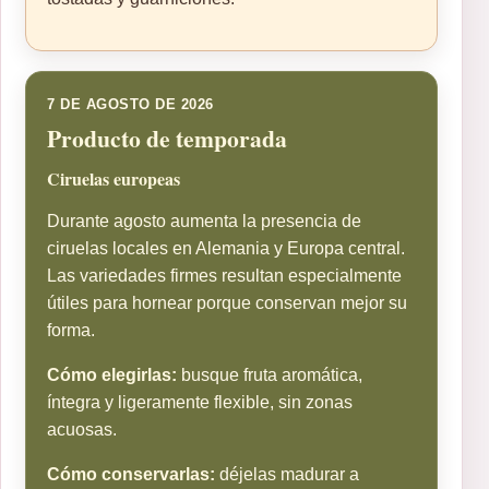
7 DE AGOSTO DE 2026
Producto de temporada
Ciruelas europeas
Durante agosto aumenta la presencia de
ciruelas locales en Alemania y Europa central.
Las variedades firmes resultan especialmente
útiles para hornear porque conservan mejor su
forma.
Cómo elegirlas:
busque fruta aromática,
íntegra y ligeramente flexible, sin zonas
acuosas.
Cómo conservarlas:
déjelas madurar a