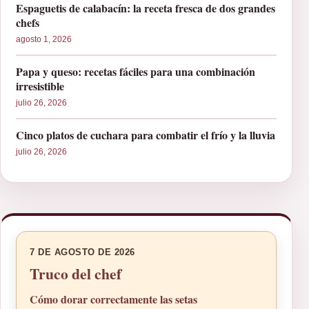
Espaguetis de calabacín: la receta fresca de dos grandes
chefs
agosto 1, 2026
Papa y queso: recetas fáciles para una combinación
irresistible
julio 26, 2026
Cinco platos de cuchara para combatir el frío y la lluvia
julio 26, 2026
7 DE AGOSTO DE 2026
Truco del chef
Cómo dorar correctamente las setas