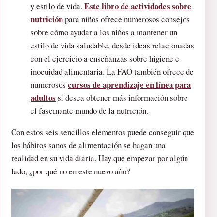
Este libro de actividades sobre
y estilo de vida.
nutrición
para niños ofrece numerosos consejos
sobre cómo ayudar a los niños a mantener un
estilo de vida saludable, desde ideas relacionadas
con el ejercicio a enseñanzas sobre higiene e
inocuidad alimentaria. La FAO también ofrece de
cursos de aprendizaje en línea para
numerosos
adultos
si desea obtener más información sobre
el fascinante mundo de la nutrición.
Con estos seis sencillos elementos puede conseguir que
los hábitos sanos de alimentación se hagan una
realidad en su vida diaria. Hay que empezar por algún
lado, ¿por qué no en este nuevo año?