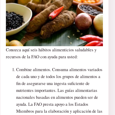
Conozca aquí seis hábitos alimenticios saludables y
recursos de la FAO con ayuda para usted:
Combine alimentos. Consuma alimentos variados
de cada uno y de todos los grupos de alimentos a
fin de asegurarse una ingesta suficiente de
nutrientes importantes. Las guías alimentarias
nacionales basadas en alimentos pueden ser de
ayuda. La FAO presta apoyo a los Estados
Miembros para la elaboración y aplicación de las