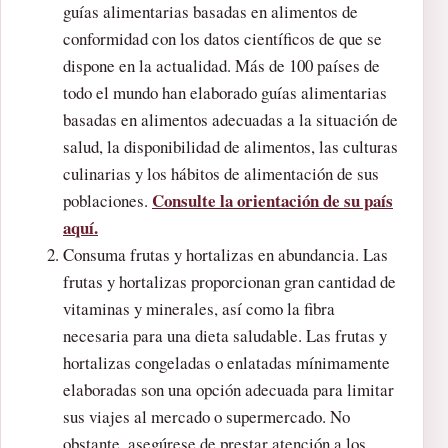
guías alimentarias basadas en alimentos de
conformidad con los datos científicos de que se
dispone en la actualidad. Más de 100 países de
todo el mundo han elaborado guías alimentarias
basadas en alimentos adecuadas a la situación de
salud, la disponibilidad de alimentos, las culturas
culinarias y los hábitos de alimentación de sus
Consulte la orientación de su país
poblaciones.
aquí.
Consuma frutas y hortalizas en abundancia. Las
frutas y hortalizas proporcionan gran cantidad de
vitaminas y minerales, así como la fibra
necesaria para una dieta saludable. Las frutas y
hortalizas congeladas o enlatadas mínimamente
elaboradas son una opción adecuada para limitar
sus viajes al mercado o supermercado. No
obstante, asegúrese de prestar atención a los