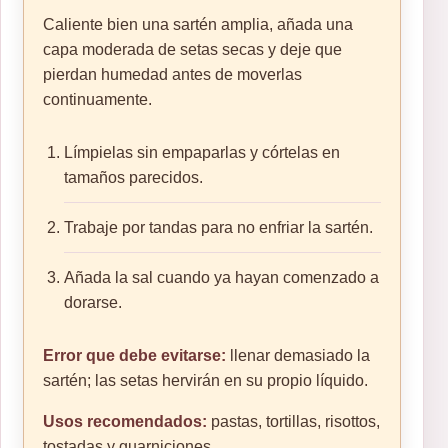
Caliente bien una sartén amplia, añada una
capa moderada de setas secas y deje que
pierdan humedad antes de moverlas
continuamente.
Límpielas sin empaparlas y córtelas en
tamaños parecidos.
Trabaje por tandas para no enfriar la sartén.
Añada la sal cuando ya hayan comenzado a
dorarse.
Error que debe evitarse:
llenar demasiado la
sartén; las setas hervirán en su propio líquido.
Usos recomendados:
pastas, tortillas, risottos,
tostadas y guarniciones.