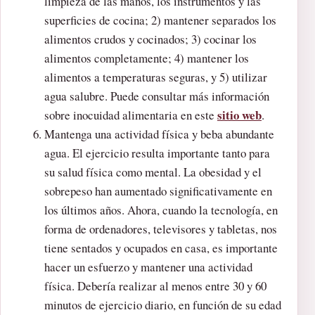
limpieza de las manos, los instrumentos y las
superficies de cocina; 2) mantener separados los
alimentos crudos y cocinados; 3) cocinar los
alimentos completamente; 4) mantener los
alimentos a temperaturas seguras, y 5) utilizar
agua salubre. Puede consultar más información
sitio web
sobre inocuidad alimentaria en este
.
Mantenga una actividad física y beba abundante
agua. El ejercicio resulta importante tanto para
su salud física como mental. La obesidad y el
sobrepeso han aumentado significativamente en
los últimos años. Ahora, cuando la tecnología, en
forma de ordenadores, televisores y tabletas, nos
tiene sentados y ocupados en casa, es importante
hacer un esfuerzo y mantener una actividad
física. Debería realizar al menos entre 30 y 60
minutos de ejercicio diario, en función de su edad