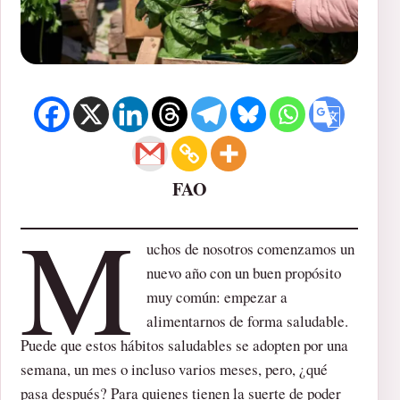
FAO
M
uchos de nosotros comenzamos un
nuevo año con un buen propósito
muy común: empezar a
alimentarnos de forma saludable.
Puede que estos hábitos saludables se adopten por una
semana, un mes o incluso varios meses, pero, ¿qué
pasa después? Para quienes tienen la suerte de poder