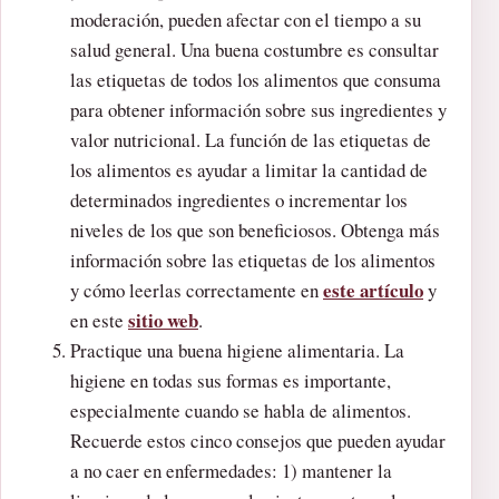
moderación, pueden afectar con el tiempo a su
salud general. Una buena costumbre es consultar
las etiquetas de todos los alimentos que consuma
para obtener información sobre sus ingredientes y
valor nutricional. La función de las etiquetas de
los alimentos es ayudar a limitar la cantidad de
determinados ingredientes o incrementar los
niveles de los que son beneficiosos. Obtenga más
información sobre las etiquetas de los alimentos
este artículo
y cómo leerlas correctamente en
y
sitio web
en este
.
Practique una buena higiene alimentaria. La
higiene en todas sus formas es importante,
especialmente cuando se habla de alimentos.
Recuerde estos cinco consejos que pueden ayudar
a no caer en enfermedades: 1) mantener la