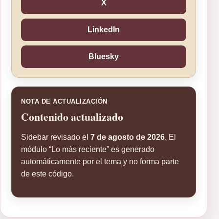
X
LinkedIn
Bluesky
NOTA DE ACTUALIZACIÓN
Contenido actualizado
Sidebar revisado el
7 de agosto de 2026
. El
módulo “Lo más reciente” es generado
automáticamente por el tema y no forma parte
de este código.