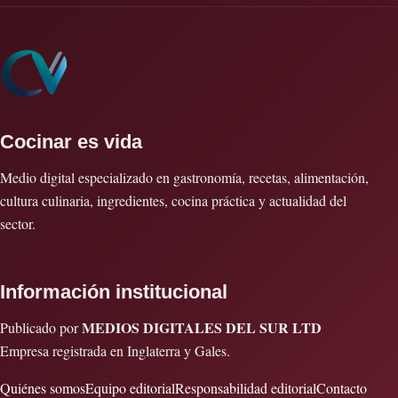
Cocinar es vida
Medio digital especializado en gastronomía, recetas, alimentación,
cultura culinaria, ingredientes, cocina práctica y actualidad del
sector.
Información institucional
MEDIOS DIGITALES DEL SUR LTD
Publicado por
Empresa registrada en Inglaterra y Gales.
Quiénes somos
Equipo editorial
Responsabilidad editorial
Contacto