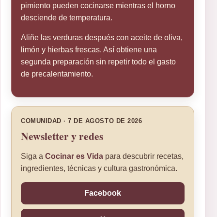
pimiento pueden cocinarse mientras el horno
desciende de temperatura.
Aliñe las verduras después con aceite de oliva,
limón y hierbas frescas. Así obtiene una
segunda preparación sin repetir todo el gasto
de precalentamiento.
COMUNIDAD · 7 DE AGOSTO DE 2026
Newsletter y redes
Siga a
Cocinar es Vida
para descubrir recetas,
ingredientes, técnicas y cultura gastronómica.
Facebook