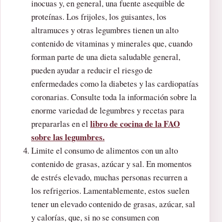
inocuas y, en general, una fuente asequible de
proteínas. Los frijoles, los guisantes, los
altramuces y otras legumbres tienen un alto
contenido de vitaminas y minerales que, cuando
forman parte de una dieta saludable general,
pueden ayudar a reducir el riesgo de
enfermedades como la diabetes y las cardiopatías
coronarias. Consulte toda la información sobre la
enorme variedad de legumbres y recetas para
libro de cocina de la FAO
prepararlas en el
sobre las legumbres.
Limite el consumo de alimentos con un alto
contenido de grasas, azúcar y sal. En momentos
de estrés elevado, muchas personas recurren a
los refrigerios. Lamentablemente, estos suelen
tener un elevado contenido de grasas, azúcar, sal
y calorías, que, si no se consumen con