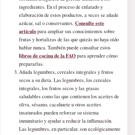
ingredientes. En el proceso de enlatado y
elaboración de estos productos, a veces se añade
Consulte este
azúcar, sal o conservantes.
artículo
para ampliar sus conocimientos sobre
frutas y hortalizas de las que quizás no haya oído
hablar nunca. También puede consultar estos
l
ibros de cocina de la FAO
para aprender cómo
prepararlas.
Añada legumbres, cereales integrales y frutos
secos a su dieta. Las legumbres, los cereales
integrales, los frutos secos y las grasas
saludables como las que contienen los aceites de
oliva, sésamo, cacahuete u otros aceites
insaturados pueden reforzar su sistema
inmunitario y ayudar a reducir la inflamación.
Las legumbres, en particular, son ecológicamente