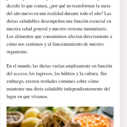
decidir lo que comen, ¿por qué no transformar la meta
del año nuevo en una realidad durante todo el año? Las
dietas saludables desempeñan una función esencial en
nuestra salud general y nuestro sistema inmunitario.
Los alimentos que consumimos afectan directamente a
cómo nos sentimos y al funcionamiento de nuestro
organismo.
En el mundo, las dietas varían ampliamente en función
del acceso, los ingresos, los hábitos y la cultura. Sin
embargo, existen verdades comunes sobre cómo
mantener una dieta saludable independientemente del
lugar en que vivamos.