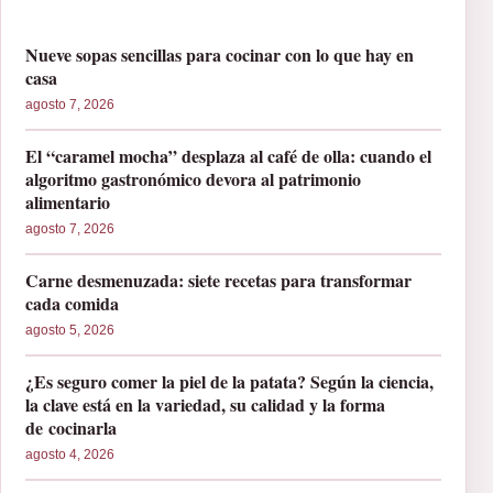
Nueve sopas sencillas para cocinar con lo que hay en
casa
agosto 7, 2026
El “caramel mocha” desplaza al café de olla: cuando el
algoritmo gastronómico devora al patrimonio
alimentario
agosto 7, 2026
Carne desmenuzada: siete recetas para transformar
cada comida
agosto 5, 2026
¿Es seguro comer la piel de la patata? Según la ciencia,
la clave está en la variedad, su calidad y la forma
de cocinarla
agosto 4, 2026