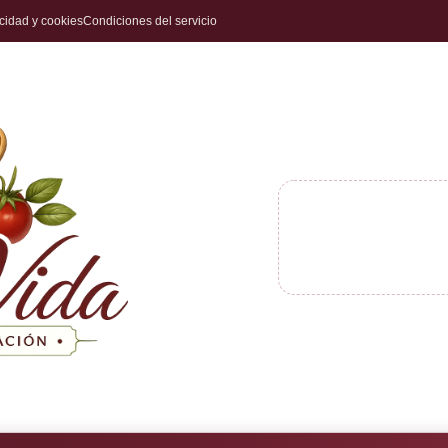
acidad y cookies
Condiciones del servicio