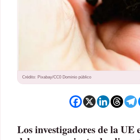
Crédito: Pixabay/CC0 Dominio público
Los investigadores de la UE e