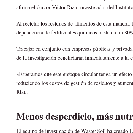
afirma el doctor Víctor Riau, investigador del Institu
Al reciclar los residuos de alimentos de esta manera, 
dependencia de fertilizantes químicos hasta en un 80
Trabajar en conjunto con empresas públicas y privadas
de la investigación beneficiarán inmediatamente a la 
«Esperamos que este enfoque circular tenga un efecto p
reduciendo los costos de gestión de residuos y aumen
Riau.
Menos desperdicio, más nutr
El equipo de investigación de Waste4Soil ha creado Li