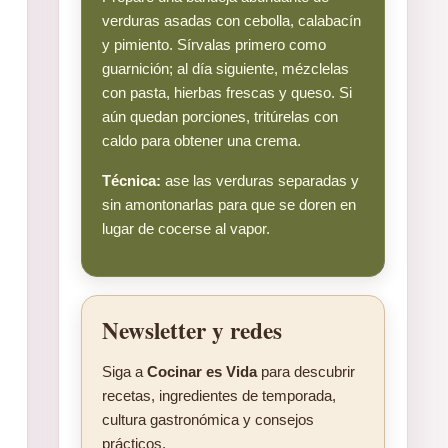
verduras asadas con cebolla, calabacín
y pimiento. Sírvalas primero como
guarnición; al día siguiente, mézclelas
con pasta, hierbas frescas y queso. Si
aún quedan porciones, tritúrelas con
caldo para obtener una crema.
Técnica:
ase las verduras separadas y
sin amontonarlas para que se doren en
lugar de cocerse al vapor.
Newsletter y redes
Siga a
Cocinar es Vida
para descubrir
recetas, ingredientes de temporada,
cultura gastronómica y consejos
prácticos.