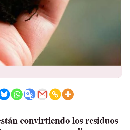
stán convirtiendo los residuos