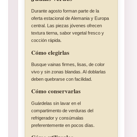
Durante agosto forman parte de la
oferta estacional de Alemania y Europa
central. Las piezas jóvenes ofrecen
textura tierna, sabor vegetal fresco y
cocción rápida.
Cómo elegirlas
Busque vainas firmes, lisas, de color
vivo y sin zonas blandas. Al doblarlas
deben quebrarse con facilidad.
Cómo conservarlas
Guárdelas sin lavar en el
compartimento de verduras del
refrigerador y consúmalas
preferentemente en pocos días.