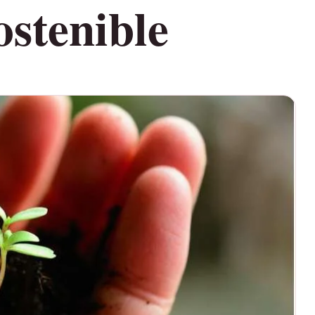
ostenible