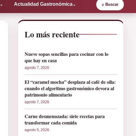
Actualidad Gastronómica
⌄
⌄
⌕
Buscar
Lo más reciente
Nueve sopas sencillas para cocinar con lo
que hay en casa
agosto 7, 2026
El “caramel mocha” desplaza al café de olla:
cuando el algoritmo gastronómico devora al
patrimonio alimentario
agosto 7, 2026
Carne desmenuzada: siete recetas para
transformar cada comida
agosto 5, 2026