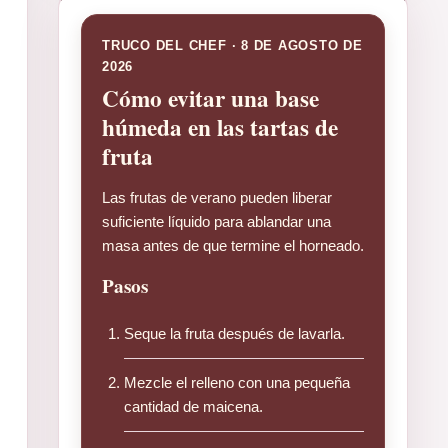
TRUCO DEL CHEF · 8 DE AGOSTO DE
2026
Cómo evitar una base
húmeda en las tartas de
fruta
Las frutas de verano pueden liberar
suficiente líquido para ablandar una
masa antes de que termine el horneado.
Pasos
Seque la fruta después de lavarla.
Mezcle el relleno con una pequeña
cantidad de maicena.