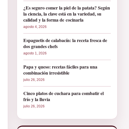
¿Es seguro comer la piel de la patata? Según
la ciencia, la clave está en la variedad, su
calidad y la forma de cocinarla
agosto 4, 2026
Espaguetis de calabacín: la receta fresca de
dos grandes chefs
agosto 1, 2026
Papa y queso: recetas fáciles para una
combinación irresistible
julio 26, 2026
Cinco platos de cuchara para combatir el
frío y la lluvia
julio 26, 2026