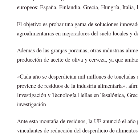
europeos: España, Finlandia, Grecia, Hungría, Italia, 
El objetivo es probar una gama de soluciones innovado
agroalimentarias en mejoradores del suelo locales y d
Además de las granjas porcinas, otras industrias alimen
producción de aceite de oliva y cerveza, ya que amba
«Cada año se desperdician mil millones de toneladas 
proviene de residuos de la industria alimentaria», afi
Investigación y Tecnología Hellas en Tesalónica, Grec
investigación.
Ante esta montaña de residuos, la UE anunció el año 
vinculantes de reducción del desperdicio de alimentos