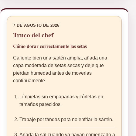
7 DE AGOSTO DE 2026
Truco del chef
Cómo dorar correctamente las setas
Caliente bien una sartén amplia, añada una
capa moderada de setas secas y deje que
pierdan humedad antes de moverlas
continuamente.
Límpielas sin empaparlas y córtelas en
tamaños parecidos.
Trabaje por tandas para no enfriar la sartén.
Añada la sal cuando ya hayan comenzado a