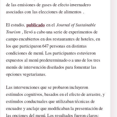
de las emisiones de gases de efecto invernadero
asociadas con las elecciones de alimentos .
publicado
El estudio,
en el
Journal of Sustainable
Tourism
, llevó a cabo una serie de experimentos de
campo encubiertos en dos restaurantes de hoteles, en
los que participaron 647 personas en distintas
condiciones de menú. Los participantes estuvieron
expuestos al menú predeterminado o a uno de los tres
menús de intervención diseñados para fomentar las
opciones vegetarianas.
Las intervenciones que se probaron incluyeron
estímulos cognitivos, basados ​​en el efecto de arrastre, y
estímulos conductuales que utilizaban técnicas de
encuadre y anclaje que modificaban la presentación de
las opciones del menú. Los resultados fueron claros: