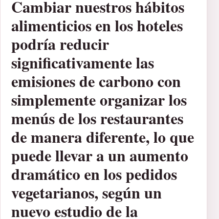
Cambiar nuestros hábitos
alimenticios en los hoteles
podría reducir
significativamente las
emisiones de carbono con
simplemente organizar los
menús de los restaurantes
de manera diferente, lo que
puede llevar a un aumento
dramático en los pedidos
vegetarianos, según un
nuevo estudio de la