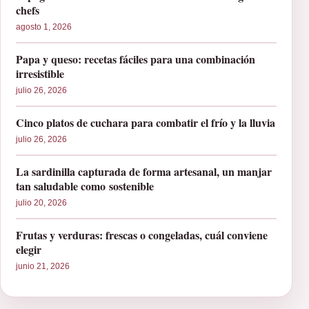
chefs
agosto 1, 2026
Papa y queso: recetas fáciles para una combinación
irresistible
julio 26, 2026
Cinco platos de cuchara para combatir el frío y la lluvia
julio 26, 2026
La sardinilla capturada de forma artesanal, un manjar
tan saludable como sostenible
julio 20, 2026
Frutas y verduras: frescas o congeladas, cuál conviene
elegir
junio 21, 2026