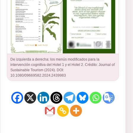
De izquierda a derecha: los menús modificados para la
intervención cognitiva del Hotel 1 y el Hotel 2. Crédito: Journal of
Sustainable Tourism (2024). DOI:
10.1080/09669582.2024.2439983