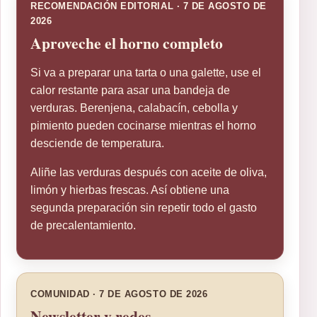
RECOMENDACIÓN EDITORIAL · 7 DE AGOSTO DE
2026
Aproveche el horno completo
Si va a preparar una tarta o una galette, use el
calor restante para asar una bandeja de
verduras. Berenjena, calabacín, cebolla y
pimiento pueden cocinarse mientras el horno
desciende de temperatura.
Aliñe las verduras después con aceite de oliva,
limón y hierbas frescas. Así obtiene una
segunda preparación sin repetir todo el gasto
de precalentamiento.
COMUNIDAD · 7 DE AGOSTO DE 2026
Newsletter y redes