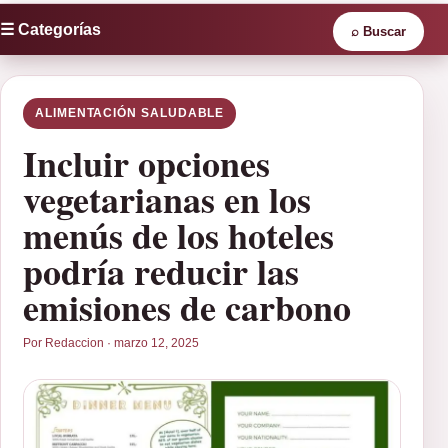
☰ Categorías
⌕
Buscar
ALIMENTACIÓN SALUDABLE
Incluir opciones
vegetarianas en los
menús de los hoteles
podría reducir las
emisiones de carbono
Por Redaccion · marzo 12, 2025