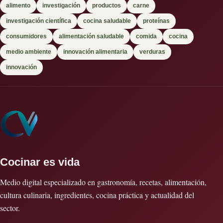
alimento
investigación
productos
carne
investigación científica
cocina saludable
proteínas
consumidores
alimentación saludable
comida
cocina
medio ambiente
innovación alimentaria
verduras
innovación
Cocinar es vida
Medio digital especializado en gastronomía, recetas, alimentación,
cultura culinaria, ingredientes, cocina práctica y actualidad del
sector.