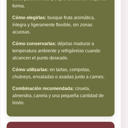
forma.
Cómo elegirlas:
busque fruta aromática,
íntegra y ligeramente flexible, sin zonas
acuosas.
Cómo conservarlas:
déjelas madurar a
temperatura ambiente y refrigérelas cuando
alcancen el punto deseado.
Cómo utilizarlas:
en tartas, compotas,
chutneys, ensaladas o asadas junto a carnes.
Combinación recomendada:
ciruela,
almendra, canela y una pequeña cantidad de
limón.