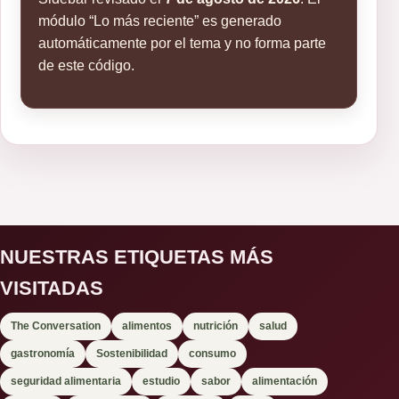
módulo “Lo más reciente” es generado
automáticamente por el tema y no forma parte
de este código.
NUESTRAS ETIQUETAS MÁS
VISITADAS
The Conversation
alimentos
nutrición
salud
gastronomía
Sostenibilidad
consumo
seguridad alimentaria
estudio
sabor
alimentación