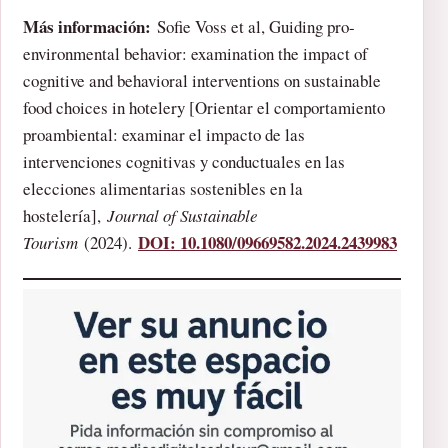
Más información:
Sofie Voss et al, Guiding pro-
environmental behavior: examination the impact of
cognitive and behavioral interventions on sustainable
food choices in hotelery [Orientar el comportamiento
proambiental: examinar el impacto de las
intervenciones cognitivas y conductuales en las
elecciones alimentarias sostenibles en la
hostelería],
Journal of Sustainable
DOI: 10.1080/09669582.2024.2439983
Tourism
(2024).