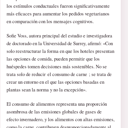
los estímulos conductuales fueron significativamente
más eficaces para aumentar los pedidos vegetarianos
en comparación con los mensajes cognitivos.
Sofie Voss, autora principal del estudio e investigadora
de doctorado en la Universidad de Surrey, afirmó: «Con
solo reestructurar la forma en que los hoteles presentan
las opciones de comida, pueden permitir que los
huéspedes tomen decisiones más sostenibles. No se
trata solo de reducir el consumo de carne ; se trata de
crear un entorno en el que las opciones basadas en
plantas sean la norma y no la excepción».
El consumo de alimentos representa una proporción
asombrosa de las emisiones globales de gases de
efecto invernadero, y los alimentos con altas emisiones,
como la carne, contribuyen desproporcionadamente al