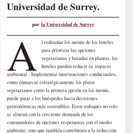
Universidad de Surrey.
por
la Universidad de Surrey
A
l rediseñar los menús de los hoteles
para priorizar las opciones
vegetarianas y basadas en plantas, los
hoteles pueden reducir su impacto
ambiental . Implementar intervenciones conductuales,
como enmarcar estratégicamente los platos
vegetarianos como la primera opción en los menús,
puede guiar a los huéspedes hacia decisiones
gastronómicas más sostenibles. Estos enfoques no solo
se alinean con la creciente demanda de los
consumidores de opciones respetuosas con el medio
ambiente, sino que también contribuyen a la reducción