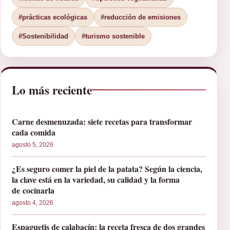
#prácticas ecológicas
#reducción de emisiones
#Sostenibilidad
#turismo sostenible
Lo más reciente
Carne desmenuzada: siete recetas para transformar
cada comida
agosto 5, 2026
¿Es seguro comer la piel de la patata? Según la ciencia,
la clave está en la variedad, su calidad y la forma
de cocinarla
agosto 4, 2026
Espaguetis de calabacín: la receta fresca de dos grandes