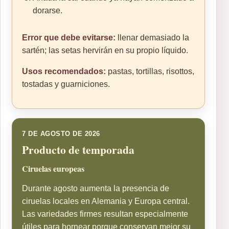
dorarse.
Error que debe evitarse:
llenar demasiado la
sartén; las setas hervirán en su propio líquido.
Usos recomendados:
pastas, tortillas, risottos,
tostadas y guarniciones.
7 DE AGOSTO DE 2026
Producto de temporada
Ciruelas europeas
Durante agosto aumenta la presencia de
ciruelas locales en Alemania y Europa central.
Las variedades firmes resultan especialmente
útiles para hornear porque conservan mejor su