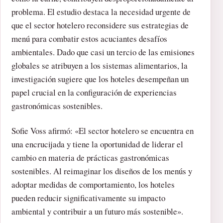
problema. El estudio destaca la necesidad urgente de
que el sector hotelero reconsidere sus estrategias de
menú para combatir estos acuciantes desafíos
ambientales. Dado que casi un tercio de las emisiones
globales se atribuyen a los sistemas alimentarios, la
investigación sugiere que los hoteles desempeñan un
papel crucial en la configuración de experiencias
gastronómicas sostenibles.
Sofie Voss afirmó: «El sector hotelero se encuentra en
una encrucijada y tiene la oportunidad de liderar el
cambio en materia de prácticas gastronómicas
sostenibles. Al reimaginar los diseños de los menús y
adoptar medidas de comportamiento, los hoteles
pueden reducir significativamente su impacto
ambiental y contribuir a un futuro más sostenible».