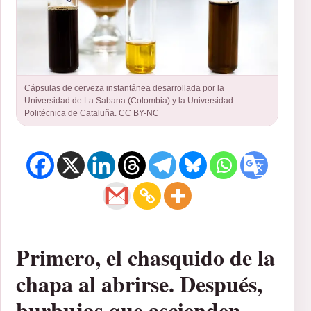
Cápsulas de cerveza instantánea desarrollada por la
Universidad de La Sabana (Colombia) y la Universidad
Politécnica de Cataluña. CC BY-NC
Primero, el chasquido de la
chapa al abrirse. Después,
burbujas que ascienden