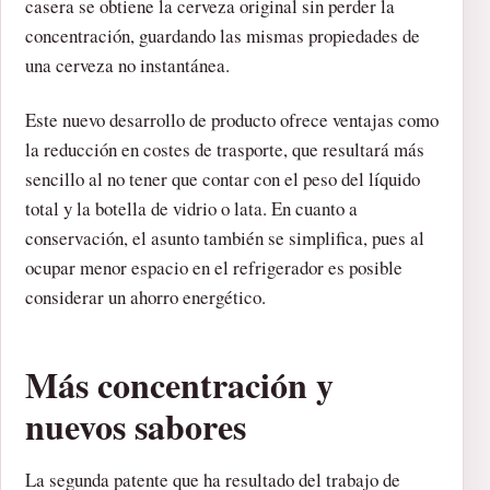
casera se obtiene la cerveza original sin perder la
concentración, guardando las mismas propiedades de
una cerveza no instantánea.
Este nuevo desarrollo de producto ofrece ventajas como
la reducción en costes de trasporte, que resultará más
sencillo al no tener que contar con el peso del líquido
total y la botella de vidrio o lata. En cuanto a
conservación, el asunto también se simplifica, pues al
ocupar menor espacio en el refrigerador es posible
considerar un ahorro energético.
Más concentración y
nuevos sabores
La segunda patente que ha resultado del trabajo de