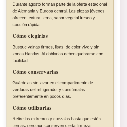
Durante agosto forman parte de la oferta estacional
de Alemania y Europa central. Las piezas jóvenes
ofrecen textura tierna, sabor vegetal fresco y
cocción rápida.
Cómo elegirlas
Busque vainas firmes, lisas, de color vivo y sin
zonas blandas. Al doblarlas deben quebrarse con
facilidad.
Cómo conservarlas
Guárdelas sin lavar en el compartimento de
verduras del refrigerador y consúmalas
preferentemente en pocos días.
Cómo utilizarlas
Retire los extremos y cuézalas hasta que estén
tiernas, pero aún conserven cierta firmeza.