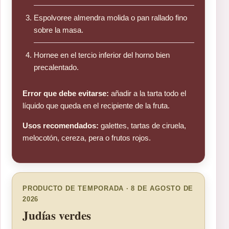
Espolvoree almendra molida o pan rallado fino
sobre la masa.
Hornee en el tercio inferior del horno bien
precalentado.
Error que debe evitarse:
añadir a la tarta todo el
líquido que queda en el recipiente de la fruta.
Usos recomendados:
galettes, tartas de ciruela,
melocotón, cereza, pera o frutos rojos.
PRODUCTO DE TEMPORADA · 8 DE AGOSTO DE
2026
Judías verdes