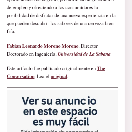
de empleo y ofreciendo a los consumidores la
posibilidad de disfrutar de una nueva experiencia en la
que pueden descubrir los sabores de una cerveza bien
fría.
Fabian Leonardo Moreno Moreno
, Director
Doctorado en Ingeniería,
Universidad de La Sabana
The
Este artículo fue publicado originalmente en
Conversation
original
. Lea el
.