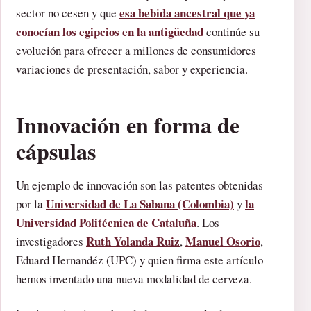
esa bebida ancestral que ya
sector no cesen y que
conocían los egipcios en la antigüedad
continúe su
evolución para ofrecer a millones de consumidores
variaciones de presentación, sabor y experiencia.
Innovación en forma de
cápsulas
Un ejemplo de innovación son las patentes obtenidas
Universidad de La Sabana (Colombia)
la
por la
y
Universidad Politécnica de Cataluña
. Los
Ruth Yolanda Ruiz
Manuel Osorio
investigadores
,
,
Eduard Hernandéz (UPC) y quien firma este artículo
hemos inventado una nueva modalidad de cerveza.