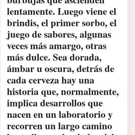
lentamente. Luego viene el
brindis, el primer sorbo, el
juego de sabores, algunas
veces más amargo, otras
más dulce. Sea dorada,
ámbar u oscura, detrás de
cada cerveza hay una
historia que, normalmente,
implica desarrollos que
nacen en un laboratorio y
recorren un largo camino