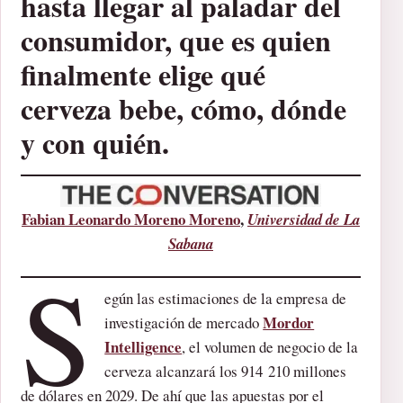
hasta llegar al paladar del
consumidor, que es quien
finalmente elige qué
cerveza bebe, cómo, dónde
y con quién.
Fabian Leonardo Moreno Moreno
,
Universidad de La
Sabana
S
egún las estimaciones de la empresa de
Mordor
investigación de mercado
Intelligence
, el volumen de negocio de la
cerveza alcanzará los 914 210 millones
de dólares en 2029. De ahí que las apuestas por el