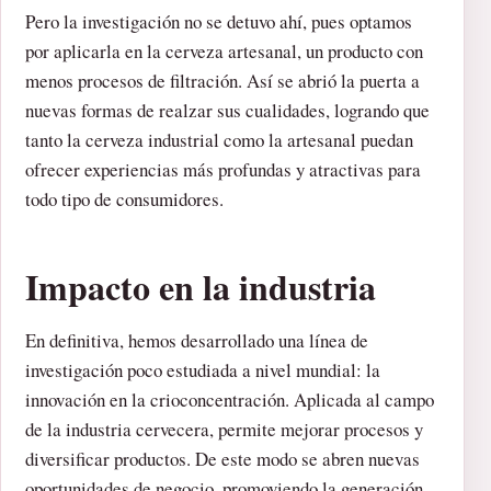
Pero la investigación no se detuvo ahí, pues optamos
por aplicarla en la cerveza artesanal, un producto con
menos procesos de filtración. Así se abrió la puerta a
nuevas formas de realzar sus cualidades, logrando que
tanto la cerveza industrial como la artesanal puedan
ofrecer experiencias más profundas y atractivas para
todo tipo de consumidores.
Impacto en la industria
En definitiva, hemos desarrollado una línea de
investigación poco estudiada a nivel mundial: la
innovación en la crioconcentración. Aplicada al campo
de la industria cervecera, permite mejorar procesos y
diversificar productos. De este modo se abren nuevas
oportunidades de negocio, promoviendo la generación