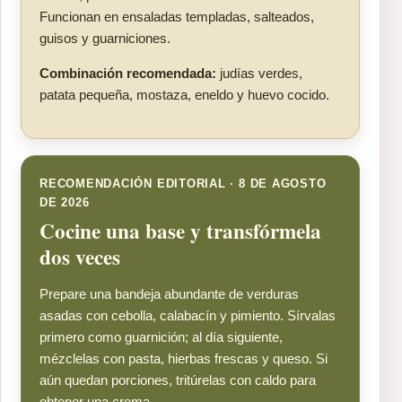
Funcionan en ensaladas templadas, salteados,
guisos y guarniciones.
Combinación recomendada:
judías verdes,
patata pequeña, mostaza, eneldo y huevo cocido.
RECOMENDACIÓN EDITORIAL · 8 DE AGOSTO
DE 2026
Cocine una base y transfórmela
dos veces
Prepare una bandeja abundante de verduras
asadas con cebolla, calabacín y pimiento. Sírvalas
primero como guarnición; al día siguiente,
mézclelas con pasta, hierbas frescas y queso. Si
aún quedan porciones, tritúrelas con caldo para
obtener una crema.