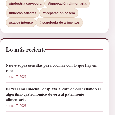
#industria cervecera
#innovación alimentaria
#nuevos sabores
#preparación casera
#sabor intenso
#tecnología de alimentos
Lo más reciente
Nueve sopas sencillas para cocinar con lo que hay en
casa
agosto 7, 2026
El “caramel mocha” desplaza al café de olla: cuando el
algoritmo gastronómico devora al patrimonio
alimentario
agosto 7, 2026