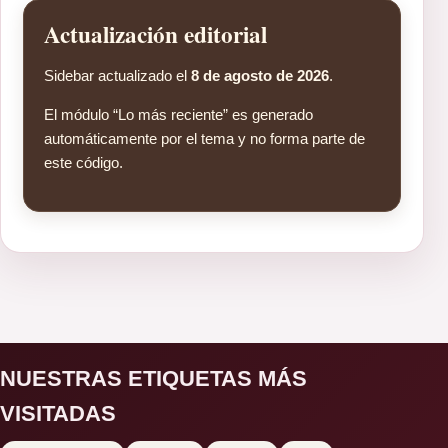
Actualización editorial
Sidebar actualizado el
8 de agosto de 2026
.
El módulo “Lo más reciente” es generado
automáticamente por el tema y no forma parte de
este código.
NUESTRAS ETIQUETAS MÁS
VISITADAS