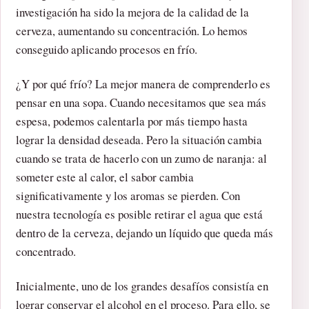
investigación ha sido la mejora de la calidad de la
cerveza, aumentando su concentración. Lo hemos
conseguido aplicando procesos en frío.
¿Y por qué frío? La mejor manera de comprenderlo es
pensar en una sopa. Cuando necesitamos que sea más
espesa, podemos calentarla por más tiempo hasta
lograr la densidad deseada. Pero la situación cambia
cuando se trata de hacerlo con un zumo de naranja: al
someter este al calor, el sabor cambia
significativamente y los aromas se pierden. Con
nuestra tecnología es posible retirar el agua que está
dentro de la cerveza, dejando un líquido que queda más
concentrado.
Inicialmente, uno de los grandes desafíos consistía en
lograr conservar el alcohol en el proceso. Para ello, se