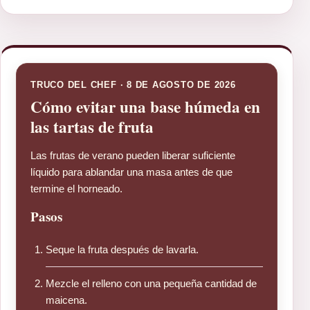
TRUCO DEL CHEF · 8 DE AGOSTO DE 2026
Cómo evitar una base húmeda en
las tartas de fruta
Las frutas de verano pueden liberar suficiente
líquido para ablandar una masa antes de que
termine el horneado.
Pasos
Seque la fruta después de lavarla.
Mezcle el relleno con una pequeña cantidad de
maicena.