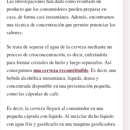
Las investigaciones han dado como resultado un
producto que los consumidores pueden preparar en
casa, de forma casi instantánea. Además, encontramos
una técnica de concentración que permite potenciar los
sabores.
Se trata de separar el agua de la cerveza mediante un
proceso de crioconcentración, es decir, enfriándola
para formar cristales de hielo y luego separarlos. Así
una cerveza reconstituible
conseguimos
. Es decir, una
bebida alcohólica instantánea, líquida, densa y
concentrada disponible en una presentación pequeña,
como las cápsulas de café.
Es decir, la cerveza llegará al consumidor en una
pequeña cápsula con líquido. Al mezclar dicho líquido
con agua fría y gasificarlo en una maquina gasificadora