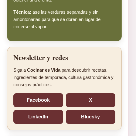
Técnica:
ase las verduras separadas y sin
amontonarlas para que se doren en lugar de
cocerse al vapor.
Newsletter y redes
Siga a
Cocinar es Vida
para descubrir recetas,
ingredientes de temporada, cultura gastronómica y
consejos prácticos.
Facebook
X
LinkedIn
Bluesky