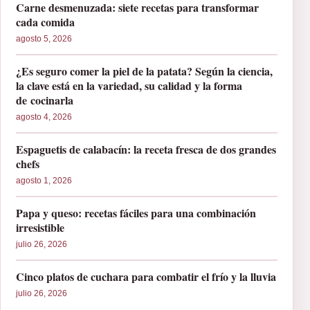
Carne desmenuzada: siete recetas para transformar
cada comida
agosto 5, 2026
¿Es seguro comer la piel de la patata? Según la ciencia,
la clave está en la variedad, su calidad y la forma
de cocinarla
agosto 4, 2026
Espaguetis de calabacín: la receta fresca de dos grandes
chefs
agosto 1, 2026
Papa y queso: recetas fáciles para una combinación
irresistible
julio 26, 2026
Cinco platos de cuchara para combatir el frío y la lluvia
julio 26, 2026