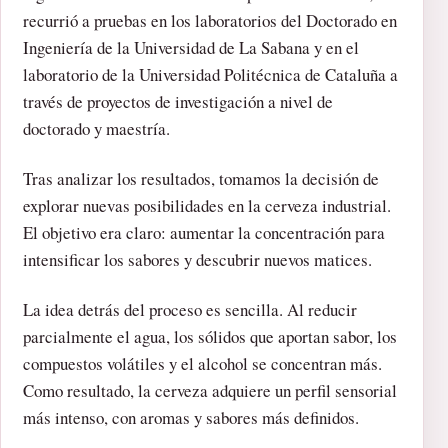
recurrió a pruebas en los laboratorios del Doctorado en
Ingeniería de la Universidad de La Sabana y en el
laboratorio de la Universidad Politécnica de Cataluña a
través de proyectos de investigación a nivel de
doctorado y maestría.
Tras analizar los resultados, tomamos la decisión de
explorar nuevas posibilidades en la cerveza industrial.
El objetivo era claro: aumentar la concentración para
intensificar los sabores y descubrir nuevos matices.
La idea detrás del proceso es sencilla. Al reducir
parcialmente el agua, los sólidos que aportan sabor, los
compuestos volátiles y el alcohol se concentran más.
Como resultado, la cerveza adquiere un perfil sensorial
más intenso, con aromas y sabores más definidos.