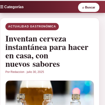
☰ Categorías
⌕
Buscar
ACTUALIDAD GASTRONÓMICA
Inventan cerveza
instantánea para hacer
en casa, con
nuevos sabores
Por Redaccion · julio 30, 2025