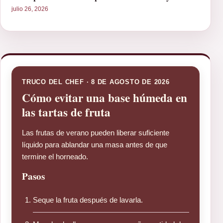
julio 26, 2026
TRUCO DEL CHEF · 8 DE AGOSTO DE 2026
Cómo evitar una base húmeda en
las tartas de fruta
Las frutas de verano pueden liberar suficiente
líquido para ablandar una masa antes de que
termine el horneado.
Pasos
Seque la fruta después de lavarla.