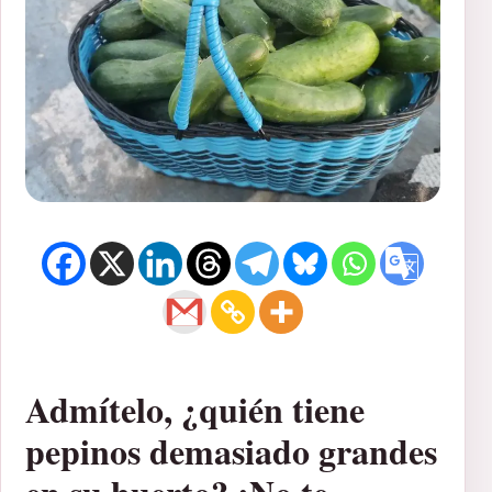
Admítelo, ¿quién tiene
pepinos demasiado grandes