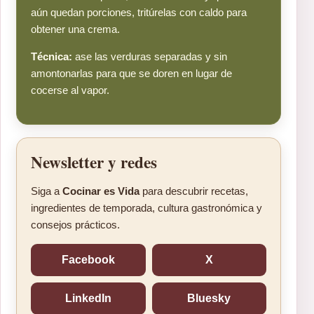
aún quedan porciones, tritúrelas con caldo para
obtener una crema.
Técnica:
ase las verduras separadas y sin
amontonarlas para que se doren en lugar de
cocerse al vapor.
Newsletter y redes
Siga a
Cocinar es Vida
para descubrir recetas,
ingredientes de temporada, cultura gastronómica y
consejos prácticos.
Facebook
X
LinkedIn
Bluesky