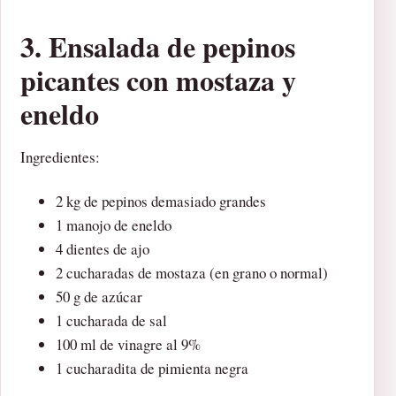
3. Ensalada de pepinos
picantes con mostaza y
eneldo
Ingredientes:
2 kg de pepinos demasiado grandes
1 manojo de eneldo
4 dientes de ajo
2 cucharadas de mostaza (en grano o normal)
50 g de azúcar
1 cucharada de sal
100 ml de vinagre al 9%
1 cucharadita de pimienta negra