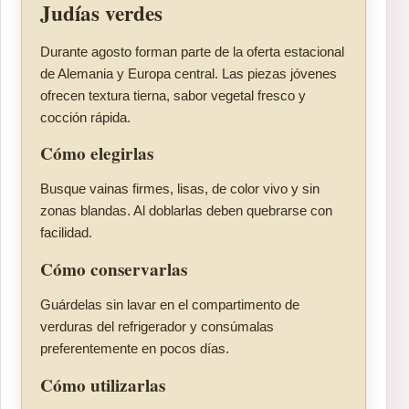
Judías verdes
Durante agosto forman parte de la oferta estacional
de Alemania y Europa central. Las piezas jóvenes
ofrecen textura tierna, sabor vegetal fresco y
cocción rápida.
Cómo elegirlas
Busque vainas firmes, lisas, de color vivo y sin
zonas blandas. Al doblarlas deben quebrarse con
facilidad.
Cómo conservarlas
Guárdelas sin lavar en el compartimento de
verduras del refrigerador y consúmalas
preferentemente en pocos días.
Cómo utilizarlas