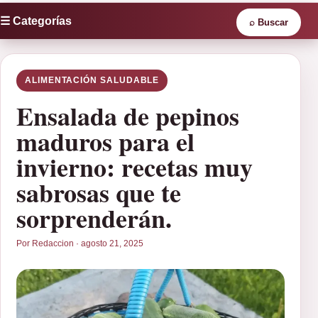
☰ Categorías
⌕
Buscar
ALIMENTACIÓN SALUDABLE
Ensalada de pepinos
maduros para el
invierno: recetas muy
sabrosas que te
sorprenderán.
Por Redaccion · agosto 21, 2025