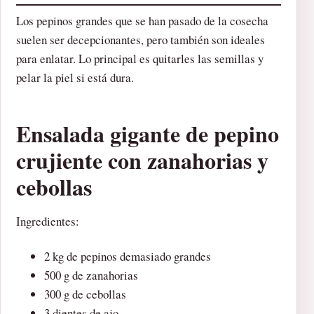
Los pepinos grandes que se han pasado de la cosecha
suelen ser decepcionantes, pero también son ideales
para enlatar. Lo principal es quitarles las semillas y
pelar la piel si está dura.
Ensalada gigante de pepino
crujiente con zanahorias y
cebollas
Ingredientes:
2 kg de pepinos demasiado grandes
500 g de zanahorias
300 g de cebollas
3 dientes de ajo