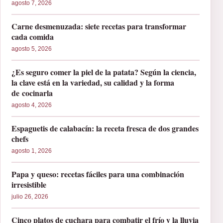
agosto 7, 2026
Carne desmenuzada: siete recetas para transformar
cada comida
agosto 5, 2026
¿Es seguro comer la piel de la patata? Según la ciencia,
la clave está en la variedad, su calidad y la forma
de cocinarla
agosto 4, 2026
Espaguetis de calabacín: la receta fresca de dos grandes
chefs
agosto 1, 2026
Papa y queso: recetas fáciles para una combinación
irresistible
julio 26, 2026
Cinco platos de cuchara para combatir el frío y la lluvia