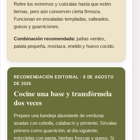
Retire los extremos y cuézalas hasta que estén
tiernas, pero aún conserven cierta firmeza.
Funcionan en ensaladas templadas, salteados,
guisos y guarniciones.
Combinación recomendada:
judías verdes,
patata pequeña, mostaza, eneldo y huevo cocido.
RECOMENDACIÓN EDITORIAL · 8 DE AGOSTO
DE 2026
Cocine una base y transfórmela
dos veces
Prepare una bandeja abundante de verduras
asadas con cebolla, calabacín y pimiento. Sírvalas
primero como guarnición; al día siguiente,
mézclelas con pasta, hierbas frescas y queso. Si