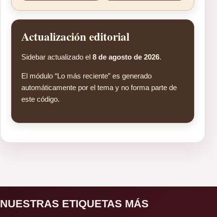
Actualización editorial
Sidebar actualizado el
8 de agosto de 2026
.
El módulo “Lo más reciente” es generado
automáticamente por el tema y no forma parte de
este código.
NUESTRAS ETIQUETAS MÁS