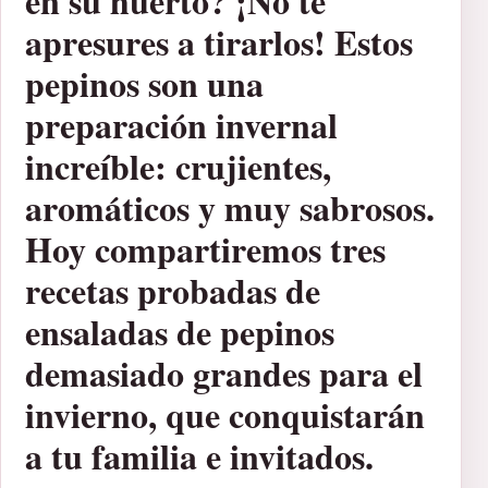
en su huerto? ¡No te
apresures a tirarlos! Estos
pepinos son una
preparación invernal
increíble: crujientes,
aromáticos y muy sabrosos.
Hoy compartiremos tres
recetas probadas de
ensaladas de pepinos
demasiado grandes para el
invierno, que conquistarán
a tu familia e invitados.