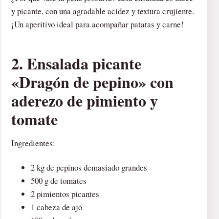
y picante, con una agradable acidez y textura crujiente.
¡Un aperitivo ideal para acompañar patatas y carne!
2. Ensalada picante
«Dragón de pepino» con
aderezo de pimiento y
tomate
Ingredientes:
2 kg de pepinos demasiado grandes
500 g de tomates
2 pimientos picantes
1 cabeza de ajo