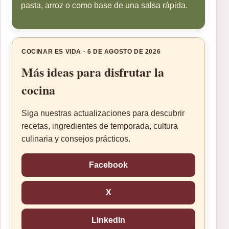
pasta, arroz o como base de una salsa rápida.
COCINAR ES VIDA · 6 DE AGOSTO DE 2026
Más ideas para disfrutar la
cocina
Siga nuestras actualizaciones para descubrir
recetas, ingredientes de temporada, cultura
culinaria y consejos prácticos.
Facebook
X
LinkedIn