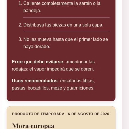
Caliente completamente la sartén o la
bandeja.
Distribuya las piezas en una sola capa.
No las mueva hasta que el primer lado se
haya dorado.
Error que debe evitarse:
amontonar las
rodajas; el vapor impedirá que se doren.
Usos recomendados:
ensaladas tibias,
pastas, bocadillos, meze y guarniciones.
PRODUCTO DE TEMPORADA · 6 DE AGOSTO DE 2026
Mora europea