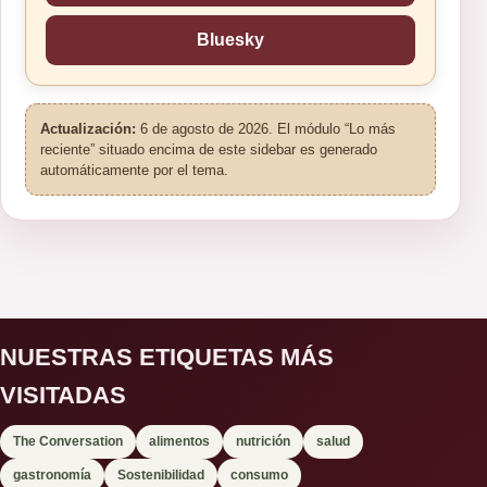
Bluesky
Actualización:
6 de agosto de 2026. El módulo “Lo más
reciente” situado encima de este sidebar es generado
automáticamente por el tema.
NUESTRAS ETIQUETAS MÁS
VISITADAS
The Conversation
alimentos
nutrición
salud
gastronomía
Sostenibilidad
consumo