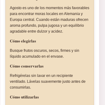
Agosto es uno de los momentos más favorables
para encontrar moras locales en Alemania y
Europa central. Cuando están maduras ofrecen
aroma profundo, pulpa jugosa y un equilibrio
agradable entre dulzor y acidez.
Cómo elegirlas
Busque frutos oscuros, secos, firmes y sin
líquido acumulado en el envase.
Cómo conservarlas
Refrigérelas sin lavar en un recipiente
ventilado. Lávelas suavemente justo antes de
consumirlas.
Cómo utilizarlas