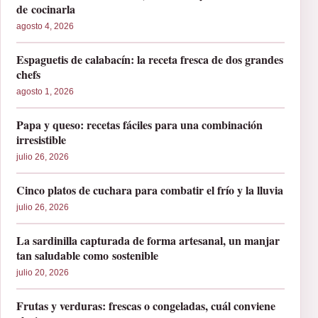
de cocinarla
agosto 4, 2026
Espaguetis de calabacín: la receta fresca de dos grandes
chefs
agosto 1, 2026
Papa y queso: recetas fáciles para una combinación
irresistible
julio 26, 2026
Cinco platos de cuchara para combatir el frío y la lluvia
julio 26, 2026
La sardinilla capturada de forma artesanal, un manjar
tan saludable como sostenible
julio 20, 2026
Frutas y verduras: frescas o congeladas, cuál conviene