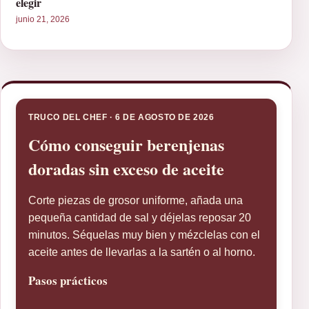
elegir
junio 21, 2026
TRUCO DEL CHEF · 6 DE AGOSTO DE 2026
Cómo conseguir berenjenas
doradas sin exceso de aceite
Corte piezas de grosor uniforme, añada una
pequeña cantidad de sal y déjelas reposar 20
minutos. Séquelas muy bien y mézclelas con el
aceite antes de llevarlas a la sartén o al horno.
Pasos prácticos