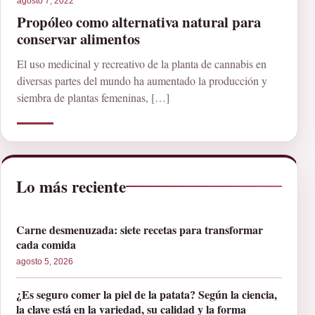
agosto 7, 2022
Propóleo como alternativa natural para
conservar alimentos
El uso medicinal y recreativo de la planta de cannabis en
diversas partes del mundo ha aumentado la producción y
siembra de plantas femeninas, […]
Lo más reciente
Carne desmenuzada: siete recetas para transformar
cada comida
agosto 5, 2026
¿Es seguro comer la piel de la patata? Según la ciencia,
la clave está en la variedad, su calidad y la forma