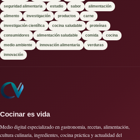
seguridad alimentaria
estudio
sabor
alimentación
alimento
investigación
productos
carne
investigación científica
cocina saludable
proteínas
consumidores
alimentación saludable
comida
cocina
medio ambiente
innovación alimentaria
verduras
innovación
Cocinar es vida
Medio digital especializado en gastronomía, recetas, alimentación,
cultura culinaria, ingredientes, cocina práctica y actualidad del