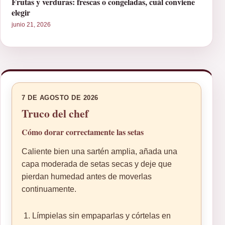
Frutas y verduras: frescas o congeladas, cuál conviene
elegir
junio 21, 2026
7 DE AGOSTO DE 2026
Truco del chef
Cómo dorar correctamente las setas
Caliente bien una sartén amplia, añada una
capa moderada de setas secas y deje que
pierdan humedad antes de moverlas
continuamente.
Límpielas sin empaparlas y córtelas en