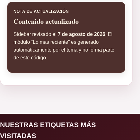
NOTA DE ACTUALIZACIÓN
Contenido actualizado
Sidebar revisado el
7 de agosto de 2026
. El
módulo “Lo más reciente” es generado
automáticamente por el tema y no forma parte
de este código.
NUESTRAS ETIQUETAS MÁS
VISITADAS