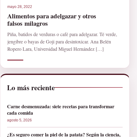
mayo 28, 2022
Alimentos para adelgazar y otros
falsos milagros
Piña, batidos de verduras o café para adelgazar. Té verde,
jengibre o bayas de Goji para desintoxicar. Ana Belén
Ropero Lara, Universidad Miguel Hernández […]
Lo más reciente
Carne desmenuzada: siete recetas para transformar
cada comida
agosto 5, 2026
¿Es seguro comer la piel de la patata? Según la ciencia,