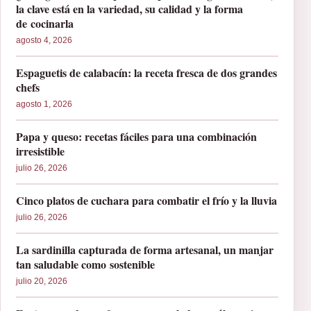
la clave está en la variedad, su calidad y la forma
de cocinarla
agosto 4, 2026
Espaguetis de calabacín: la receta fresca de dos grandes
chefs
agosto 1, 2026
Papa y queso: recetas fáciles para una combinación
irresistible
julio 26, 2026
Cinco platos de cuchara para combatir el frío y la lluvia
julio 26, 2026
La sardinilla capturada de forma artesanal, un manjar
tan saludable como sostenible
julio 20, 2026