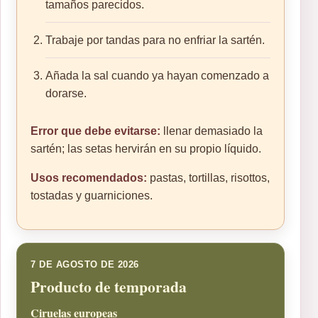
tamaños parecidos.
Trabaje por tandas para no enfriar la sartén.
Añada la sal cuando ya hayan comenzado a
dorarse.
Error que debe evitarse:
llenar demasiado la
sartén; las setas hervirán en su propio líquido.
Usos recomendados:
pastas, tortillas, risottos,
tostadas y guarniciones.
7 DE AGOSTO DE 2026
Producto de temporada
Ciruelas europeas