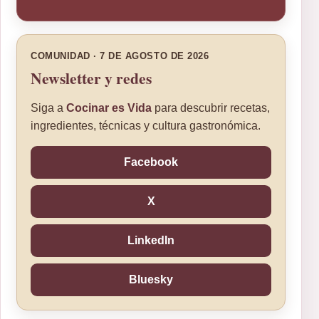
COMUNIDAD · 7 DE AGOSTO DE 2026
Newsletter y redes
Siga a
Cocinar es Vida
para descubrir recetas,
ingredientes, técnicas y cultura gastronómica.
Facebook
X
LinkedIn
Bluesky