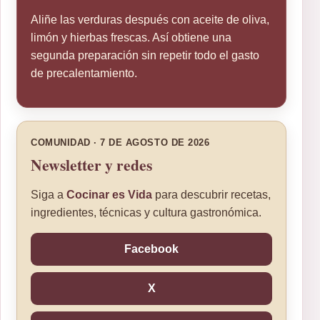
Aliñe las verduras después con aceite de oliva,
limón y hierbas frescas. Así obtiene una
segunda preparación sin repetir todo el gasto
de precalentamiento.
COMUNIDAD · 7 DE AGOSTO DE 2026
Newsletter y redes
Siga a
Cocinar es Vida
para descubrir recetas,
ingredientes, técnicas y cultura gastronómica.
Facebook
X