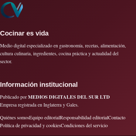
Cocinar es vida
Medio digital especializado en gastronomía, recetas, alimentación,
cultura culinaria, ingredientes, cocina práctica y actualidad del
sector.
Información institucional
MEDIOS DIGITALES DEL SUR LTD
Publicado por
Empresa registrada en Inglaterra y Gales.
Quiénes somos
Equipo editorial
Responsabilidad editorial
Contacto
Política de privacidad y cookies
Condiciones del servicio