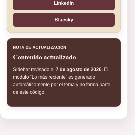
LinkedIn
Bluesky
NOTA DE ACTUALIZACIÓN
Contenido actualizado
Sidebar revisado el
7 de agosto de 2026
. El
módulo “Lo más reciente” es generado
automáticamente por el tema y no forma parte
de este código.