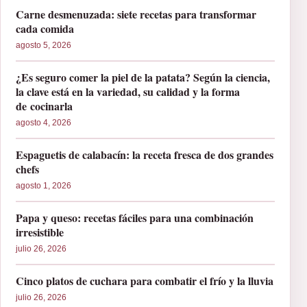
Carne desmenuzada: siete recetas para transformar
cada comida
agosto 5, 2026
¿Es seguro comer la piel de la patata? Según la ciencia,
la clave está en la variedad, su calidad y la forma
de cocinarla
agosto 4, 2026
Espaguetis de calabacín: la receta fresca de dos grandes
chefs
agosto 1, 2026
Papa y queso: recetas fáciles para una combinación
irresistible
julio 26, 2026
Cinco platos de cuchara para combatir el frío y la lluvia
julio 26, 2026