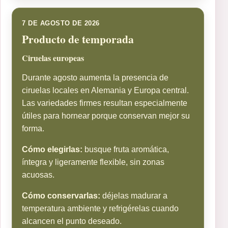
7 DE AGOSTO DE 2026
Producto de temporada
Ciruelas europeas
Durante agosto aumenta la presencia de
ciruelas locales en Alemania y Europa central.
Las variedades firmes resultan especialmente
útiles para hornear porque conservan mejor su
forma.
Cómo elegirlas:
busque fruta aromática,
íntegra y ligeramente flexible, sin zonas
acuosas.
Cómo conservarlas:
déjelas madurar a
temperatura ambiente y refrigérelas cuando
alcancen el punto deseado.