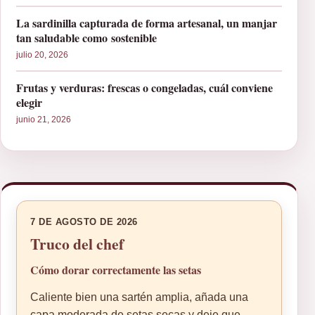
La sardinilla capturada de forma artesanal, un manjar
tan saludable como sostenible
julio 20, 2026
Frutas y verduras: frescas o congeladas, cuál conviene
elegir
junio 21, 2026
7 DE AGOSTO DE 2026
Truco del chef
Cómo dorar correctamente las setas
Caliente bien una sartén amplia, añada una
capa moderada de setas secas y deje que