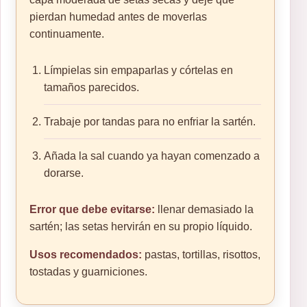
pierdan humedad antes de moverlas
continuamente.
Límpielas sin empaparlas y córtelas en
tamaños parecidos.
Trabaje por tandas para no enfriar la sartén.
Añada la sal cuando ya hayan comenzado a
dorarse.
Error que debe evitarse:
llenar demasiado la
sartén; las setas hervirán en su propio líquido.
Usos recomendados:
pastas, tortillas, risottos,
tostadas y guarniciones.