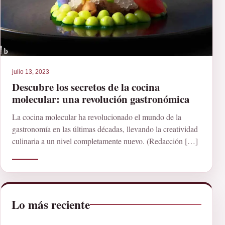
julio 13, 2023
Descubre los secretos de la cocina
molecular: una revolución gastronómica
La cocina molecular ha revolucionado el mundo de la
gastronomía en las últimas décadas, llevando la creatividad
culinaria a un nivel completamente nuevo. (Redacción […]
Lo más reciente