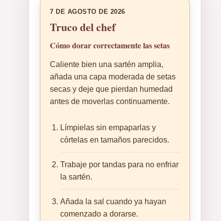
7 DE AGOSTO DE 2026
Truco del chef
Cómo dorar correctamente las setas
Caliente bien una sartén amplia,
añada una capa moderada de setas
secas y deje que pierdan humedad
antes de moverlas continuamente.
Límpielas sin empaparlas y
córtelas en tamaños parecidos.
Trabaje por tandas para no enfriar
la sartén.
Añada la sal cuando ya hayan
comenzado a dorarse.