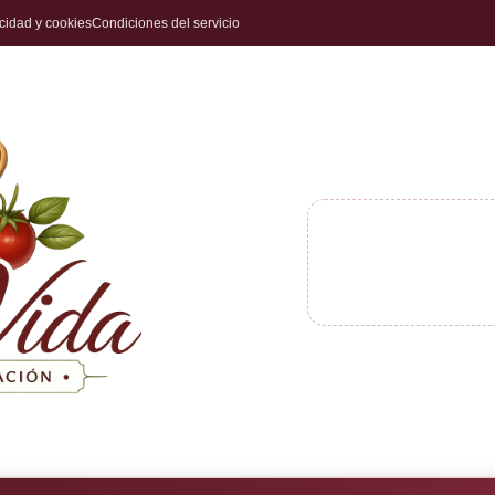
acidad y cookies
Condiciones del servicio