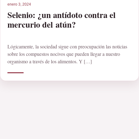
enero 3, 2024
Selenio: ¿un antídoto contra el
mercurio del atún?
Lógicamente, la sociedad sigue con preocupación las noticias
sobre los compuestos nocivos que pueden llegar a nuestro
organismo a través de los alimentos. Y […]