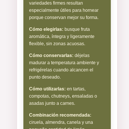
variedades firmes resultan
especialmente útiles para hornear
porque conservan mejor su forma.
Cómo elegirlas:
busque fruta
aromática, íntegra y ligeramente
flexible, sin zonas acuosas.
Cómo conservarlas:
déjelas
madurar a temperatura ambiente y
refrigérelas cuando alcancen el
punto deseado.
Cómo utilizarlas:
en tartas,
compotas, chutneys, ensaladas o
asadas junto a carnes.
Combinación recomendada:
ciruela, almendra, canela y una