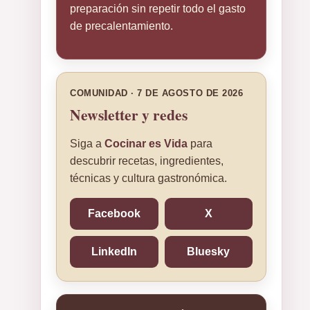
preparación sin repetir todo el gasto
de precalentamiento.
COMUNIDAD · 7 DE AGOSTO DE 2026
Newsletter y redes
Siga a
Cocinar es Vida
para
descubrir recetas, ingredientes,
técnicas y cultura gastronómica.
Facebook
X
LinkedIn
Bluesky