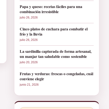
Papa y queso: recetas fáciles para una
combinación irresistible
julio 26, 2026
Cinco platos de cuchara para combatir el
frío y la lluvia
julio 26, 2026
La sardinilla capturada de forma artesanal,
un manjar tan saludable como sostenible
julio 20, 2026
Frutas y verduras: frescas o congeladas, cuál
conviene elegir
junio 21, 2026