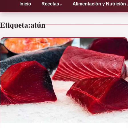
Inicio
Recetas
Alimentación y Nutrición
⌄
Etiqueta:
atún