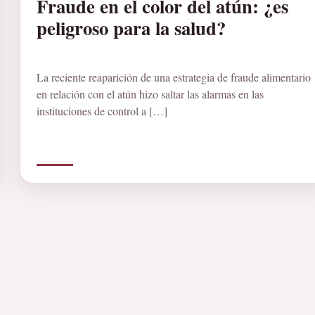
Fraude en el color del atún: ¿es
peligroso para la salud?
La reciente reaparición de una estrategia de fraude alimentario
en relación con el atún hizo saltar las alarmas en las
instituciones de control a […]