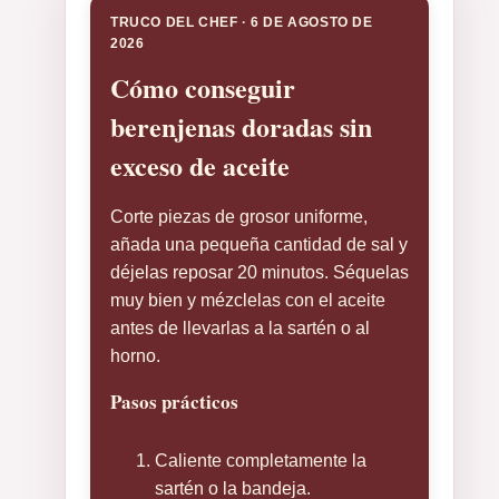
TRUCO DEL CHEF · 6 DE AGOSTO DE
2026
Cómo conseguir
berenjenas doradas sin
exceso de aceite
Corte piezas de grosor uniforme,
añada una pequeña cantidad de sal y
déjelas reposar 20 minutos. Séquelas
muy bien y mézclelas con el aceite
antes de llevarlas a la sartén o al
horno.
Pasos prácticos
Caliente completamente la
sartén o la bandeja.