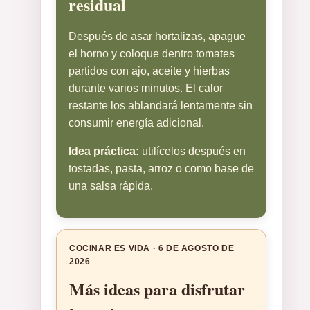
residual
Después de asar hortalizas, apague
el horno y coloque dentro tomates
partidos con ajo, aceite y hierbas
durante varios minutos. El calor
restante los ablandará lentamente sin
consumir energía adicional.
Idea práctica:
utilícelos después en
tostadas, pasta, arroz o como base de
una salsa rápida.
COCINAR ES VIDA · 6 DE AGOSTO DE
2026
Más ideas para disfrutar