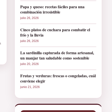
Papa y queso: recetas fáciles para una
combinación irresistible
julio 26, 2026
Cinco platos de cuchara para combatir el
frío y la lluvia
julio 26, 2026
s
La sardinilla capturada de forma artesanal,
un manjar tan saludable como sostenible
julio 20, 2026
Frutas y verduras: frescas o congeladas, cuál
conviene elegir
junio 21, 2026