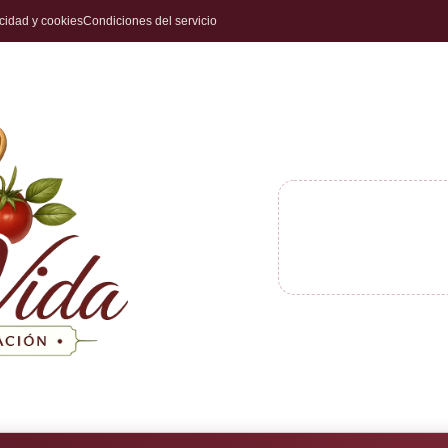
acidad y cookies
Condiciones del servicio