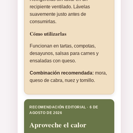
recipiente ventilado. Lávelas
suavemente justo antes de
consumirlas.
Cómo utilizarlas
Funcionan en tartas, compotas,
desayunos, salsas para carnes y
ensaladas con queso.
Combinación recomendada:
mora,
queso de cabra, nuez y tomillo.
RECOMENDACIÓN EDITORIAL · 6 DE
AGOSTO DE 2026
Aproveche el calor