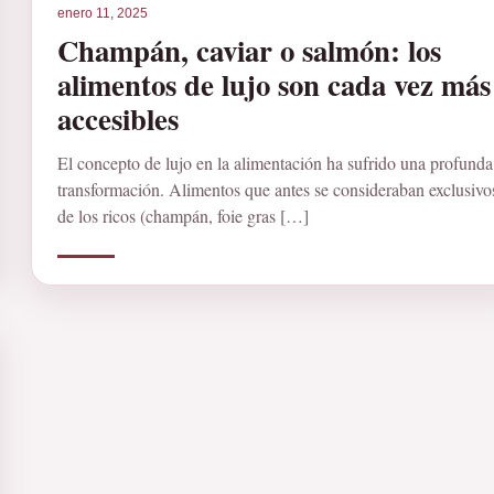
enero 11, 2025
Champán, caviar o salmón: los
alimentos de lujo son cada vez más
accesibles
El concepto de lujo en la alimentación ha sufrido una profunda
transformación. Alimentos que antes se consideraban exclusivo
de los ricos (champán, foie gras […]