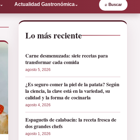
Actualidad Gastronómica
⌄
⌄
⌕
Buscar
Lo más reciente
Carne desmenuzada: siete recetas para
transformar cada comida
agosto 5, 2026
¿Es seguro comer la piel de la patata? Según
la ciencia, la clave está en la variedad, su
calidad y la forma de cocinarla
agosto 4, 2026
Espaguetis de calabacín: la receta fresca de
dos grandes chefs
agosto 1, 2026