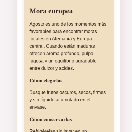
Mora europea
Agosto es uno de los momentos más
favorables para encontrar moras
locales en Alemania y Europa
central. Cuando están maduras
ofrecen aroma profundo, pulpa
jugosa y un equilibrio agradable
entre dulzor y acidez.
Cómo elegirlas
Busque frutos oscuros, secos, firmes
y sin líquido acumulado en el
envase.
Cómo conservarlas
Refrigérelas sin lavar en un