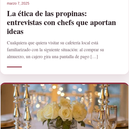
marzo 7, 2025
La ética de las propinas:
entrevistas con chefs que aportan
ideas
Cualquiera que quiera visitar su cafetería local está
familiarizado con la siguiente situación: al comprar su
almuerzo, un cajero gira una pantalla de pago […]