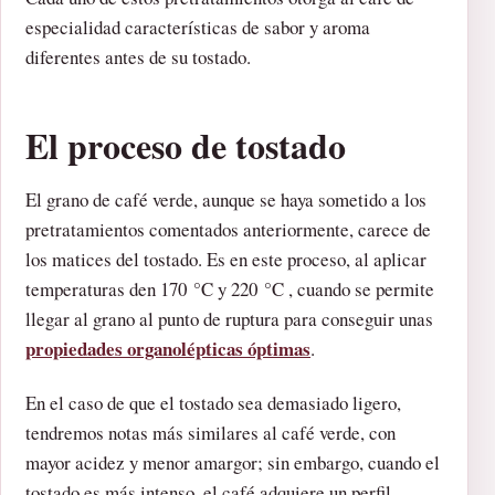
especialidad características de sabor y aroma
diferentes antes de su tostado.
El proceso de tostado
El grano de café verde, aunque se haya sometido a los
pretratamientos comentados anteriormente, carece de
los matices del tostado. Es en este proceso, al aplicar
temperaturas den 170 °C y 220 °C , cuando se permite
llegar al grano al punto de ruptura para conseguir unas
propiedades organolépticas óptimas
.
En el caso de que el tostado sea demasiado ligero,
tendremos notas más similares al café verde, con
mayor acidez y menor amargor; sin embargo, cuando el
tostado es más intenso, el café adquiere un perfil