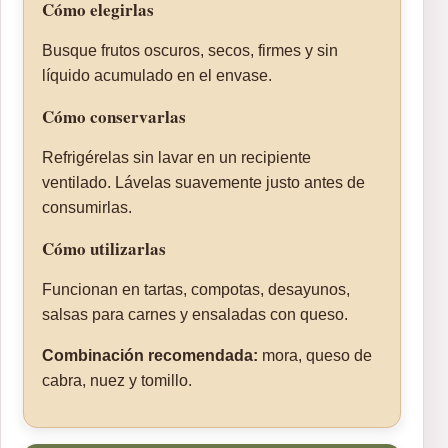
Cómo elegirlas
Busque frutos oscuros, secos, firmes y sin
líquido acumulado en el envase.
Cómo conservarlas
Refrigérelas sin lavar en un recipiente
ventilado. Lávelas suavemente justo antes de
consumirlas.
Cómo utilizarlas
Funcionan en tartas, compotas, desayunos,
salsas para carnes y ensaladas con queso.
Combinación recomendada:
mora, queso de
cabra, nuez y tomillo.