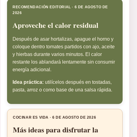
RECOMENDACIÓN EDITORIAL · 6 DE AGOSTO DE
2026
Aproveche el calor residual
Después de asar hortalizas, apague el horno y
coloque dentro tomates partidos con ajo, aceite
y hierbas durante varios minutos. El calor
restante los ablandará lentamente sin consumir
energía adicional.
Idea práctica:
utilícelos después en tostadas,
pasta, arroz o como base de una salsa rápida.
COCINAR ES VIDA · 6 DE AGOSTO DE 2026
Más ideas para disfrutar la