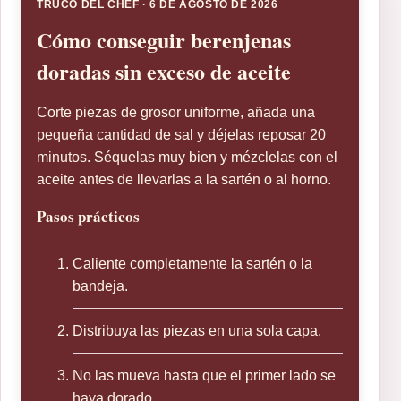
TRUCO DEL CHEF · 6 DE AGOSTO DE 2026
Cómo conseguir berenjenas
doradas sin exceso de aceite
Corte piezas de grosor uniforme, añada una
pequeña cantidad de sal y déjelas reposar 20
minutos. Séquelas muy bien y mézclelas con el
aceite antes de llevarlas a la sartén o al horno.
Pasos prácticos
Caliente completamente la sartén o la
bandeja.
Distribuya las piezas en una sola capa.
No las mueva hasta que el primer lado se
haya dorado.