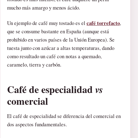
mucho más amargo y menos ácido.
café torrefacto
Un ejemplo de café muy tostado es el
,
que se consume bastante en España (aunque está
prohibido en varios países de la Unión Europea). Se
tuesta junto con azúcar a altas temperaturas, dando
como resultado un café con notas a quemado,
caramelo, tierra y carbón.
Café de especialidad
vs
comercial
El café de especialidad se diferencia del comercial en
dos aspectos fundamentales.