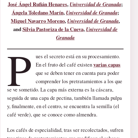
José Ángel Rufián Henares
,
;
Universidad de Granada
Ángela Toledano Marín
,
;
Universidad de Granada
Miguel Navarro Moreno
,
,
Universidad de Granada
and
Silvia Pastoriza de la Cueva
,
Universidad de
Granada
P
ues el secreto está en su procesamiento.
varias capas
En el fruto del café existen
que se deben tener en cuenta para poder
comprender los pretratamientos a los que
se ve sometido. La capa más externa es la cáscara,
seguida de una capa de pectina, también llamada pulpa
y, finalmente, en el centro, se encuentra la semilla (el
café verde), que se conoce como almendra.
Los cafés de especialidad, tras ser recolectados, sufren