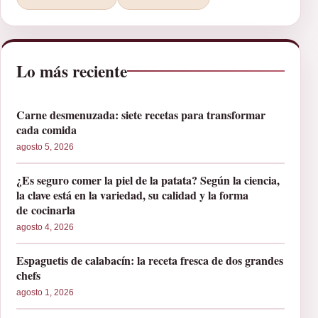
Lo más reciente
Carne desmenuzada: siete recetas para transformar
cada comida
agosto 5, 2026
¿Es seguro comer la piel de la patata? Según la ciencia,
la clave está en la variedad, su calidad y la forma
de cocinarla
agosto 4, 2026
Espaguetis de calabacín: la receta fresca de dos grandes
chefs
agosto 1, 2026