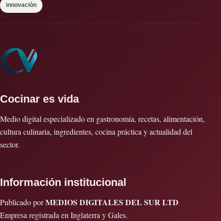
innovación
Cocinar es vida
Medio digital especializado en gastronomía, recetas, alimentación,
cultura culinaria, ingredientes, cocina práctica y actualidad del
sector.
Información institucional
MEDIOS DIGITALES DEL SUR LTD
Publicado por
Empresa registrada en Inglaterra y Gales.