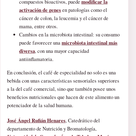
modificar la
compuestos bioactivos, puede
activación de genes
en patologías como el
cáncer de colon, la leucemia y el cáncer de
mama, entre otros.
Cambios en la microbiota intestinal: su consumo
microbiota intestinal más
puede favorecer una
diversa
, con una mayor capacidad
antiinflamatoria.
En conclusión, el café de especialidad no solo es una
bebida con unas características sensoriales superiores
a la del café comercial, sino que también posee unos
beneficios nutricionales que hacen de este alimento un
potenciador de la salud humana.
José Ángel Rufián Henares
, Catedrático del
departamento de Nutrición y Bromatología,