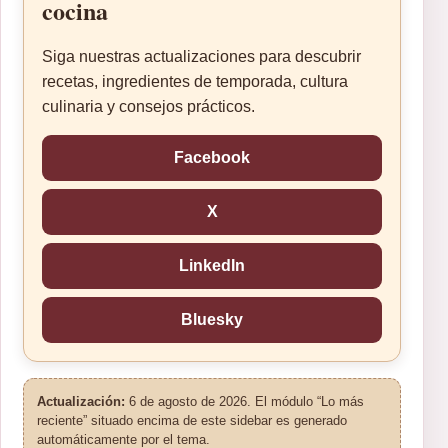
cocina
Siga nuestras actualizaciones para descubrir
recetas, ingredientes de temporada, cultura
culinaria y consejos prácticos.
Facebook
X
LinkedIn
Bluesky
Actualización:
6 de agosto de 2026. El módulo “Lo más
reciente” situado encima de este sidebar es generado
automáticamente por el tema.