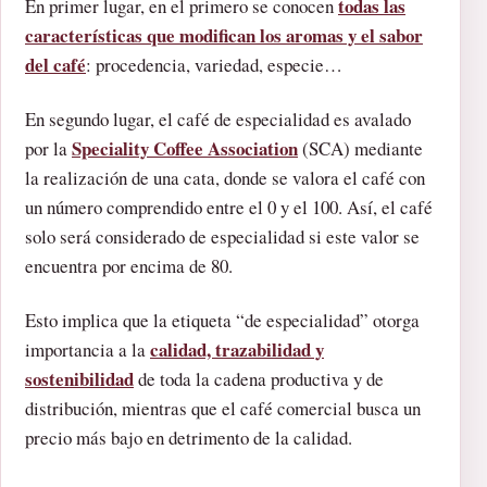
todas las
En primer lugar, en el primero se conocen
características que modifican los aromas y el sabor
del café
: procedencia, variedad, especie…
En segundo lugar, el café de especialidad es avalado
Speciality Coffee Association
por la
(SCA) mediante
la realización de una cata, donde se valora el café con
un número comprendido entre el 0 y el 100. Así, el café
solo será considerado de especialidad si este valor se
encuentra por encima de 80.
Esto implica que la etiqueta “de especialidad” otorga
calidad, trazabilidad y
importancia a la
sostenibilidad
de toda la cadena productiva y de
distribución, mientras que el café comercial busca un
precio más bajo en detrimento de la calidad.