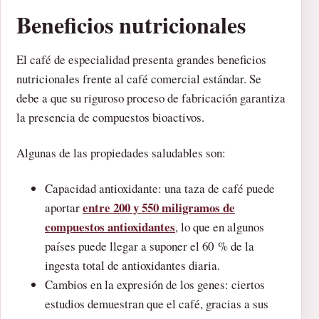
Beneficios nutricionales
El café de especialidad presenta grandes beneficios
nutricionales frente al café comercial estándar. Se
debe a que su riguroso proceso de fabricación garantiza
la presencia de compuestos bioactivos.
Algunas de las propiedades saludables son:
Capacidad antioxidante: una taza de café puede
entre 200 y 550 miligramos de
aportar
compuestos antioxidantes
, lo que en algunos
países puede llegar a suponer el 60 % de la
ingesta total de antioxidantes diaria.
Cambios en la expresión de los genes: ciertos
estudios demuestran que el café, gracias a sus