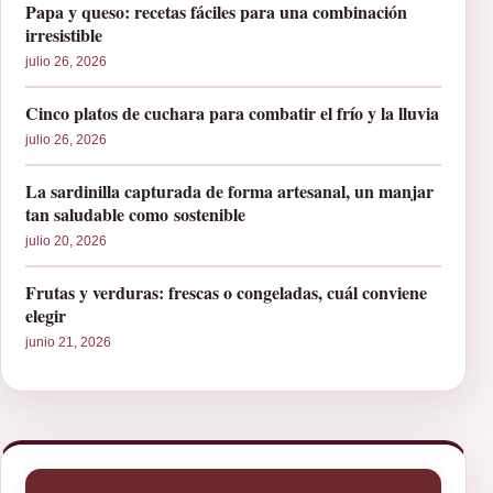
Papa y queso: recetas fáciles para una combinación
irresistible
julio 26, 2026
Cinco platos de cuchara para combatir el frío y la lluvia
julio 26, 2026
La sardinilla capturada de forma artesanal, un manjar
tan saludable como sostenible
julio 20, 2026
Frutas y verduras: frescas o congeladas, cuál conviene
elegir
junio 21, 2026