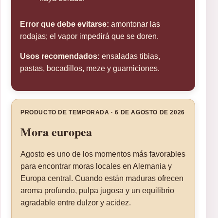
Error que debe evitarse:
amontonar las
rodajas; el vapor impedirá que se doren.
Usos recomendados:
ensaladas tibias,
pastas, bocadillos, meze y guarniciones.
PRODUCTO DE TEMPORADA · 6 DE AGOSTO DE 2026
Mora europea
Agosto es uno de los momentos más favorables
para encontrar moras locales en Alemania y
Europa central. Cuando están maduras ofrecen
aroma profundo, pulpa jugosa y un equilibrio
agradable entre dulzor y acidez.