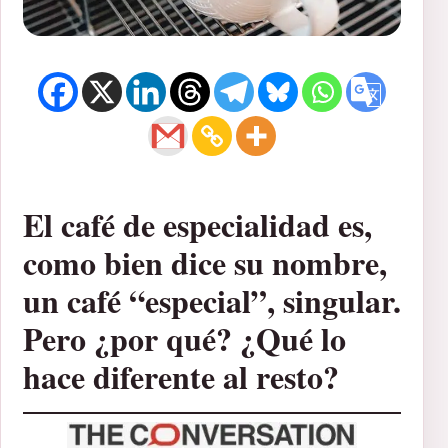
El café de especialidad es,
como bien dice su nombre,
un café “especial”, singular.
Pero ¿por qué? ¿Qué lo
hace diferente al resto?