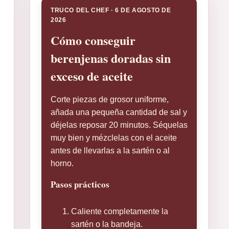
TRUCO DEL CHEF · 6 DE AGOSTO DE
2026
Cómo conseguir
berenjenas doradas sin
exceso de aceite
Corte piezas de grosor uniforme,
añada una pequeña cantidad de sal y
déjelas reposar 20 minutos. Séquelas
muy bien y mézclelas con el aceite
antes de llevarlas a la sartén o al
horno.
Pasos prácticos
Caliente completamente la
sartén o la bandeja.