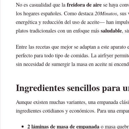
freidora de aire
No es casualidad que la
se haya conv
los hogares españoles. Como destaca
20Minutos
, sus
energética y reducción del uso de aceite— han impuls
saludable
platos tradicionales con un enfoque más
, s
Entre las recetas que mejor se adaptan a este aparato 
perfecto para todo tipo de comidas. La airfryer permi
sin necesidad de sumergir la masa en aceite ni encend
Ingredientes sencillos para u
Aunque existen muchas variantes, una empanada clásica
ingredientes cotidianos y económicos. Para una empana
2 láminas de masa de empanada
o masa quebr