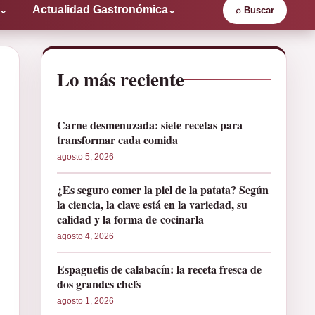
Actualidad Gastronómica
⌄
⌄
⌕
Buscar
Lo más reciente
Carne desmenuzada: siete recetas para
transformar cada comida
agosto 5, 2026
¿Es seguro comer la piel de la patata? Según
la ciencia, la clave está en la variedad, su
calidad y la forma de cocinarla
agosto 4, 2026
Espaguetis de calabacín: la receta fresca de
dos grandes chefs
agosto 1, 2026