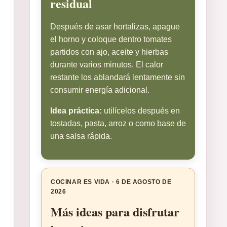
residual
Después de asar hortalizas, apague
el horno y coloque dentro tomates
partidos con ajo, aceite y hierbas
durante varios minutos. El calor
restante los ablandará lentamente sin
consumir energía adicional.
Idea práctica:
utilícelos después en
tostadas, pasta, arroz o como base de
una salsa rápida.
COCINAR ES VIDA · 6 DE AGOSTO DE
2026
Más ideas para disfrutar