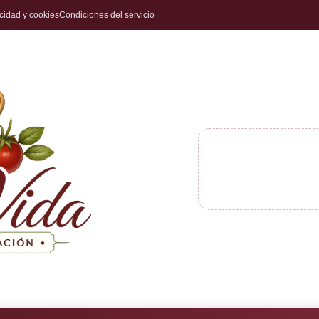
acidad y cookies
Condiciones del servicio