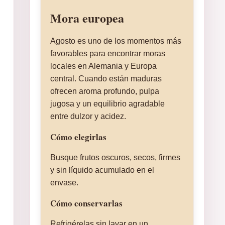
Mora europea
Agosto es uno de los momentos más
favorables para encontrar moras
locales en Alemania y Europa
central. Cuando están maduras
ofrecen aroma profundo, pulpa
jugosa y un equilibrio agradable
entre dulzor y acidez.
Cómo elegirlas
Busque frutos oscuros, secos, firmes
y sin líquido acumulado en el
envase.
Cómo conservarlas
Refrigérelas sin lavar en un