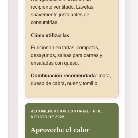
recipiente ventilado. Lávelas
suavemente justo antes de
consumirlas.
Cómo utilizarlas
Funcionan en tartas, compotas,
desayunos, salsas para carnes y
ensaladas con queso.
Combinación recomendada:
mora,
queso de cabra, nuez y tomillo.
RECOMENDACIÓN EDITORIAL · 6 DE
AGOSTO DE 2026
Aproveche el calor