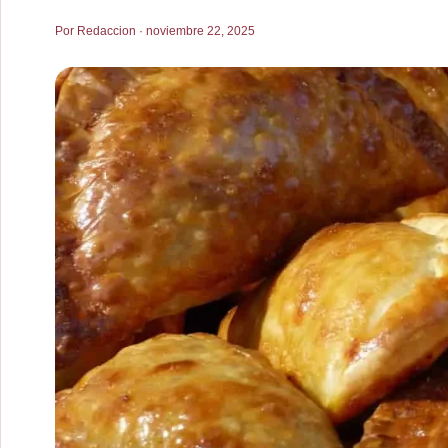
Por Redaccion · noviembre 22, 2025