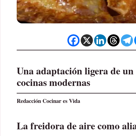
Una adaptación ligera de un 
cocinas modernas
Redacción Cocinar es Vida
La freidora de aire como alia