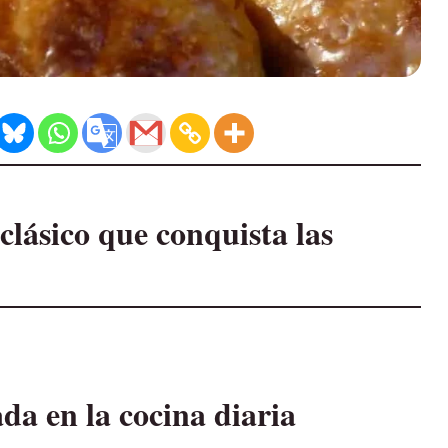
clásico que conquista las
da en la cocina diaria