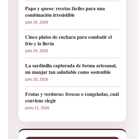
Papa y queso: recetas fáciles para una
combinación irresistible
julio 26, 2026
Cinco platos de cuchara para combatir el
frío y la lluvia
julio 26, 2026
La sardinilla capturada de forma artesanal,
un manjar tan saludable como sostenible
julio 20, 2026
Frutas y verduras: frescas o congeladas, cuál
conviene elegir
junio 21, 2026