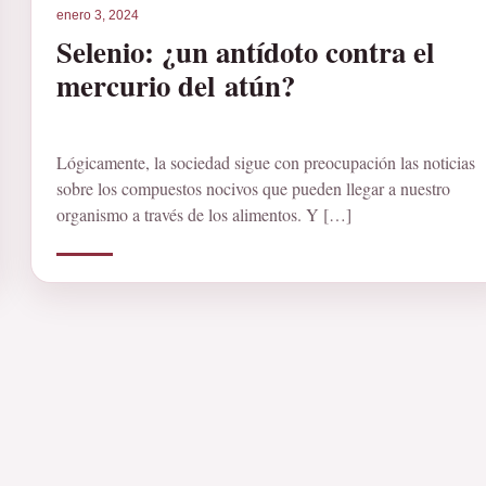
enero 3, 2024
Selenio: ¿un antídoto contra el
mercurio del atún?
Lógicamente, la sociedad sigue con preocupación las noticias
sobre los compuestos nocivos que pueden llegar a nuestro
organismo a través de los alimentos. Y […]