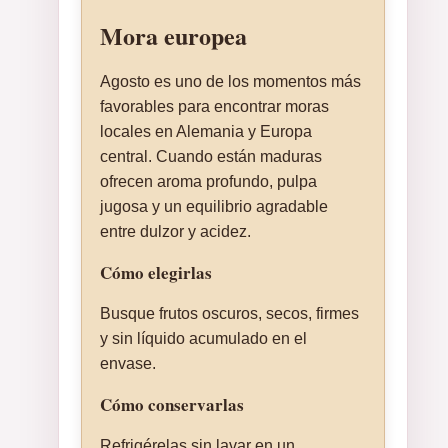
Mora europea
Agosto es uno de los momentos más
favorables para encontrar moras
locales en Alemania y Europa
central. Cuando están maduras
ofrecen aroma profundo, pulpa
jugosa y un equilibrio agradable
entre dulzor y acidez.
Cómo elegirlas
Busque frutos oscuros, secos, firmes
y sin líquido acumulado en el
envase.
Cómo conservarlas
Refrigérelas sin lavar en un