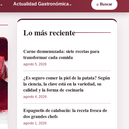
Actualidad Gastronómica
⌄
⌄
⌕
Buscar
Lo más reciente
Carne desmenuzada: siete recetas para
transformar cada comida
agosto 5, 2026
¿Es seguro comer la piel de la patata? Según
la ciencia, la clave está en la variedad, su
calidad y la forma de cocinarla
agosto 4, 2026
Espaguetis de calabacín: la receta fresca de
dos grandes chefs
agosto 1, 2026