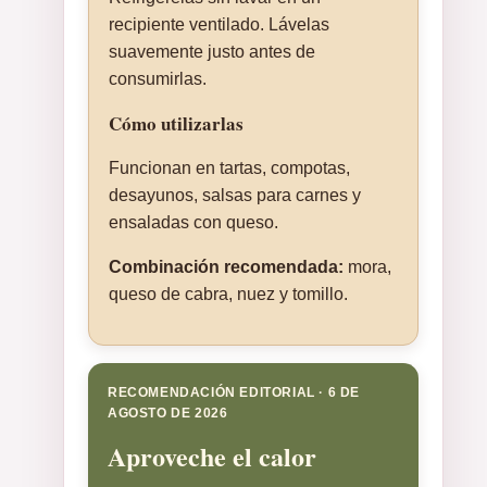
recipiente ventilado. Lávelas
suavemente justo antes de
consumirlas.
Cómo utilizarlas
Funcionan en tartas, compotas,
desayunos, salsas para carnes y
ensaladas con queso.
Combinación recomendada:
mora,
queso de cabra, nuez y tomillo.
RECOMENDACIÓN EDITORIAL · 6 DE
AGOSTO DE 2026
Aproveche el calor