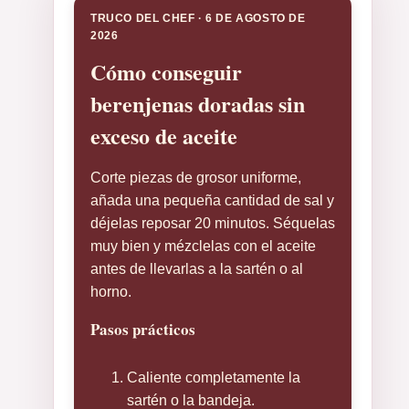
TRUCO DEL CHEF · 6 DE AGOSTO DE
2026
Cómo conseguir
berenjenas doradas sin
exceso de aceite
Corte piezas de grosor uniforme,
añada una pequeña cantidad de sal y
déjelas reposar 20 minutos. Séquelas
muy bien y mézclelas con el aceite
antes de llevarlas a la sartén o al
horno.
Pasos prácticos
Caliente completamente la
sartén o la bandeja.