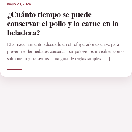
mayo 23, 2024
¿Cuánto tiempo se puede
conservar el pollo y la carne en la
heladera?
El almacenamiento adecuado en el refrigerador es clave para
prevenir enfermedades causadas por patógenos invisibles como
salmonella y norovirus. Una guía de reglas simples […]