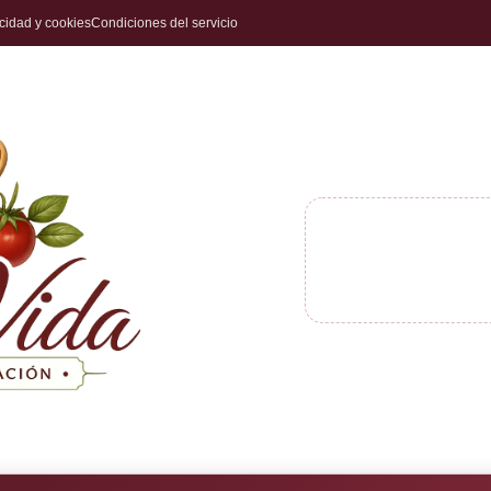
acidad y cookies
Condiciones del servicio