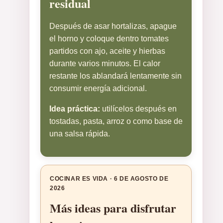
residual
Después de asar hortalizas, apague
el horno y coloque dentro tomates
partidos con ajo, aceite y hierbas
durante varios minutos. El calor
restante los ablandará lentamente sin
consumir energía adicional.
Idea práctica:
utilícelos después en
tostadas, pasta, arroz o como base de
una salsa rápida.
COCINAR ES VIDA · 6 DE AGOSTO DE
2026
Más ideas para disfrutar