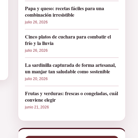
Papa y queso: recetas fáciles para una
combinación irresistible
julio 26, 2026
Cinco platos de cuchara para combatir el
frío y la lluvia
julio 26, 2026
La sardinilla capturada de forma artesanal,
un manjar tan saludable como sostenible
julio 20, 2026
Frutas y verduras: frescas o congeladas, cuál
conviene elegir
junio 21, 2026