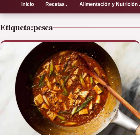
Inicio
Recetas
Alimentación y Nutrición
⌄
Etiqueta:
pesca