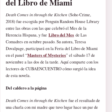
del Libro de Miami
Death Comes in through the Kitchen
(Soho Crime,
2018) fue escogida por Penguin Random House Library
entre las obras con las que celebró el Mes de la
Libro del Mes
Herencia Hispana, y fue
de Las
Comadres en octubre pasado. Su autora, Teresa
Dovalpage, participará en la Feria del Libro de Miami
Masters of Mysteries
en el panel “
” el sábado 17 de
noviembre a las dos de la tarde. Aquí comparte con los
lectores de CUBAENCUENTRO cómo surgió la idea
de esta novela.
Del caldero a la página
Death Comes in through the Kitchen
fue el resultado de
una charla con mi madre que tuvo lugar hace un par de