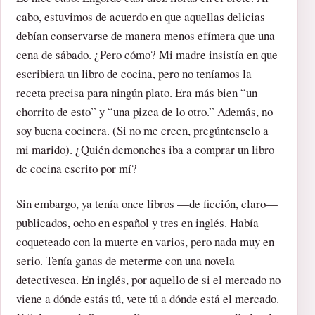
cabo, estuvimos de acuerdo en que aquellas delicias
debían conservarse de manera menos efímera que una
cena de sábado. ¿Pero cómo? Mi madre insistía en que
escribiera un libro de cocina, pero no teníamos la
receta precisa para ningún plato. Era más bien “un
chorrito de esto” y “una pizca de lo otro.” Además, no
soy buena cocinera. (Si no me creen, pregúntenselo a
mi marido). ¿Quién demonches iba a comprar un libro
de cocina escrito por mí?
Sin embargo, ya tenía once libros —de ficción, claro—
publicados, ocho en español y tres en inglés. Había
coqueteado con la muerte en varios, pero nada muy en
serio. Tenía ganas de meterme con una novela
detectivesca. En inglés, por aquello de si el mercado no
viene a dónde estás tú, vete tú a dónde está el mercado.