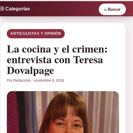
☰ Categorías
⌕
Buscar
ARTICULISTAS Y OPINIÓN
La cocina y el crimen:
entrevista con Teresa
Dovalpage
Por Redaccion · noviembre 9, 2018