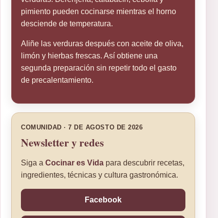
pimiento pueden cocinarse mientras el horno
desciende de temperatura.
Aliñe las verduras después con aceite de oliva,
limón y hierbas frescas. Así obtiene una
segunda preparación sin repetir todo el gasto
de precalentamiento.
COMUNIDAD · 7 DE AGOSTO DE 2026
Newsletter y redes
Siga a
Cocinar es Vida
para descubrir recetas,
ingredientes, técnicas y cultura gastronómica.
Facebook