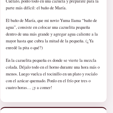
Cuélalo, ponto todo en una cazuela y prepárate para la
parte más difícil: el baño de María.
El baño de María, que mi novio Yuma llama “baño de
agua”, consiste en colocar una cazuelita pequeña
dentro de una más grande y agregar agua caliente a la
mayor hasta que cubra la mitad de la pequeña. (¿Ya
enredé la pita o qué?)
En la cazuelita pequeña es donde se vierte la mezcla
colada. Déjalo todo en el horno durante una hora más o
menos. Luego vuelca el tocinillo en un plato y rocíalo
con el azúcar quemado. Ponlo en el frío por tres o
cuatro horas… ¡y a comer!