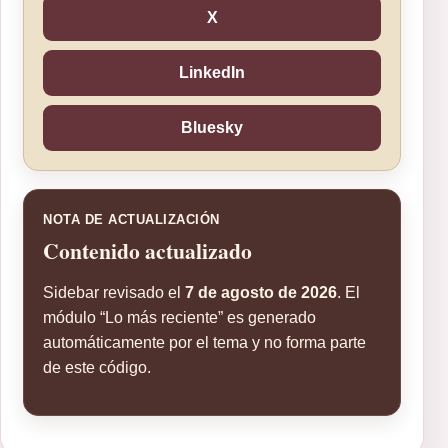
X
LinkedIn
Bluesky
NOTA DE ACTUALIZACIÓN
Contenido actualizado
Sidebar revisado el
7 de agosto de 2026
. El
módulo “Lo más reciente” es generado
automáticamente por el tema y no forma parte
de este código.