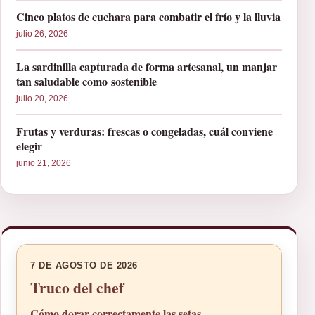
Cinco platos de cuchara para combatir el frío y la lluvia
julio 26, 2026
La sardinilla capturada de forma artesanal, un manjar
tan saludable como sostenible
julio 20, 2026
Frutas y verduras: frescas o congeladas, cuál conviene
elegir
junio 21, 2026
7 DE AGOSTO DE 2026
Truco del chef
Cómo dorar correctamente las setas