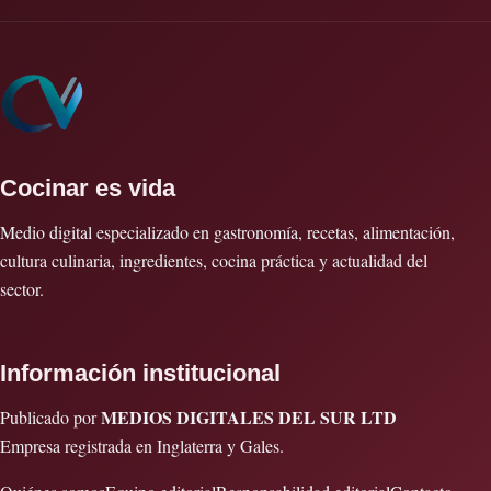
Cocinar es vida
Medio digital especializado en gastronomía, recetas, alimentación,
cultura culinaria, ingredientes, cocina práctica y actualidad del
sector.
Información institucional
MEDIOS DIGITALES DEL SUR LTD
Publicado por
Empresa registrada en Inglaterra y Gales.