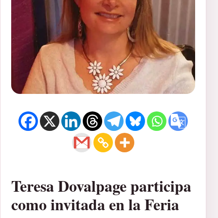
Teresa Dovalpage participa
como invitada en la Feria