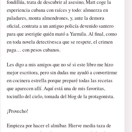
fondillúa, trata de descubrir al asesino, Matt coge la
experiencia cubana con raíces y todo: almuerza en
paladares, monta almendrones, y, ante la demora
oficial, contrata a un antiguo policía devenido santero
para que averigüe quién mató a Yarmila. Al final, como
en toda novela detectivesca que se respete, el crimen
paga… con pesos cubanos.
Les digo a mis amigos que no sé si este libro me hizo
mejor escritora, pero sin dudas me ayudó a convertirme
en cocinera estrella porque preparé todas las recetas
que aparecen allí. Aquí está una de mis favoritas,
tocinillo del cielo, tomada del blog de la protagonista.
¡Provecho!
Empieza por hacer el almíbar. Hierve media taza de