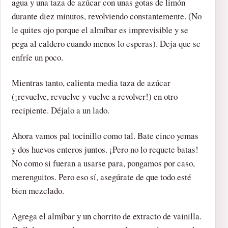
agua y una taza de azúcar con unas gotas de limón
durante diez minutos, revolviendo constantemente. (No
le quites ojo porque el almíbar es imprevisible y se
pega al caldero cuando menos lo esperas). Deja que se
enfríe un poco.
Mientras tanto, calienta media taza de azúcar
(¡revuelve, revuelve y vuelve a revolver!) en otro
recipiente. Déjalo a un lado.
Ahora vamos pal tocinillo como tal. Bate cinco yemas
y dos huevos enteros juntos. ¡Pero no lo requete batas!
No como si fueran a usarse para, pongamos por caso,
merenguitos. Pero eso sí, asegúrate de que todo esté
bien mezclado.
Agrega el almíbar y un chorrito de extracto de vainilla.