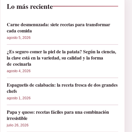
Lo más reciente
Carne desmenuzada: siete recetas para transformar
cada comida
agosto 5, 2026
¿Es seguro comer la piel de la patata? Según la ciencia,
la clave está en la variedad, su calidad y la forma
de cocinarla
agosto 4, 2026
Espaguetis de calabacín: la receta fresca de dos grandes
chefs
agosto 1, 2026
Papa y queso: recetas fáciles para una combinación
irresistible
julio 26, 2026