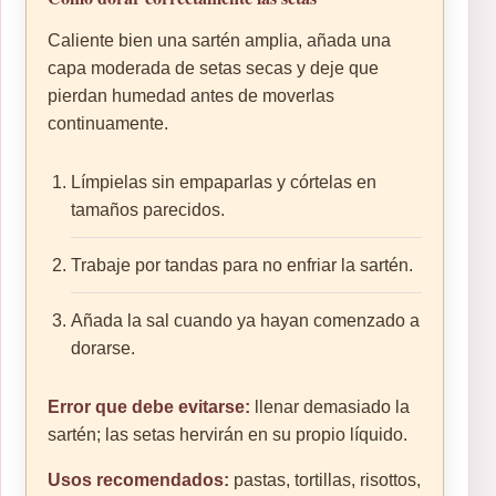
Caliente bien una sartén amplia, añada una
capa moderada de setas secas y deje que
pierdan humedad antes de moverlas
continuamente.
Límpielas sin empaparlas y córtelas en
tamaños parecidos.
Trabaje por tandas para no enfriar la sartén.
Añada la sal cuando ya hayan comenzado a
dorarse.
Error que debe evitarse:
llenar demasiado la
sartén; las setas hervirán en su propio líquido.
Usos recomendados:
pastas, tortillas, risottos,