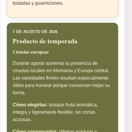
tostadas y guarniciones.
7 DE AGOSTO DE 2026
Producto de temporada
Ciruelas europeas
Durante agosto aumenta la presencia de
ciruelas locales en Alemania y Europa central.
Las variedades firmes resultan especialmente
útiles para hornear porque conservan mejor su
forma.
Cómo elegirlas:
busque fruta aromática,
íntegra y ligeramente flexible, sin zonas
acuosas.
Cómo conservarlas:
déjelas madurar a