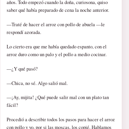
años. Todo empezó cuando la doña, curiosona, quiso
saber qué había preparado de cena la noche anterior.
—Traté de hacer el arroz con pollo de abuela —le
respondí azorada.
Lo cierto era que me había quedado espanto, con el
arroz duro como un palo y el pollo a medio cocinar.
—¿Y qué pasó?
—Chica, no sé. Algo salió mal.
—¡Ay, mijita! ¿Qué puede salir mal con un plato tan
fácil?
Procedió a describir todos los pasos para hacer el arroz
con pollo y yo, por si las moscas, los copié. Hablamos