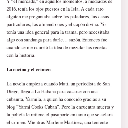
Y “el mercado,” en aquellos momentos, a mediados de
2016, tenía los ojos puestos en la Isla. A cada rato
alguien me preguntaba sobre los paladares, las casas
particulares, los almendrones y el copón divino. Yo
tenía una idea general para la trama, pero necesitaba
algo con sandunga para darle… sazón. Entonces fue
cuando se me ocurrió la idea de mezclar las recetas
con la historia.
La cocina y el crimen
La novela empieza cuando Matt, un periodista de San
Diego, llega a La Habana para casarse con una
cubanita, Yarmila, a quien ha conocido gracias a su
blog “Yarmi Cooks Cuban”. Pero la encuentra muerta y
la policía le retiene el pasaporte en tanto que se aclara
el crimen. Mientras Marlene Martínez, una teniente