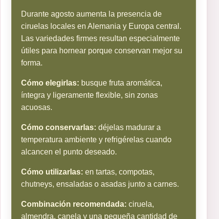
Durante agosto aumenta la presencia de
ciruelas locales en Alemania y Europa central.
Las variedades firmes resultan especialmente
útiles para hornear porque conservan mejor su
forma.
Cómo elegirlas:
busque fruta aromática,
íntegra y ligeramente flexible, sin zonas
acuosas.
Cómo conservarlas:
déjelas madurar a
temperatura ambiente y refrigérelas cuando
alcancen el punto deseado.
Cómo utilizarlas:
en tartas, compotas,
chutneys, ensaladas o asadas junto a carnes.
Combinación recomendada:
ciruela,
almendra, canela y una pequeña cantidad de