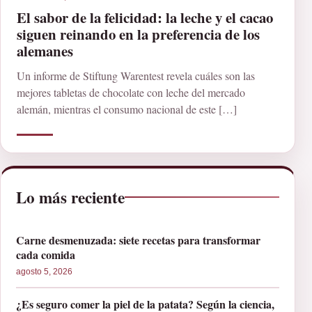
El sabor de la felicidad: la leche y el cacao
siguen reinando en la preferencia de los
alemanes
Un informe de Stiftung Warentest revela cuáles son las
mejores tabletas de chocolate con leche del mercado
alemán, mientras el consumo nacional de este […]
Lo más reciente
Carne desmenuzada: siete recetas para transformar
cada comida
agosto 5, 2026
¿Es seguro comer la piel de la patata? Según la ciencia,