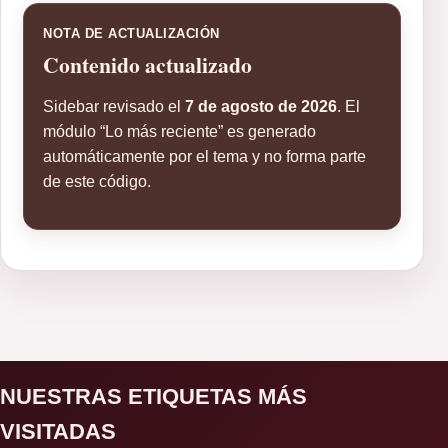
NOTA DE ACTUALIZACIÓN
Contenido actualizado
Sidebar revisado el
7 de agosto de 2026
. El
módulo “Lo más reciente” es generado
automáticamente por el tema y no forma parte
de este código.
NUESTRAS ETIQUETAS MÁS
VISITADAS