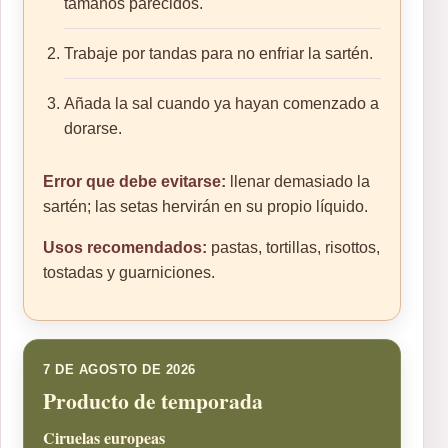
tamaños parecidos.
Trabaje por tandas para no enfriar la sartén.
Añada la sal cuando ya hayan comenzado a
dorarse.
Error que debe evitarse:
llenar demasiado la
sartén; las setas hervirán en su propio líquido.
Usos recomendados:
pastas, tortillas, risottos,
tostadas y guarniciones.
7 DE AGOSTO DE 2026
Producto de temporada
Ciruelas europeas