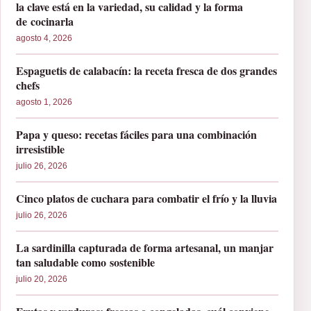
la clave está en la variedad, su calidad y la forma
de cocinarla
agosto 4, 2026
Espaguetis de calabacín: la receta fresca de dos grandes
chefs
agosto 1, 2026
Papa y queso: recetas fáciles para una combinación
irresistible
julio 26, 2026
Cinco platos de cuchara para combatir el frío y la lluvia
julio 26, 2026
La sardinilla capturada de forma artesanal, un manjar
tan saludable como sostenible
julio 20, 2026