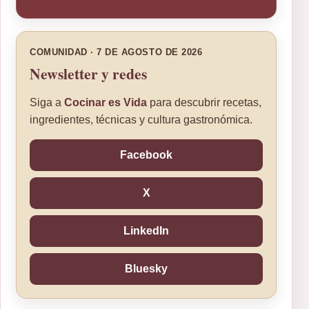
COMUNIDAD · 7 DE AGOSTO DE 2026
Newsletter y redes
Siga a
Cocinar es Vida
para descubrir recetas,
ingredientes, técnicas y cultura gastronómica.
Facebook
X
LinkedIn
Bluesky