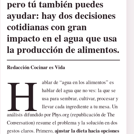
pero tú también puedes
ayudar: hay dos decisiones
cotidianas con gran
impacto en el agua que usa
la producción de alimentos.
Redacción Cocinar es Vida
H
ablar de “agua en los alimentos” es
hablar del agua que no ves: la que se
usa para sembrar, cultivar, procesar y
llevar cada ingrediente a tu mesa. Un
análisis difundido por Phys.org (republicación de The
Conversation) resume el problema y la solución en dos
ajustar la dieta hacia opciones
gestos claros. Primero,