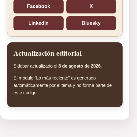
Facebook
X
LinkedIn
Bluesky
Actualización editorial
Sidebar actualizado el
8 de agosto de 2026
.
El módulo “Lo más reciente” es generado
automáticamente por el tema y no forma parte de
este código.