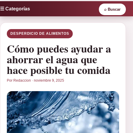
☰ Categorías
⌕
Buscar
DESPERDICIO DE ALIMENTOS
Cómo puedes ayudar a
ahorrar el agua que
hace posible tu comida
Por Redaccion · noviembre 9, 2025