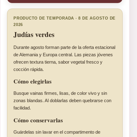
PRODUCTO DE TEMPORADA · 8 DE AGOSTO DE
2026
Judías verdes
Durante agosto forman parte de la oferta estacional
de Alemania y Europa central. Las piezas jóvenes
ofrecen textura tierna, sabor vegetal fresco y
cocción rápida.
Cómo elegirlas
Busque vainas firmes, lisas, de color vivo y sin
zonas blandas. Al doblarlas deben quebrarse con
facilidad.
Cómo conservarlas
Guárdelas sin lavar en el compartimento de