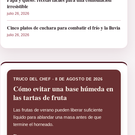
irresistible
julio 26, 2026
Cinco platos de cuchara para combatir el frío y la lluvia
julio 26, 2026
TRUCO DEL CHEF · 8 DE AGOSTO DE 2026
Cómo evitar una base húmeda en
las tartas de fruta
Las frutas de verano pueden liberar suficiente
líquido para ablandar una masa antes de que
termine el horneado.