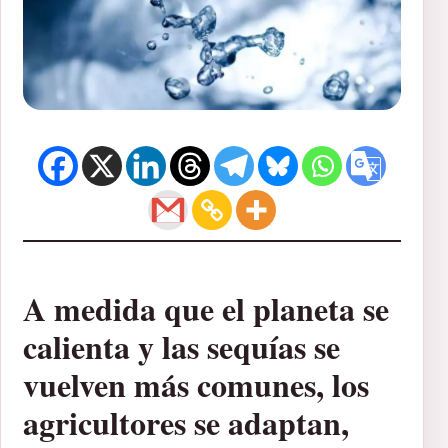
A medida que el planeta se
calienta y las sequías se
vuelven más comunes, los
agricultores se adaptan,