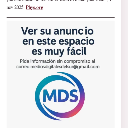
Phys.org
nov 2025.