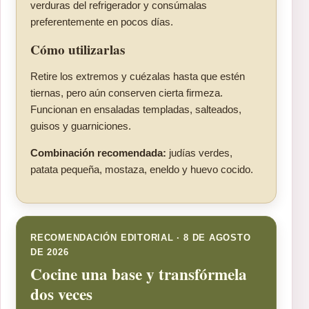
verduras del refrigerador y consúmalas
preferentemente en pocos días.
Cómo utilizarlas
Retire los extremos y cuézalas hasta que estén
tiernas, pero aún conserven cierta firmeza.
Funcionan en ensaladas templadas, salteados,
guisos y guarniciones.
Combinación recomendada:
judías verdes,
patata pequeña, mostaza, eneldo y huevo cocido.
RECOMENDACIÓN EDITORIAL · 8 DE AGOSTO
DE 2026
Cocine una base y transfórmela
dos veces