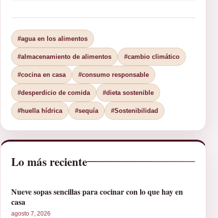
#agua en los alimentos
#almacenamiento de alimentos
#cambio climático
#cocina en casa
#consumo responsable
#desperdicio de comida
#dieta sostenible
#huella hídrica
#sequía
#Sostenibilidad
Lo más reciente
Nueve sopas sencillas para cocinar con lo que hay en
casa
agosto 7, 2026