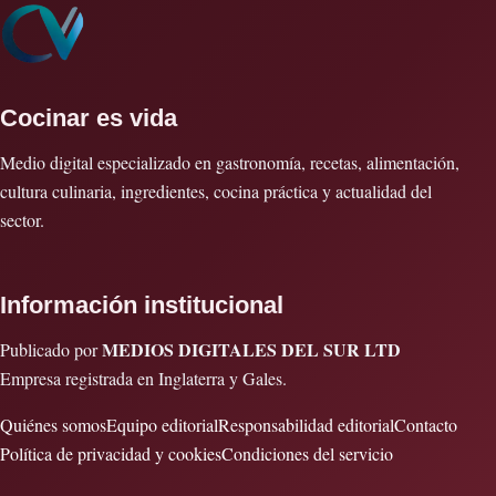
Cocinar es vida
Medio digital especializado en gastronomía, recetas, alimentación,
cultura culinaria, ingredientes, cocina práctica y actualidad del
sector.
Información institucional
MEDIOS DIGITALES DEL SUR LTD
Publicado por
Empresa registrada en Inglaterra y Gales.
Quiénes somos
Equipo editorial
Responsabilidad editorial
Contacto
Política de privacidad y cookies
Condiciones del servicio