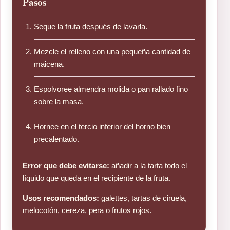
Pasos
Seque la fruta después de lavarla.
Mezcle el relleno con una pequeña cantidad de
maicena.
Espolvoree almendra molida o pan rallado fino
sobre la masa.
Hornee en el tercio inferior del horno bien
precalentado.
Error que debe evitarse:
añadir a la tarta todo el
líquido que queda en el recipiente de la fruta.
Usos recomendados:
galettes, tartas de ciruela,
melocotón, cereza, pera o frutos rojos.