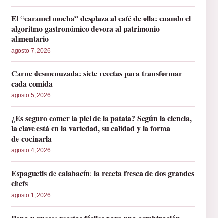
El “caramel mocha” desplaza al café de olla: cuando el
algoritmo gastronómico devora al patrimonio
alimentario
agosto 7, 2026
Carne desmenuzada: siete recetas para transformar
cada comida
agosto 5, 2026
¿Es seguro comer la piel de la patata? Según la ciencia,
la clave está en la variedad, su calidad y la forma
de cocinarla
agosto 4, 2026
Espaguetis de calabacín: la receta fresca de dos grandes
chefs
agosto 1, 2026
Papa y queso: recetas fáciles para una combinación