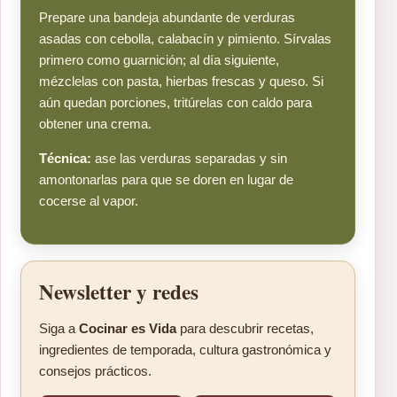
Prepare una bandeja abundante de verduras
asadas con cebolla, calabacín y pimiento. Sírvalas
primero como guarnición; al día siguiente,
mézclelas con pasta, hierbas frescas y queso. Si
aún quedan porciones, tritúrelas con caldo para
obtener una crema.
Técnica:
ase las verduras separadas y sin
amontonarlas para que se doren en lugar de
cocerse al vapor.
Newsletter y redes
Siga a
Cocinar es Vida
para descubrir recetas,
ingredientes de temporada, cultura gastronómica y
consejos prácticos.