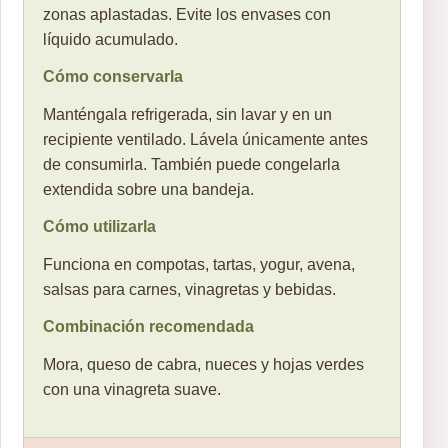
zonas aplastadas. Evite los envases con
líquido acumulado.
Cómo conservarla
Manténgala refrigerada, sin lavar y en un
recipiente ventilado. Lávela únicamente antes
de consumirla. También puede congelarla
extendida sobre una bandeja.
Cómo utilizarla
Funciona en compotas, tartas, yogur, avena,
salsas para carnes, vinagretas y bebidas.
Combinación recomendada
Mora, queso de cabra, nueces y hojas verdes
con una vinagreta suave.