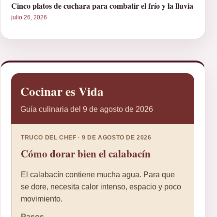
Cinco platos de cuchara para combatir el frío y la lluvia
julio 26, 2026
Cocinar es Vida
Guía culinaria del 9 de agosto de 2026
TRUCO DEL CHEF · 9 DE AGOSTO DE 2026
Cómo dorar bien el calabacín
El calabacín contiene mucha agua. Para que
se dore, necesita calor intenso, espacio y poco
movimiento.
Pasos