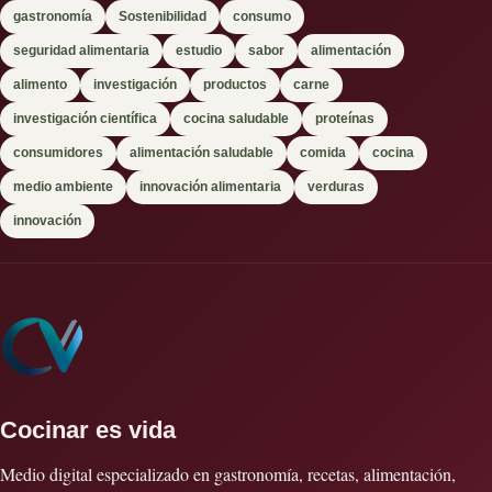
gastronomía
Sostenibilidad
consumo
seguridad alimentaria
estudio
sabor
alimentación
alimento
investigación
productos
carne
investigación científica
cocina saludable
proteínas
consumidores
alimentación saludable
comida
cocina
medio ambiente
innovación alimentaria
verduras
innovación
Cocinar es vida
Medio digital especializado en gastronomía, recetas, alimentación,