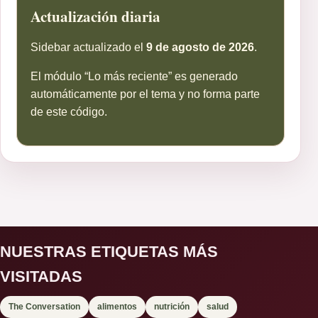
Actualización diaria
Sidebar actualizado el
9 de agosto de 2026
.
El módulo “Lo más reciente” es generado
automáticamente por el tema y no forma parte
de este código.
NUESTRAS ETIQUETAS MÁS
VISITADAS
The Conversation
alimentos
nutrición
salud