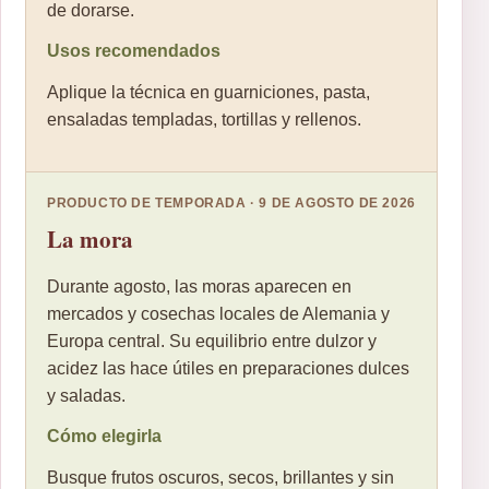
de dorarse.
Usos recomendados
Aplique la técnica en guarniciones, pasta,
ensaladas templadas, tortillas y rellenos.
PRODUCTO DE TEMPORADA · 9 DE AGOSTO DE 2026
La mora
Durante agosto, las moras aparecen en
mercados y cosechas locales de Alemania y
Europa central. Su equilibrio entre dulzor y
acidez las hace útiles en preparaciones dulces
y saladas.
Cómo elegirla
Busque frutos oscuros, secos, brillantes y sin