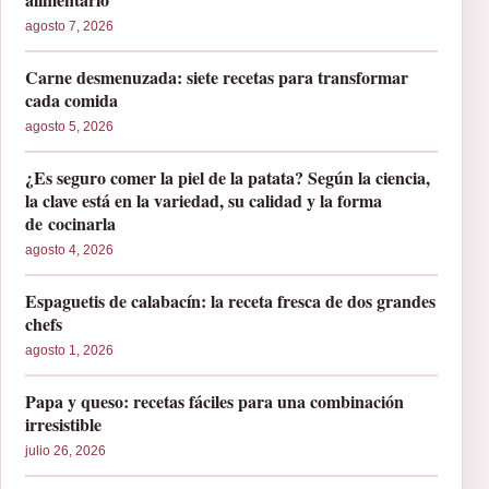
agosto 7, 2026
Carne desmenuzada: siete recetas para transformar
cada comida
agosto 5, 2026
¿Es seguro comer la piel de la patata? Según la ciencia,
la clave está en la variedad, su calidad y la forma
de cocinarla
agosto 4, 2026
Espaguetis de calabacín: la receta fresca de dos grandes
chefs
agosto 1, 2026
Papa y queso: recetas fáciles para una combinación
irresistible
julio 26, 2026