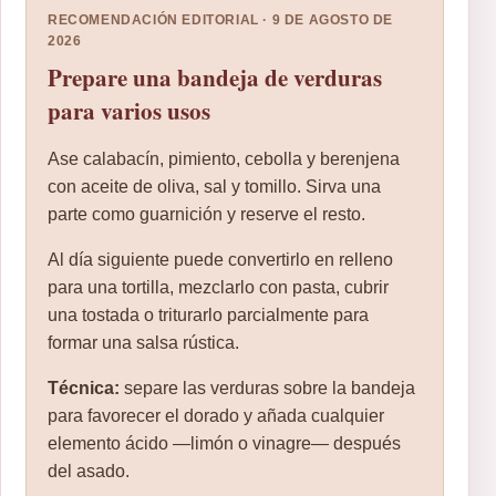
RECOMENDACIÓN EDITORIAL · 9 DE AGOSTO DE
2026
Prepare una bandeja de verduras
para varios usos
Ase calabacín, pimiento, cebolla y berenjena
con aceite de oliva, sal y tomillo. Sirva una
parte como guarnición y reserve el resto.
Al día siguiente puede convertirlo en relleno
para una tortilla, mezclarlo con pasta, cubrir
una tostada o triturarlo parcialmente para
formar una salsa rústica.
Técnica:
separe las verduras sobre la bandeja
para favorecer el dorado y añada cualquier
elemento ácido —limón o vinagre— después
del asado.