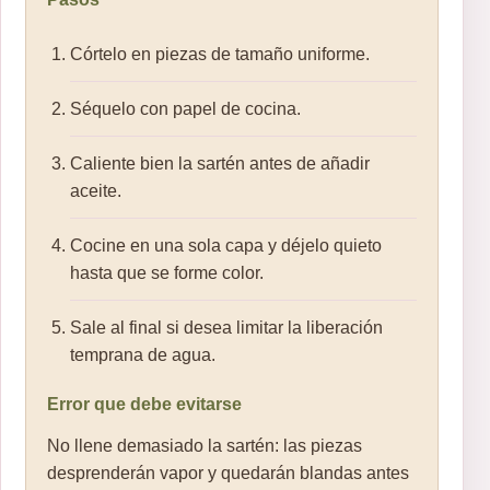
Córtelo en piezas de tamaño uniforme.
Séquelo con papel de cocina.
Caliente bien la sartén antes de añadir
aceite.
Cocine en una sola capa y déjelo quieto
hasta que se forme color.
Sale al final si desea limitar la liberación
temprana de agua.
Error que debe evitarse
No llene demasiado la sartén: las piezas
desprenderán vapor y quedarán blandas antes