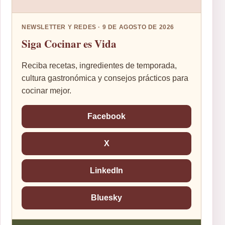
NEWSLETTER Y REDES · 9 DE AGOSTO DE 2026
Siga Cocinar es Vida
Reciba recetas, ingredientes de temporada,
cultura gastronómica y consejos prácticos para
cocinar mejor.
Facebook
X
LinkedIn
Bluesky