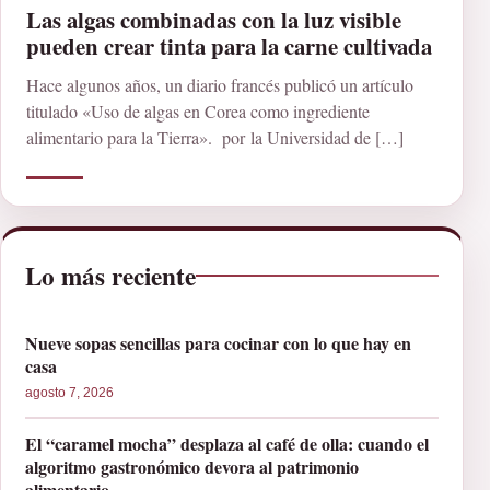
Las algas combinadas con la luz visible
pueden crear tinta para la carne cultivada
Hace algunos años, un diario francés publicó un artículo
titulado «Uso de algas en Corea como ingrediente
alimentario para la Tierra». por la Universidad de […]
Lo más reciente
Nueve sopas sencillas para cocinar con lo que hay en
casa
agosto 7, 2026
El “caramel mocha” desplaza al café de olla: cuando el
algoritmo gastronómico devora al patrimonio
alimentario