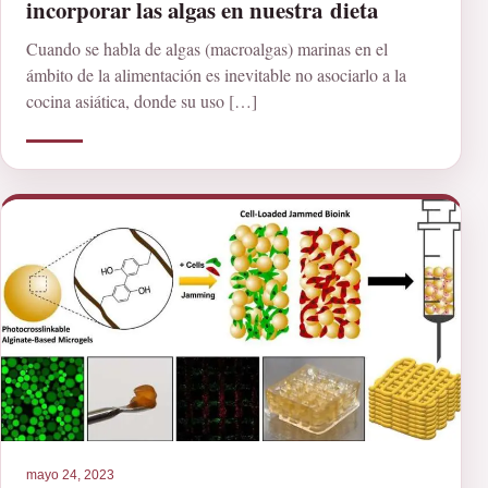
incorporar las algas en nuestra dieta
Cuando se habla de algas (macroalgas) marinas en el
ámbito de la alimentación es inevitable no asociarlo a la
cocina asiática, donde su uso […]
mayo 24, 2023